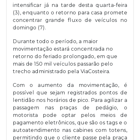
intensificar já na tarde desta quarta-feira
(3), enquanto o retorno para casa promete
concentrar grande fluxo de veículos no
domingo (7).
Durante todo o período, a maior
movimentação estará concentrada no
retorno do feriado prolongado, em que
mais de 150 mil veículos passarão pelo
trecho administrado pela ViaCosteira.
Com o aumento da movimentação, é
possível que sejam registrados pontos de
lentidão nos horários de pico. Para agilizar a
passagem nas praças de pedágio, o
motorista pode optar pelos meios de
pagamento eletrônicos, que são os tags e o
autoatendimento nas cabines com totens,
permitindo que o cliente passe pela praça