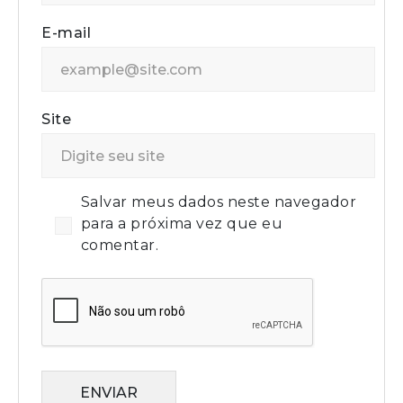
E-mail
Site
Salvar meus dados neste navegador
para a próxima vez que eu
comentar.
ENVIAR