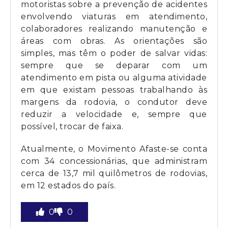
motoristas sobre a prevenção de acidentes
envolvendo viaturas em atendimento,
colaboradores realizando manutenção e
áreas com obras. As orientações são
simples, mas têm o poder de salvar vidas:
sempre que se deparar com um
atendimento em pista ou alguma atividade
em que existam pessoas trabalhando às
margens da rodovia, o condutor deve
reduzir a velocidade e, sempre que
possível, trocar de faixa.
Atualmente, o Movimento Afaste-se conta
com 34 concessionárias, que administram
cerca de 13,7 mil quilômetros de rodovias,
em 12 estados do país.
0
0