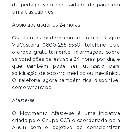
de pedágio sem necessidade de parar em
uma das cabines.
Apoio aos usuários 24 horas
Os clientes podem contar com o Disque
ViaCosteira 0800-255-5550, telefone que
oferece gratuitamente informações sobre
as condições da estrada 24 horas por dia, e
que também pode ser utilizado para
solicitação de socorro médico ou mecânico.
O telefone agora também fica disponível
como whatsapp.
Afaste-se
O Movimento Afaste-se é uma iniciativa
criada pelo Grupo CCR e coordenada pela
ABCR com o objetivo de conscientizar