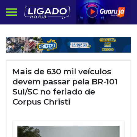
Mais de 630 mil veículos
devem passar pela BR-101
Sul/SC no feriado de
Corpus Christi