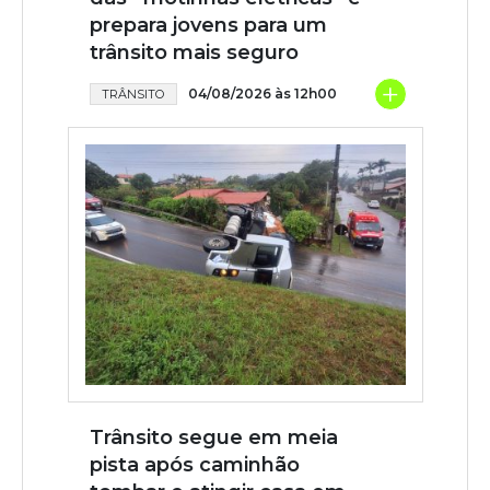
prepara jovens para um
trânsito mais seguro
+
04/08/2026 às 12h00
TRÂNSITO
Trânsito segue em meia
pista após caminhão