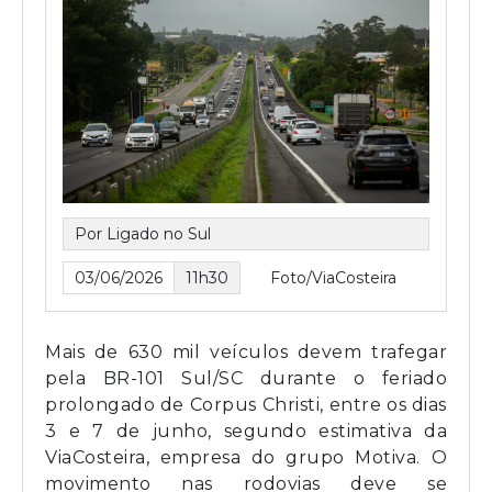
Por Ligado no Sul
03/06/2026
11h30
Foto/ViaCosteira
Mais de 630 mil veículos devem trafegar
pela BR-101 Sul/SC durante o feriado
prolongado de Corpus Christi, entre os dias
3 e 7 de junho, segundo estimativa da
ViaCosteira, empresa do grupo Motiva. O
movimento nas rodovias deve se