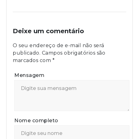
Deixe um comentário
O seu endereço de e-mail não será
publicado.
Campos obrigatórios são
marcados com
*
Mensagem
Nome completo