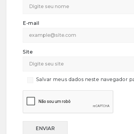
E-mail
Site
Salvar meus dados neste navegador pa
ENVIAR