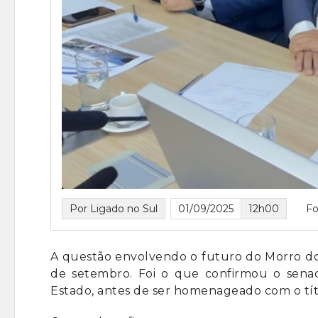
Por Ligado no Sul
01/09/2025
12h00
Fo
A questão envolvendo o futuro do Morro dos 
de setembro. Foi o que confirmou o senado
Estado, antes de ser homenageado com o tít