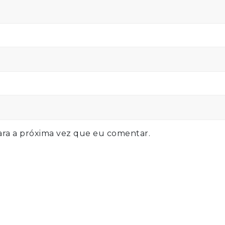
ra a próxima vez que eu comentar.