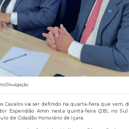
to/Divulgação
Cavalos vai ser definido na quarta-feira que vem, d
r Esperidião Amin nesta quinta-feira (28), no Sul
ulo de Cidadão Honorário de Içara.