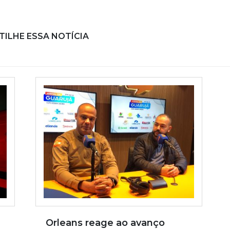
ILHE ESSA NOTÍCIA
Orleans reage ao avanço