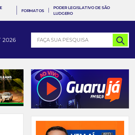
E
PODER LEGISLATIVO DE SÃO
FORMATOS
LUDGERO
 2026