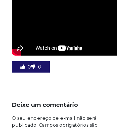
0
0
Deixe um comentário
O seu endereço de e-mail não será
publicado.
Campos obrigatórios são