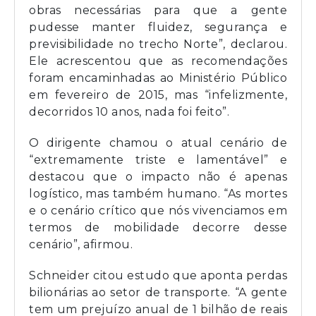
obras necessárias para que a gente
pudesse manter fluidez, segurança e
previsibilidade no trecho Norte”, declarou.
Ele acrescentou que as recomendações
foram encaminhadas ao Ministério Público
em fevereiro de 2015, mas “infelizmente,
decorridos 10 anos, nada foi feito”.
O dirigente chamou o atual cenário de
“extremamente triste e lamentável” e
destacou que o impacto não é apenas
logístico, mas também humano. “As mortes
e o cenário crítico que nós vivenciamos em
termos de mobilidade decorre desse
cenário”, afirmou.
Schneider citou estudo que aponta perdas
bilionárias ao setor de transporte. “A gente
tem um prejuízo anual de 1 bilhão de reais