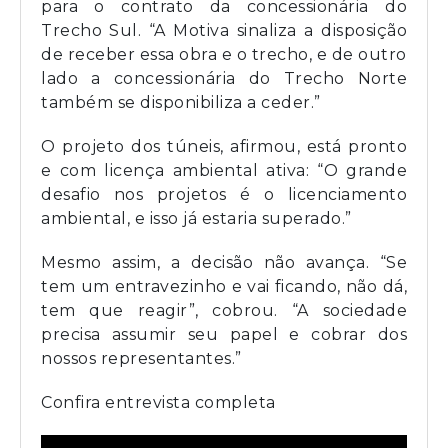
para o contrato da concessionária do
Trecho Sul. “A Motiva sinaliza a disposição
de receber essa obra e o trecho, e de outro
lado a concessionária do Trecho Norte
também se disponibiliza a ceder.”
O projeto dos túneis, afirmou, está pronto
e com licença ambiental ativa: “O grande
desafio nos projetos é o licenciamento
ambiental, e isso já estaria superado.”
Mesmo assim, a decisão não avança. “Se
tem um entravezinho e vai ficando, não dá,
tem que reagir”, cobrou. “A sociedade
precisa assumir seu papel e cobrar dos
nossos representantes.”
Confira entrevista completa