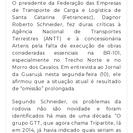
O presidente da Federação das Empresas
de Transporte de Carga e Logística de
Santa Catarina (Fetrancesc), Dagnor
Roberto Schneider, fez duras críticas à
Agência Nacional de Transportes
Terrestres (ANTT) e à concessionária
Arteris pela falta de execução de obras
consideradas essenciais na BR-101,
especialmente no Trecho Norte e no
Morro dos Cavalos. Em entrevista ao Jornal
da Guarujá nesta segunda-feira (10), ele
afirmou que a situação atual é resultado
de “omissão” prolongada.
Segundo Schneider, os problemas da
rodovia não são novidade e foram
identificados há mais de uma década. “O
grupo GTT, que agora chama Tripartite, lá
em 2014, já havia indicado quais seriam as