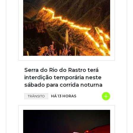
Serra do Rio do Rastro terá
interdição temporária neste
sábado para corrida noturna
+
HÁ 13 HORAS
TRÂNSITO