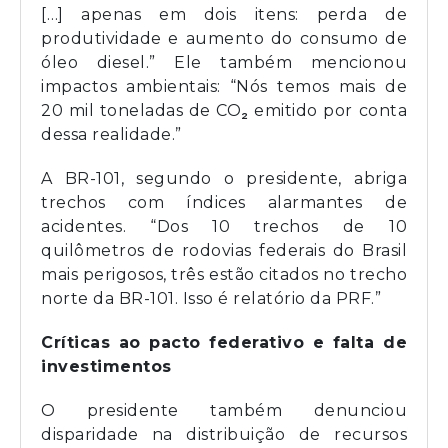
[…] apenas em dois itens: perda de
produtividade e aumento do consumo de
óleo diesel.” Ele também mencionou
impactos ambientais: “Nós temos mais de
20 mil toneladas de CO₂ emitido por conta
dessa realidade.”
A BR-101, segundo o presidente, abriga
trechos com índices alarmantes de
acidentes. “Dos 10 trechos de 10
quilômetros de rodovias federais do Brasil
mais perigosos, três estão citados no trecho
norte da BR-101. Isso é relatório da PRF.”
Críticas ao pacto federativo e falta de
investimentos
O presidente também denunciou
disparidade na distribuição de recursos