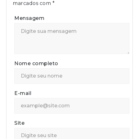
marcados com
*
Mensagem
Nome completo
E-mail
Site