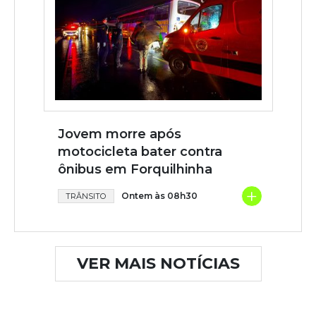
Jovem morre após
motocicleta bater contra
ônibus em Forquilhinha
+
Ontem às 08h30
TRÂNSITO
VER MAIS NOTÍCIAS