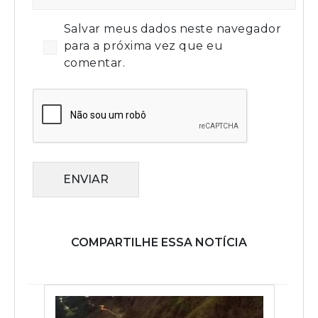
Salvar meus dados neste navegador
para a próxima vez que eu
comentar.
ENVIAR
COMPARTILHE ESSA NOTÍCIA