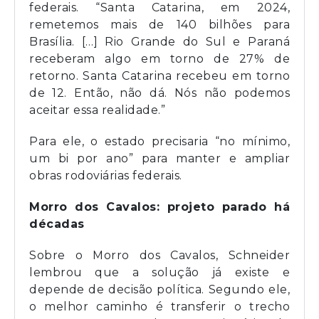
federais. “Santa Catarina, em 2024,
remetemos mais de 140 bilhões para
Brasília. […] Rio Grande do Sul e Paraná
receberam algo em torno de 27% de
retorno. Santa Catarina recebeu em torno
de 12. Então, não dá. Nós não podemos
aceitar essa realidade.”
Para ele, o estado precisaria “no mínimo,
um bi por ano” para manter e ampliar
obras rodoviárias federais.
Morro dos Cavalos: projeto parado há
décadas
Sobre o Morro dos Cavalos, Schneider
lembrou que a solução já existe e
depende de decisão política. Segundo ele,
o melhor caminho é transferir o trecho