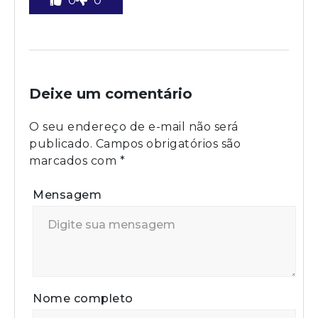
0
0
Deixe um comentário
O seu endereço de e-mail não será
publicado.
Campos obrigatórios são
marcados com
*
Mensagem
Nome completo