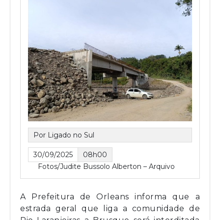
Por Ligado no Sul
30/09/2025
08h00
Fotos/Judite Bussolo Alberton – Arquivo
A Prefeitura de Orleans informa que a
estrada geral que liga a comunidade de