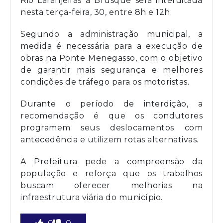
Rio Laranjeiras a Brusque será interditada
nesta terça-feira, 30, entre 8h e 12h.
Segundo a administração municipal, a
medida é necessária para a execução de
obras na Ponte Menegasso, com o objetivo
de garantir mais segurança e melhores
condições de tráfego para os motoristas.
Durante o período de interdição, a
recomendação é que os condutores
programem seus deslocamentos com
antecedência e utilizem rotas alternativas.
A Prefeitura pede a compreensão da
população e reforça que os trabalhos
buscam oferecer melhorias na
infraestrutura viária do município.