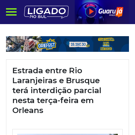
Estrada entre Rio
Laranjeiras e Brusque
terá interdição parcial
nesta terça-feira em
Orleans