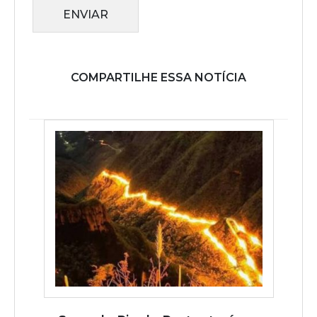
ENVIAR
COMPARTILHE ESSA NOTÍCIA