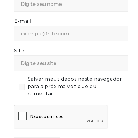
E-mail
Site
Salvar meus dados neste navegador
para a próxima vez que eu
comentar.