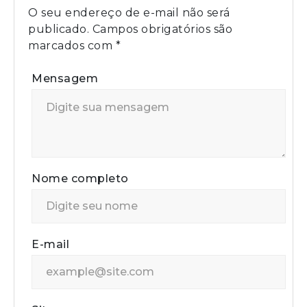
O seu endereço de e-mail não será
publicado.
Campos obrigatórios são
marcados com
*
Mensagem
Nome completo
E-mail