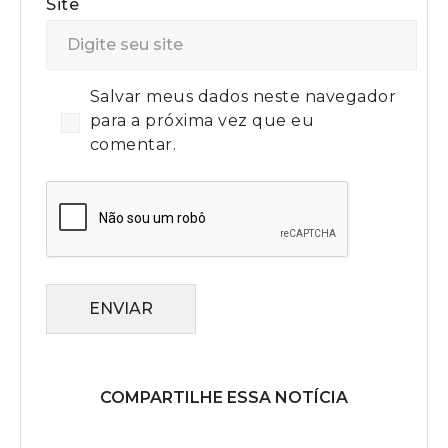
Site
Salvar meus dados neste navegador
para a próxima vez que eu
comentar.
ENVIAR
COMPARTILHE ESSA NOTÍCIA