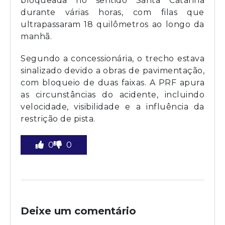
bloqueada no sentido Santa Catarina
durante várias horas, com filas que
ultrapassaram 18 quilômetros ao longo da
manhã.
Segundo a concessionária, o trecho estava
sinalizado devido a obras de pavimentação,
com bloqueio de duas faixas. A PRF apura
as circunstâncias do acidente, incluindo
velocidade, visibilidade e a influência da
restrição de pista.
0
0
Deixe um comentário