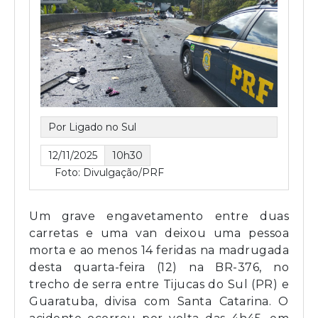
Por Ligado no Sul
12/11/2025
10h30
Foto: Divulgação/PRF
Um grave engavetamento entre duas
carretas e uma van deixou uma pessoa
morta e ao menos 14 feridas na madrugada
desta quarta-feira (12) na BR-376, no
trecho de serra entre Tijucas do Sul (PR) e
Guaratuba, divisa com Santa Catarina. O