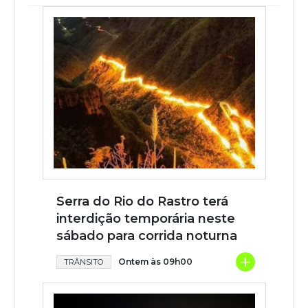
Serra do Rio do Rastro terá
interdição temporária neste
sábado para corrida noturna
+
Ontem às 09h00
TRÂNSITO