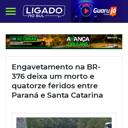
Engavetamento na BR-
376 deixa um morto e
quatorze feridos entre
Paraná e Santa Catarina