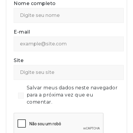
Nome completo
E-mail
Site
Salvar meus dados neste navegador
para a próxima vez que eu
comentar.