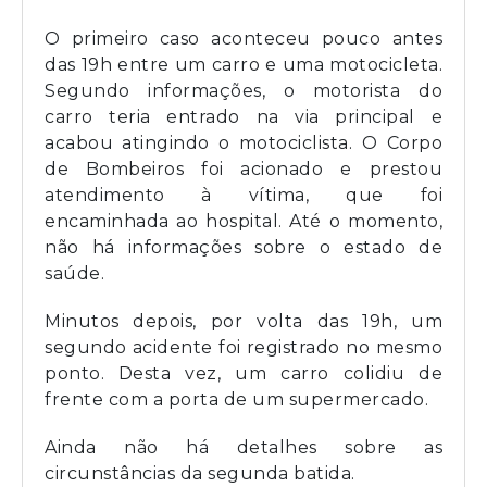
O primeiro caso aconteceu pouco antes
das 19h entre um carro e uma motocicleta.
Segundo informações, o motorista do
carro teria entrado na via principal e
acabou atingindo o motociclista. O Corpo
de Bombeiros foi acionado e prestou
atendimento à vítima, que foi
encaminhada ao hospital. Até o momento,
não há informações sobre o estado de
saúde.
Minutos depois, por volta das 19h, um
segundo acidente foi registrado no mesmo
ponto. Desta vez, um carro colidiu de
frente com a porta de um supermercado.
Ainda não há detalhes sobre as
circunstâncias da segunda batida.