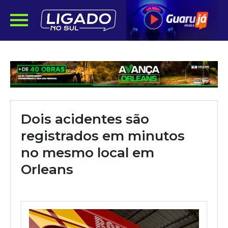
Dois acidentes são
registrados em minutos
no mesmo local em
Orleans