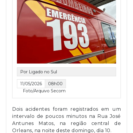
Por Ligado no Sul
11/05/2026
08h00
Foto/Arquivo Secom
Dois acidentes foram registrados em um
intervalo de poucos minutos na Rua José
Antunes Matos, na região central de
Orleans, na noite deste domingo, dia 10.