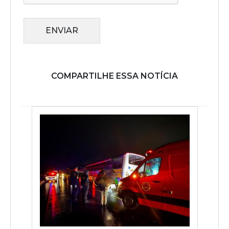
ENVIAR
COMPARTILHE ESSA NOTÍCIA