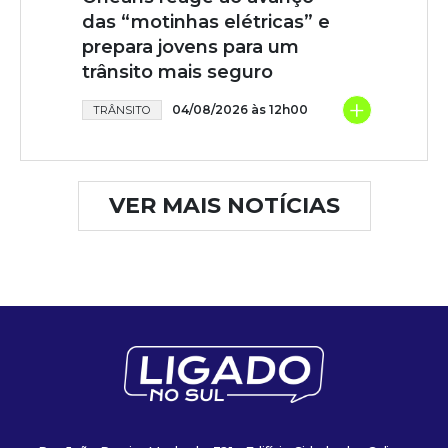
das “motinhas elétricas” e
prepara jovens para um
trânsito mais seguro
+
04/08/2026 às 12h00
TRÂNSITO
VER MAIS NOTÍCIAS