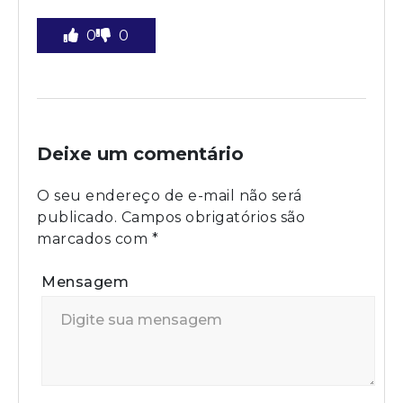
0
0
Deixe um comentário
O seu endereço de e-mail não será
publicado.
Campos obrigatórios são
marcados com
*
Mensagem