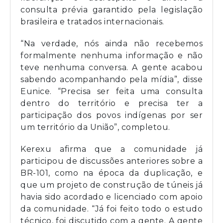
consulta prévia garantido pela legislação
brasileira e tratados internacionais.
“Na verdade, nós ainda não recebemos
formalmente nenhuma informação e não
teve nenhuma conversa. A gente acabou
sabendo acompanhando pela mídia”, disse
Eunice. “Precisa ser feita uma consulta
dentro do território e precisa ter a
participação dos povos indígenas por ser
um território da União”, completou.
Kerexu afirma que a comunidade já
participou de discussões anteriores sobre a
BR-101, como na época da duplicação, e
que um projeto de construção de túneis já
havia sido acordado e licenciado com apoio
da comunidade. “Já foi feito todo o estudo
técnico, foi discutido com a gente. A gente