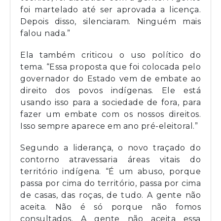
foi martelado até ser aprovada a licença.
Depois disso, silenciaram. Ninguém mais
falou nada.”
Ela também criticou o uso político do
tema. “Essa proposta que foi colocada pelo
governador do Estado vem de embate ao
direito dos povos indígenas. Ele está
usando isso para a sociedade de fora, para
fazer um embate com os nossos direitos.
Isso sempre aparece em ano pré-eleitoral.”
Segundo a liderança, o novo traçado do
contorno atravessaria áreas vitais do
território indígena. “É um abuso, porque
passa por cima do território, passa por cima
de casas, das roças, de tudo. A gente não
aceita. Não é só porque não fomos
consultados. A gente não aceita essa