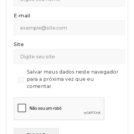
E-mail
Site
Salvar meus dados neste navegador
para a próxima vez que eu
comentar.