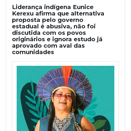
Liderança indígena Eunice
Kerexu afirma que alternativa
proposta pelo governo
estadual é abusiva, não foi
discutida com os povos
originários e ignora estudo já
aprovado com aval das
comunidades