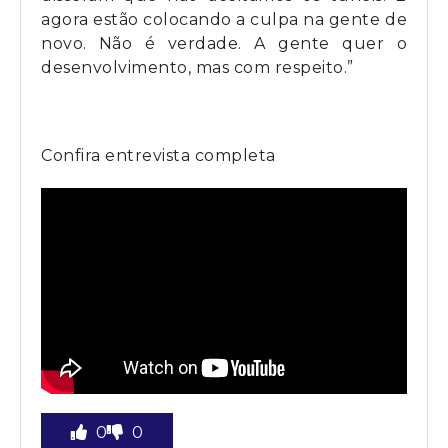
agora estão colocando a culpa na gente de
novo. Não é verdade. A gente quer o
desenvolvimento, mas com respeito.”
Confira entrevista completa
0
0