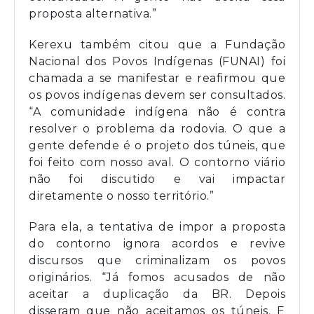
proposta alternativa.”
Kerexu também citou que a Fundação
Nacional dos Povos Indígenas (FUNAI) foi
chamada a se manifestar e reafirmou que
os povos indígenas devem ser consultados.
“A comunidade indígena não é contra
resolver o problema da rodovia. O que a
gente defende é o projeto dos túneis, que
foi feito com nosso aval. O contorno viário
não foi discutido e vai impactar
diretamente o nosso território.”
Para ela, a tentativa de impor a proposta
do contorno ignora acordos e revive
discursos que criminalizam os povos
originários. “Já fomos acusados de não
aceitar a duplicação da BR. Depois
disseram que não aceitamos os túneis. E