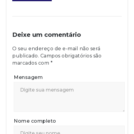
Deixe um comentário
O seu endereço de e-mail não será
publicado.
Campos obrigatórios são
marcados com
*
Mensagem
Nome completo