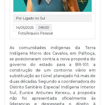
Por Ligado no Sul
14/05/2025
09h30
Foto/Arquivo Pessoal
As comunidades indígenas da Terra
Indígena Morro dos Cavalos, em Palhoça,
se posicionaram contra a nova proposta do
governo do estado para a BR-101: a
construção de um contorno viário em
substituição ao túnel planejado há mais de
duas décadas. Segundo a coordenadora do
Distrito Sanitário Especial Indígena Interior
Sul, Eunice Antunes Kerexu, a proposta
não foi apresentada oficialmente às
lideranças e desrespeita o direito à