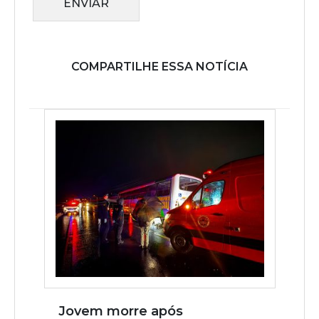
ENVIAR
COMPARTILHE ESSA NOTÍCIA
Jovem morre após