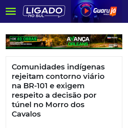
Comunidades indígenas
rejeitam contorno viário
na BR-101 e exigem
respeito a decisão por
túnel no Morro dos
Cavalos