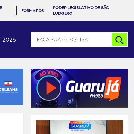
E
PODER LEGISLATIVO DE SÃO
FORMATOS
LUDGERO
 2026