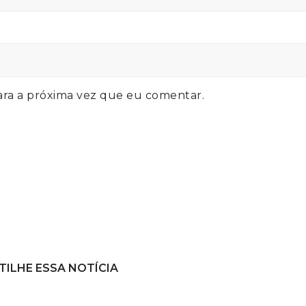
ra a próxima vez que eu comentar.
ILHE ESSA NOTÍCIA