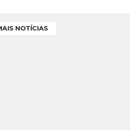
MAIS NOTÍCIAS