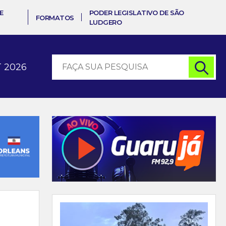
E
PODER LEGISLATIVO DE SÃO
FORMATOS
LUDGERO
 2026