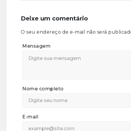
Deixe um comentário
O seu endereço de e-mail não será publicad
Mensagem
Nome completo
E-mail