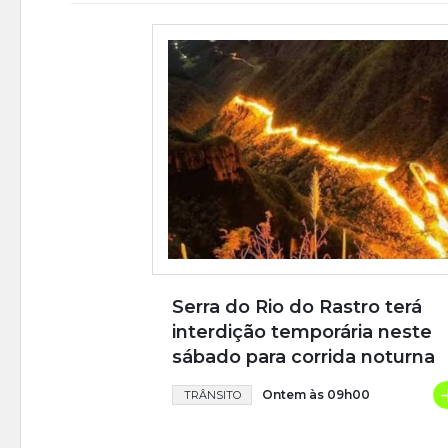
Serra do Rio do Rastro terá
interdição temporária neste
sábado para corrida noturna
Ontem às 09h00
TRÂNSITO