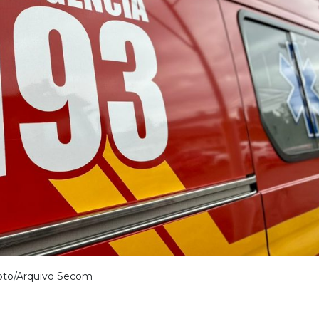
oto/Arquivo Secom