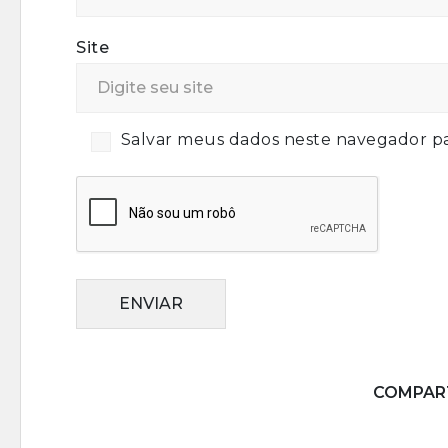
Site
Salvar meus dados neste navegador pa
ENVIAR
COMPART