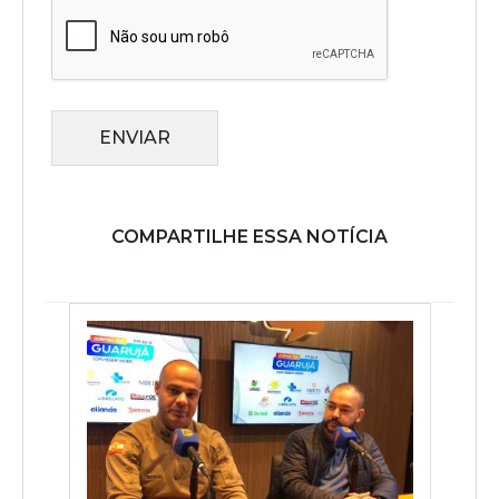
ENVIAR
COMPARTILHE ESSA NOTÍCIA