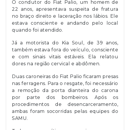
O condutor do Fiat Palio, um homem de
22 anos, apresentava suspeita de fratura
no braço direito e laceração nos lábios. Ele
estava consciente e andando pelo local
quando foi atendido.
Já a motorista do Kia Soul, de 39 anos,
também estava fora do veículo, consciente
e com sinais vitais estáveis. Ela relatou
dores na região cervical e abdômen.
Duas caroneiras do Fiat Palio ficaram presas
nas ferragens. Para o resgate, foi necessário
a remoção da porta dianteira do carona
por parte dos bombeiros. Após os
procedimentos de desencarceramento,
ambas foram socorridas pelas equipes do
SAMU.