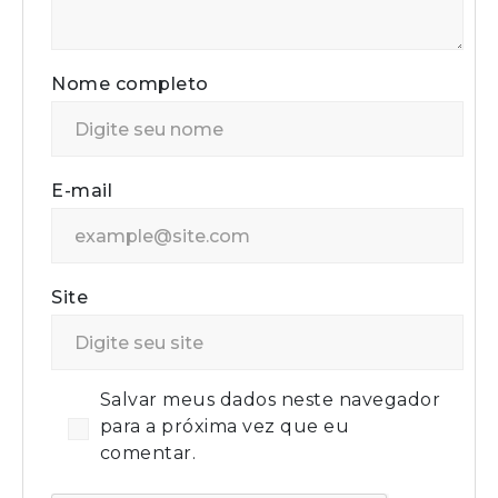
Nome completo
E-mail
Site
Salvar meus dados neste navegador
para a próxima vez que eu
comentar.