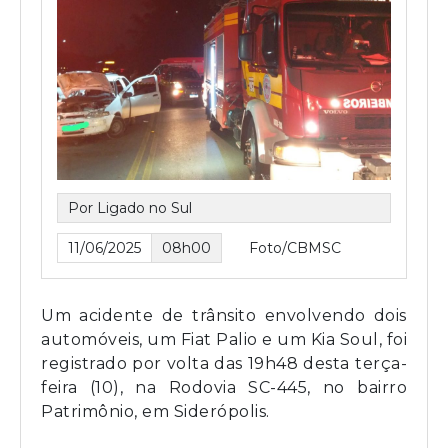
Por Ligado no Sul
11/06/2025
08h00
Foto/CBMSC
Um acidente de trânsito envolvendo dois
automóveis, um Fiat Palio e um Kia Soul, foi
registrado por volta das 19h48 desta terça-
feira (10), na Rodovia SC-445, no bairro
Patrimônio, em Siderópolis.