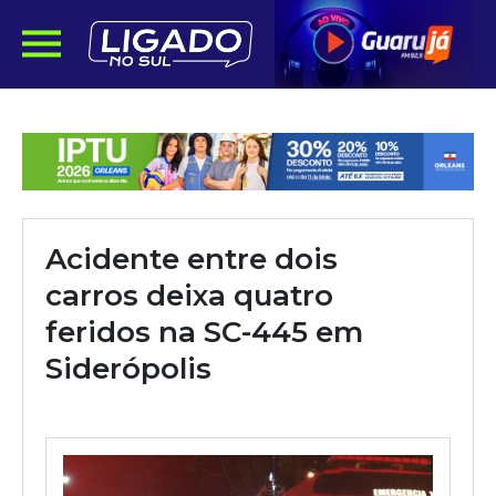
Acidente entre dois
carros deixa quatro
feridos na SC-445 em
Siderópolis