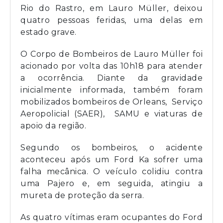
Rio do Rastro, em Lauro Müller, deixou
quatro pessoas feridas, uma delas em
estado grave.
O Corpo de Bombeiros de Lauro Müller foi
acionado por volta das 10h18 para atender
a ocorrência. Diante da gravidade
inicialmente informada, também foram
mobilizados bombeiros de Orleans, Serviço
Aeropolicial (SAER), SAMU e viaturas de
apoio da região.
Segundo os bombeiros, o acidente
aconteceu após um Ford Ka sofrer uma
falha mecânica. O veículo colidiu contra
uma Pajero e, em seguida, atingiu a
mureta de proteção da serra.
As quatro vítimas eram ocupantes do Ford