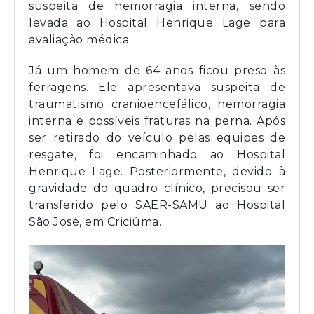
suspeita de hemorragia interna, sendo
levada ao Hospital Henrique Lage para
avaliação médica.
Já um homem de 64 anos ficou preso às
ferragens. Ele apresentava suspeita de
traumatismo cranioencefálico, hemorragia
interna e possíveis fraturas na perna. Após
ser retirado do veículo pelas equipes de
resgate, foi encaminhado ao Hospital
Henrique Lage. Posteriormente, devido à
gravidade do quadro clínico, precisou ser
transferido pelo SAER-SAMU ao Hospital
São José, em Criciúma.