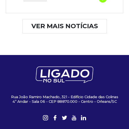
VER MAIS NOTÍCIAS
Rua João Ramiro Machado, 321 - Edifício Cidade das Colinas
4º Andar - Sala 06 - CEP 88870.000 - Centro - Orleans/SC