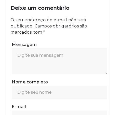
Deixe um comentário
O seu endereço de e-mail não será
publicado.
Campos obrigatórios são
marcados com
*
Mensagem
Nome completo
E-mail