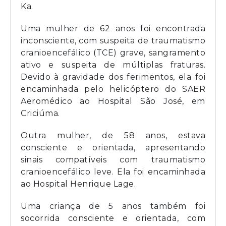
Ka.
Uma mulher de 62 anos foi encontrada
inconsciente, com suspeita de traumatismo
cranioencefálico (TCE) grave, sangramento
ativo e suspeita de múltiplas fraturas.
Devido à gravidade dos ferimentos, ela foi
encaminhada pelo helicóptero do SAER
Aeromédico ao Hospital São José, em
Criciúma.
Outra mulher, de 58 anos, estava
consciente e orientada, apresentando
sinais compatíveis com traumatismo
cranioencefálico leve. Ela foi encaminhada
ao Hospital Henrique Lage.
Uma criança de 5 anos também foi
socorrida consciente e orientada, com