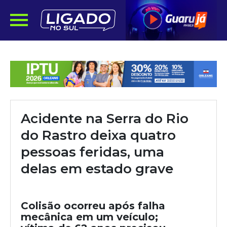
Acidente na Serra do Rio
do Rastro deixa quatro
pessoas feridas, uma
delas em estado grave
Colisão ocorreu após falha
mecânica em um veículo;