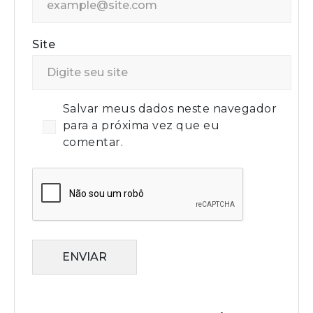
Site
Salvar meus dados neste navegador
para a próxima vez que eu
comentar.
ENVIAR