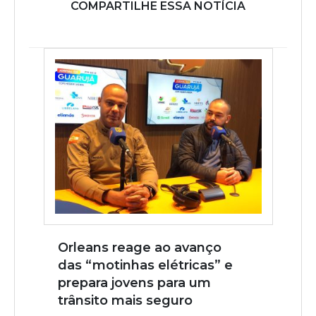
COMPARTILHE ESSA NOTÍCIA
Orleans reage ao avanço
das “motinhas elétricas” e
prepara jovens para um
trânsito mais seguro