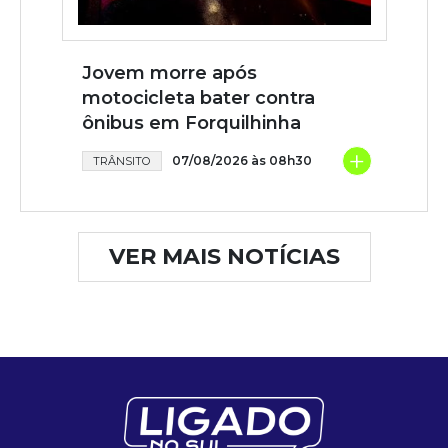
Jovem morre após
motocicleta bater contra
ônibus em Forquilhinha
+
07/08/2026 às 08h30
TRÂNSITO
VER MAIS NOTÍCIAS