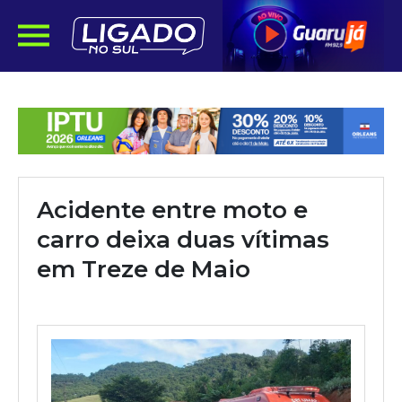
Acidente entre moto e
carro deixa duas vítimas
em Treze de Maio