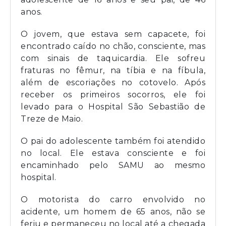
anos.
O jovem, que estava sem capacete, foi
encontrado caído no chão, consciente, mas
com sinais de taquicardia. Ele sofreu
fraturas no fêmur, na tíbia e na fíbula,
além de escoriações no cotovelo. Após
receber os primeiros socorros, ele foi
levado para o Hospital São Sebastião de
Treze de Maio.
O pai do adolescente também foi atendido
no local. Ele estava consciente e foi
encaminhado pelo SAMU ao mesmo
hospital.
O motorista do carro envolvido no
acidente, um homem de 65 anos, não se
feriu e permaneceu no local até a chegada