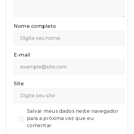
Nome completo
E-mail
Site
Salvar meus dados neste navegador
para a próxima vez que eu
comentar.