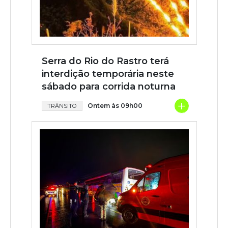
Serra do Rio do Rastro terá
interdição temporária neste
sábado para corrida noturna
+
Ontem às 09h00
TRÂNSITO