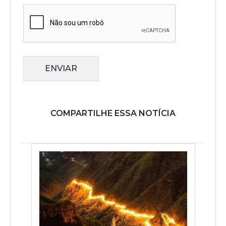
ENVIAR
COMPARTILHE ESSA NOTÍCIA