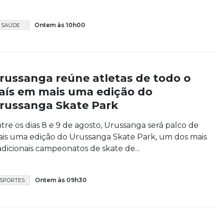
Ontem às 10h00
SAÚDE
russanga reúne atletas de todo o
aís em mais uma edição do
russanga Skate Park
tre os dias 8 e 9 de agosto, Urussanga será palco de
is uma edição do Urussanga Skate Park, um dos mais
adicionais campeonatos de skate de...
Ontem às 09h30
SPORTES