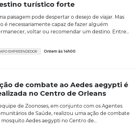
estino turístico forte
a paisagem pode despertar o desejo de viajar. Mas
o é necessariamente capaz de fazer alguém
rmanecer, voltar ou recomendar um destino. Entre...
Ontem às 14h00
APO EMPREENDEDOR
ção de combate ao Aedes aegypti é
ealizada no Centro de Orleans
equipe de Zoonoses, em conjunto com os Agentes
munitários de Saúde, realizou uma ação de combate
 mosquito Aedes aegypti no Centro de...