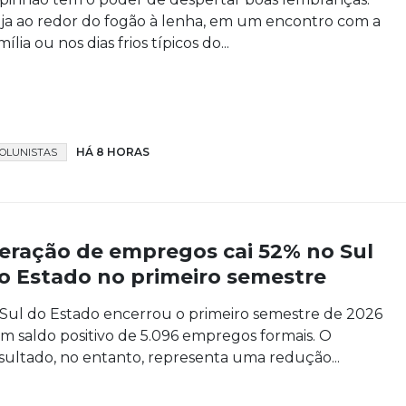
ja ao redor do fogão à lenha, em um encontro com a
mília ou nos dias frios típicos do...
HÁ 8 HORAS
OLUNISTAS
eração de empregos cai 52% no Sul
o Estado no primeiro semestre
Sul do Estado encerrou o primeiro semestre de 2026
m saldo positivo de 5.096 empregos formais. O
sultado, no entanto, representa uma redução...