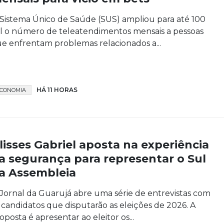
Sistema Único de Saúde (SUS) ampliou para até 100
l o número de teleatendimentos mensais a pessoas
e enfrentam problemas relacionados a...
HÁ 11 HORAS
CONOMIA
lisses Gabriel aposta na experiência
a segurança para representar o Sul
a Assembleia
Jornal da Guarujá abre uma série de entrevistas com
 candidatos que disputarão as eleições de 2026. A
oposta é apresentar ao eleitor os...