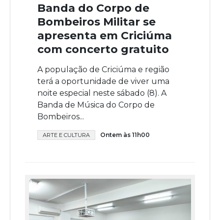
Banda do Corpo de
Bombeiros Militar se
apresenta em Criciúma
com concerto gratuito
A população de Criciúma e região
terá a oportunidade de viver uma
noite especial neste sábado (8). A
Banda de Música do Corpo de
Bombeiros...
Ontem às 11h00
ARTE E CULTURA