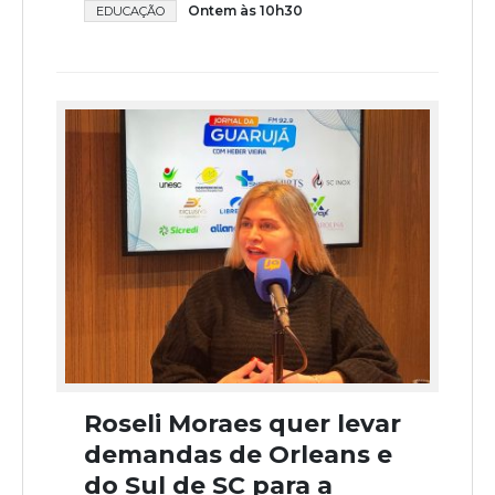
Ontem às 10h30
EDUCAÇÃO
Roseli Moraes quer levar
demandas de Orleans e
do Sul de SC para a