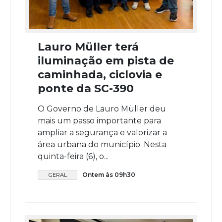
Lauro Müller terá
iluminação em pista de
caminhada, ciclovia e
ponte da SC-390
O Governo de Lauro Müller deu
mais um passo importante para
ampliar a segurança e valorizar a
área urbana do município. Nesta
quinta-feira (6), o...
Ontem às 09h30
GERAL