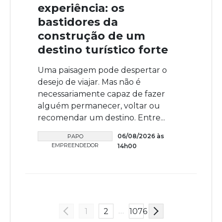
experiência: os
bastidores da
construção de um
destino turístico forte
Uma paisagem pode despertar o
desejo de viajar. Mas não é
necessariamente capaz de fazer
alguém permanecer, voltar ou
recomendar um destino. Entre...
06/08/2026 às
PAPO
EMPREENDEDOR
14h00
…
1
2
1076