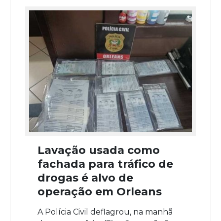
Lavação usada como
fachada para tráfico de
drogas é alvo de
operação em Orleans
A Polícia Civil deflagrou, na manhã