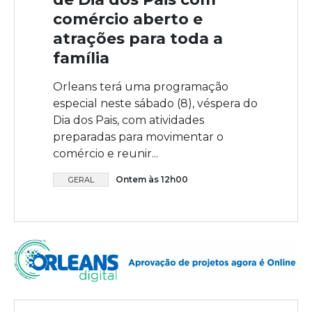
comércio aberto e
atrações para toda a
família
Orleans terá uma programação
especial neste sábado (8), véspera do
Dia dos Pais, com atividades
preparadas para movimentar o
comércio e reunir...
Ontem às 12h00
GERAL