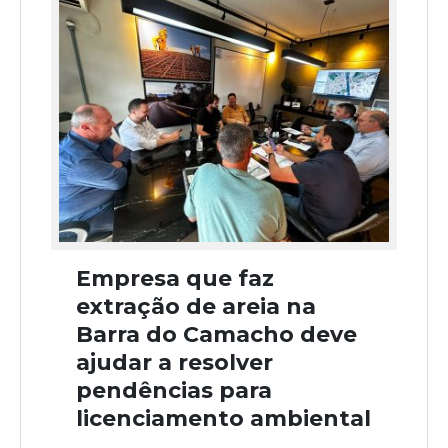
Empresa que faz
extração de areia na
Barra do Camacho deve
ajudar a resolver
pendências para
licenciamento ambiental