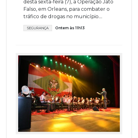
desta sexta-feira (7), a Operação Jato
Falso, em Orleans, para combater o
tráfico de drogas no município....
Ontem às 11h13
SEGURANÇA