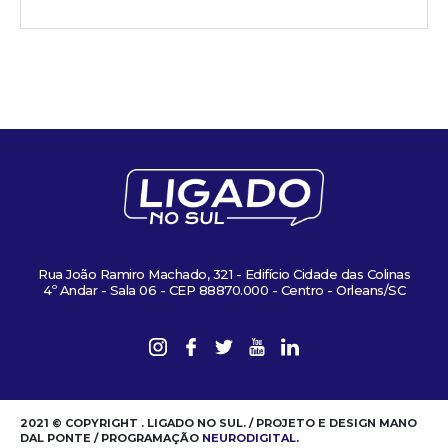
Rua João Ramiro Machado, 321 - Edifício Cidade das Colinas
4º Andar - Sala 06 - CEP 88870.000 - Centro - Orleans/SC
2021 © COPYRIGHT . LIGADO NO SUL. / PROJETO E DESIGN MANO
DAL PONTE / PROGRAMAÇÃO
NEURODIGITAL
.