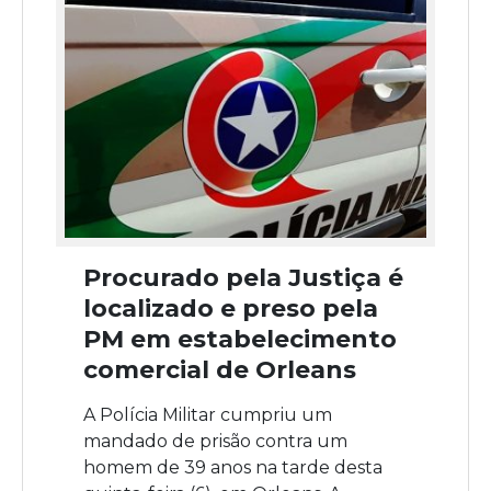
Procurado pela Justiça é
localizado e preso pela
PM em estabelecimento
comercial de Orleans
A Polícia Militar cumpriu um
mandado de prisão contra um
homem de 39 anos na tarde desta