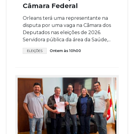
Câmara Federal
Orleans terá uma representante na
disputa por uma vaga na Câmara dos
Deputados nas eleições de 2026.
Servidora pública da área da Saúde,...
Ontem às 10h00
ELEIÇÕES