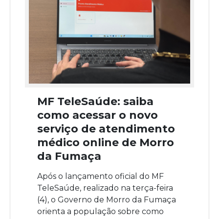
MF TeleSaúde: saiba
como acessar o novo
serviço de atendimento
médico online de Morro
da Fumaça
Após o lançamento oficial do MF
TeleSaúde, realizado na terça-feira
(4), o Governo de Morro da Fumaça
orienta a população sobre como