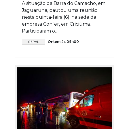
A situação da Barra do Camacho, em
Jaguaruna, pautou uma reunião
nesta quinta-feira (6), na sede da
empresa Confer, em Criciúma.
Participaram o...
Ontem às 09h00
GERAL