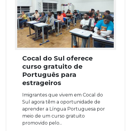
Cocal do Sul oferece
curso gratuito de
Português para
estrageiros
Imigrantes que vivem em Cocal do
Sul agora têm a oportunidade de
aprender a Língua Portuguesa por
meio de um curso gratuito
promovido pelo...