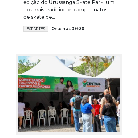
edição do Urussanga Skate Park, um
dos mais tradicionais campeonatos
de skate de...
Ontem às 09h30
ESPORTES