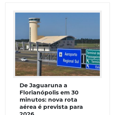
De Jaguaruna a
Florianópolis em 30
minutos: nova rota
aérea é prevista para
2026