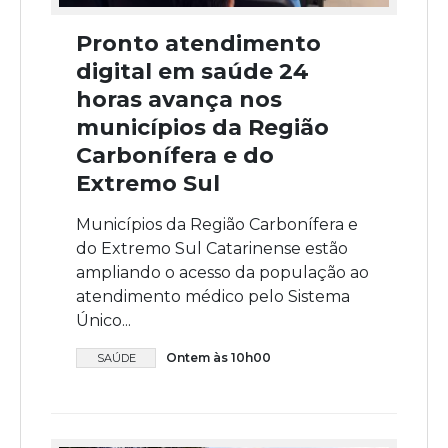
Pronto atendimento
digital em saúde 24
horas avança nos
municípios da Região
Carbonífera e do
Extremo Sul
Municípios da Região Carbonífera e
do Extremo Sul Catarinense estão
ampliando o acesso da população ao
atendimento médico pelo Sistema
Único...
Ontem às 10h00
SAÚDE