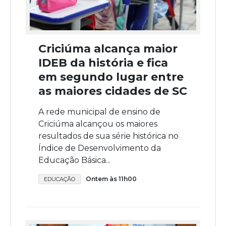
Criciúma alcança maior
IDEB da história e fica
em segundo lugar entre
as maiores cidades de SC
A rede municipal de ensino de
Criciúma alcançou os maiores
resultados de sua série histórica no
Índice de Desenvolvimento da
Educação Básica...
Ontem às 11h00
EDUCAÇÃO