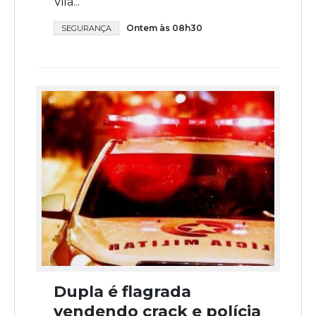
Vila...
Ontem às 08h30
SEGURANÇA
Dupla é flagrada
vendendo crack e polícia