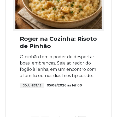
Roger na Cozinha: Risoto
de Pinhão
O pinhão tem o poder de despertar
boas lembranças. Seja ao redor do
fogão à lenha, em um encontro com
a família ou nos dias frios típicos do...
05/08/2026 às 14h00
COLUNISTAS