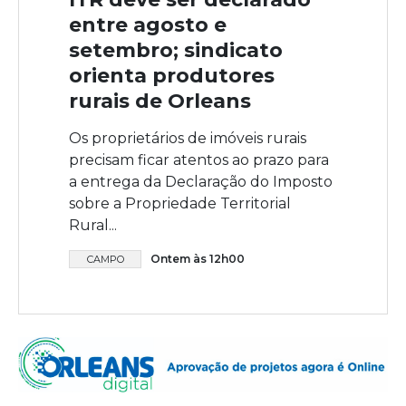
entre agosto e
setembro; sindicato
orienta produtores
rurais de Orleans
Os proprietários de imóveis rurais
precisam ficar atentos ao prazo para
a entrega da Declaração do Imposto
sobre a Propriedade Territorial
Rural...
Ontem às 12h00
CAMPO