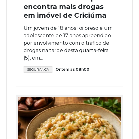
encontra mais drogas
em imóvel de Criciúma
Um jovem de 18 anos foi preso e um
adolescente de 17 anos apreendido
por envolvimento com o tráfico de
drogas na tarde desta quarta-feira
(5), em...
Ontem às 08h00
SEGURANÇA