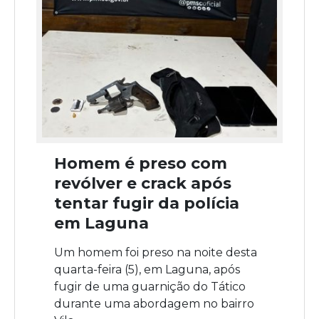
Homem é preso com
revólver e crack após
tentar fugir da polícia
em Laguna
Um homem foi preso na noite desta
quarta-feira (5), em Laguna, após
fugir de uma guarnição do Tático
durante uma abordagem no bairro