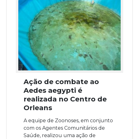
Ação de combate ao
Aedes aegypti é
realizada no Centro de
Orleans
A equipe de Zoonoses, em conjunto
com os Agentes Comunitários de
Saúde, realizou uma ação de