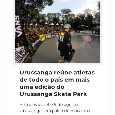
Urussanga reúne atletas
de todo o país em mais
uma edição do
Urussanga Skate Park
Entre os dias 8 e 9 de agosto,
Urussanga será palco de mais uma