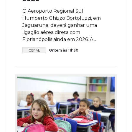
O Aeroporto Regional Sul
Humberto Ghizzo Bortoluzzi, em
Jaguaruna, deverá ganhar uma
ligação aérea direta com
Florianópolis ainda em 2026. A...
Ontem às 11h30
GERAL