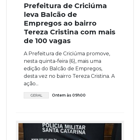
Prefeitura de Criciúma
leva Balcão de
Empregos ao bairro
Tereza Cristina com mais
de 100 vagas
A Prefeitura de Criciúma promove,
nesta quinta-feira (6), mais uma
edição do Balcão de Empregos,
desta vez no bairro Tereza Cristina. A
ação...
Ontem às 09h00
GERAL