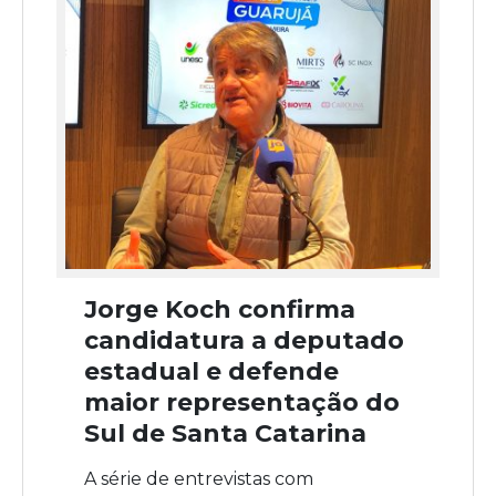
Jorge Koch confirma
candidatura a deputado
estadual e defende
maior representação do
Sul de Santa Catarina
A série de entrevistas com