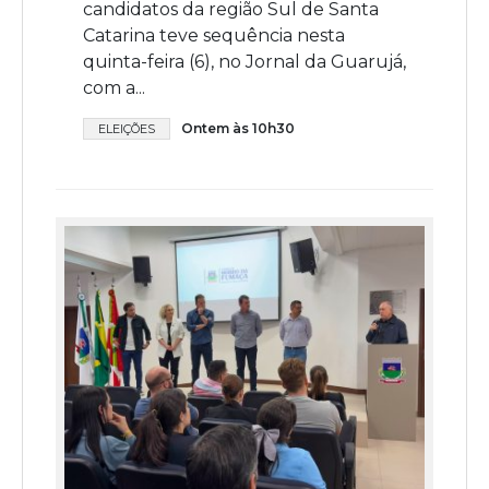
candidatos da região Sul de Santa
Catarina teve sequência nesta
quinta-feira (6), no Jornal da Guarujá,
com a...
Ontem às 10h30
ELEIÇÕES