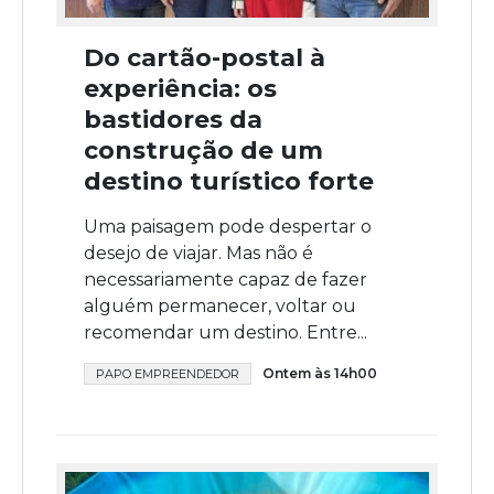
Do cartão-postal à
experiência: os
bastidores da
construção de um
destino turístico forte
Uma paisagem pode despertar o
desejo de viajar. Mas não é
necessariamente capaz de fazer
alguém permanecer, voltar ou
recomendar um destino. Entre...
Ontem às 14h00
PAPO EMPREENDEDOR