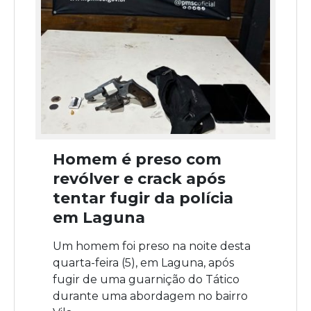
Homem é preso com
revólver e crack após
tentar fugir da polícia
em Laguna
Um homem foi preso na noite desta
quarta-feira (5), em Laguna, após
fugir de uma guarnição do Tático
durante uma abordagem no bairro