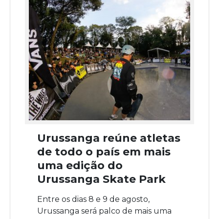
Urussanga reúne atletas
de todo o país em mais
uma edição do
Urussanga Skate Park
Entre os dias 8 e 9 de agosto,
Urussanga será palco de mais uma