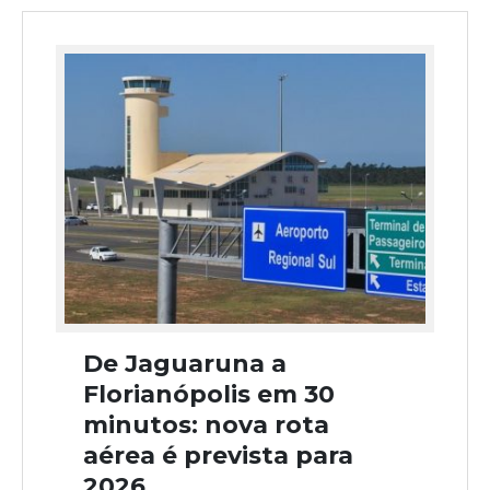
De Jaguaruna a
Florianópolis em 30
minutos: nova rota
aérea é prevista para
2026