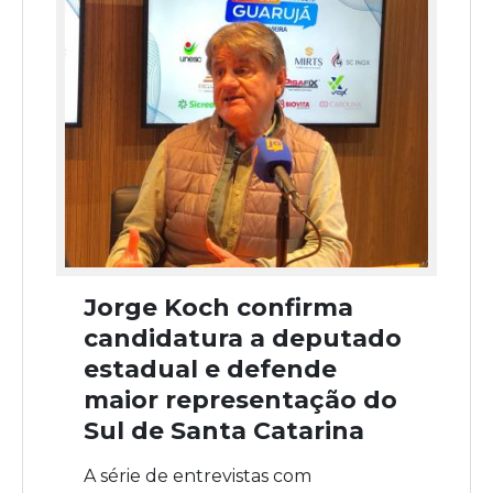
Jorge Koch confirma
candidatura a deputado
estadual e defende
maior representação do
Sul de Santa Catarina
A série de entrevistas com