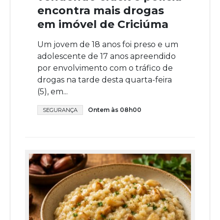
encontra mais drogas
em imóvel de Criciúma
Um jovem de 18 anos foi preso e um
adolescente de 17 anos apreendido
por envolvimento com o tráfico de
drogas na tarde desta quarta-feira
(5), em...
Ontem às 08h00
SEGURANÇA