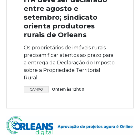
entre agosto e
setembro; sindicato
orienta produtores
rurais de Orleans
Os proprietários de imóveis rurais
precisam ficar atentos ao prazo para
a entrega da Declaração do Imposto
sobre a Propriedade Territorial
Rural...
Ontem às 12h00
CAMPO