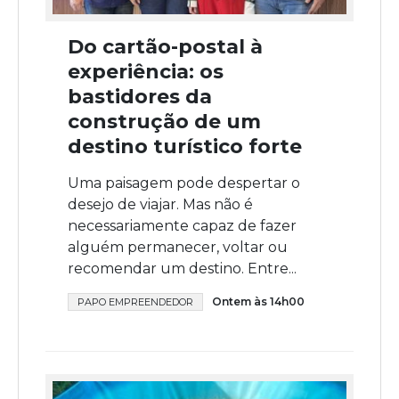
Do cartão-postal à
experiência: os
bastidores da
construção de um
destino turístico forte
Uma paisagem pode despertar o
desejo de viajar. Mas não é
necessariamente capaz de fazer
alguém permanecer, voltar ou
recomendar um destino. Entre...
Ontem às 14h00
PAPO EMPREENDEDOR