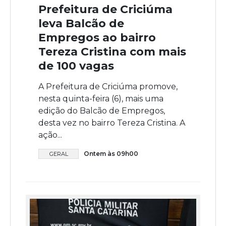
Prefeitura de Criciúma
leva Balcão de
Empregos ao bairro
Tereza Cristina com mais
de 100 vagas
A Prefeitura de Criciúma promove,
nesta quinta-feira (6), mais uma
edição do Balcão de Empregos,
desta vez no bairro Tereza Cristina. A
ação...
Ontem às 09h00
GERAL