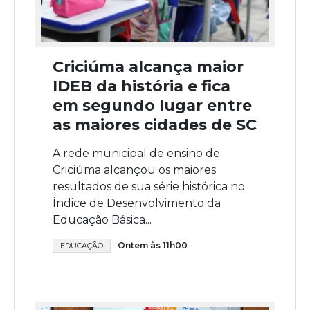
Criciúma alcança maior
IDEB da história e fica
em segundo lugar entre
as maiores cidades de SC
A rede municipal de ensino de
Criciúma alcançou os maiores
resultados de sua série histórica no
Índice de Desenvolvimento da
Educação Básica...
Ontem às 11h00
EDUCAÇÃO