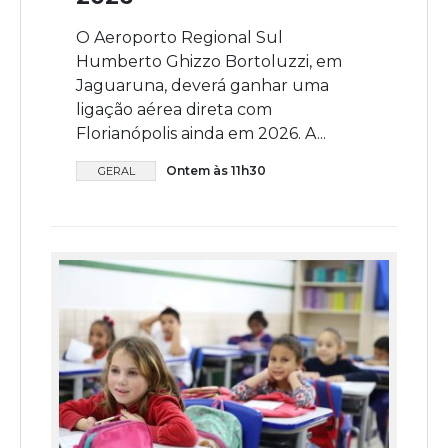
O Aeroporto Regional Sul
Humberto Ghizzo Bortoluzzi, em
Jaguaruna, deverá ganhar uma
ligação aérea direta com
Florianópolis ainda em 2026. A...
Ontem às 11h30
GERAL