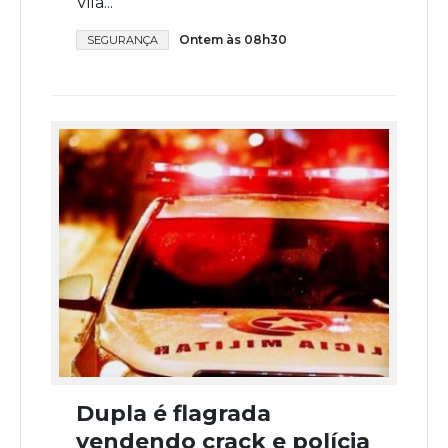
Vila...
Ontem às 08h30
SEGURANÇA
Dupla é flagrada
vendendo crack e polícia