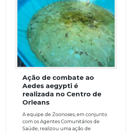
Ação de combate ao
Aedes aegypti é
realizada no Centro de
Orleans
A equipe de Zoonoses, em conjunto
com os Agentes Comunitários de
Saúde, realizou uma ação de