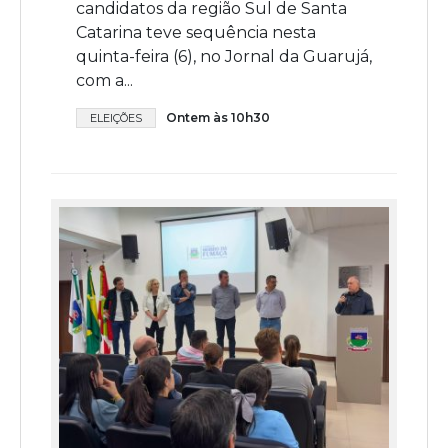
candidatos da região Sul de Santa
Catarina teve sequência nesta
quinta-feira (6), no Jornal da Guarujá,
com a...
Ontem às 10h30
ELEIÇÕES