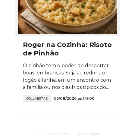
Roger na Cozinha: Risoto
de Pinhão
O pinhão tem o poder de despertar
boas lembranças. Seja ao redor do
fogão à lenha, em um encontro com
a família ou nos dias frios típicos do...
05/08/2026 às 14h00
COLUNISTAS