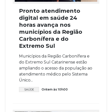
Pronto atendimento
digital em saúde 24
horas avança nos
municípios da Região
Carbonífera e do
Extremo Sul
Municípios da Região Carbonífera e
do Extremo Sul Catarinense estão
ampliando o acesso da população ao
atendimento médico pelo Sistema
Único...
Ontem às 10h00
SAÚDE