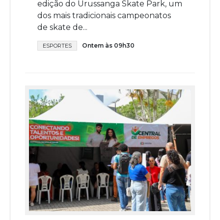
edição do Urussanga Skate Park, um
dos mais tradicionais campeonatos
de skate de...
Ontem às 09h30
ESPORTES