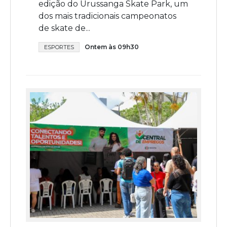
edição do Urussanga Skate Park, um
dos mais tradicionais campeonatos
de skate de...
Ontem às 09h30
ESPORTES