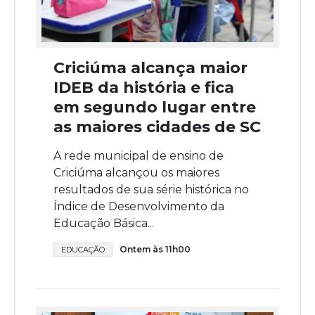
Criciúma alcança maior
IDEB da história e fica
em segundo lugar entre
as maiores cidades de SC
A rede municipal de ensino de
Criciúma alcançou os maiores
resultados de sua série histórica no
Índice de Desenvolvimento da
Educação Básica...
Ontem às 11h00
EDUCAÇÃO