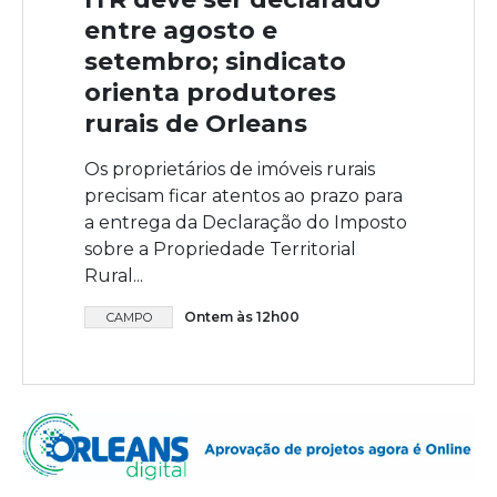
entre agosto e
setembro; sindicato
orienta produtores
rurais de Orleans
Os proprietários de imóveis rurais
precisam ficar atentos ao prazo para
a entrega da Declaração do Imposto
sobre a Propriedade Territorial
Rural...
Ontem às 12h00
CAMPO