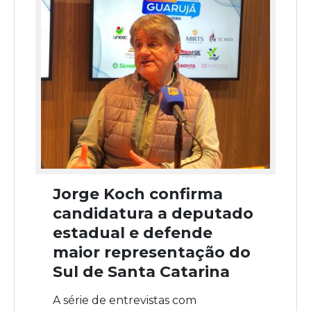
Jorge Koch confirma
candidatura a deputado
estadual e defende
maior representação do
Sul de Santa Catarina
A série de entrevistas com