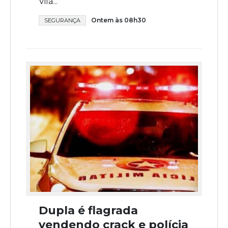
Vila...
Ontem às 08h30
SEGURANÇA
Dupla é flagrada
vendendo crack e polícia