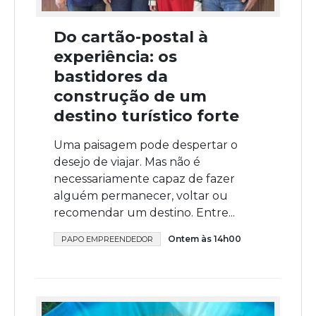
Do cartão-postal à
experiência: os
bastidores da
construção de um
destino turístico forte
Uma paisagem pode despertar o
desejo de viajar. Mas não é
necessariamente capaz de fazer
alguém permanecer, voltar ou
recomendar um destino. Entre...
Ontem às 14h00
PAPO EMPREENDEDOR