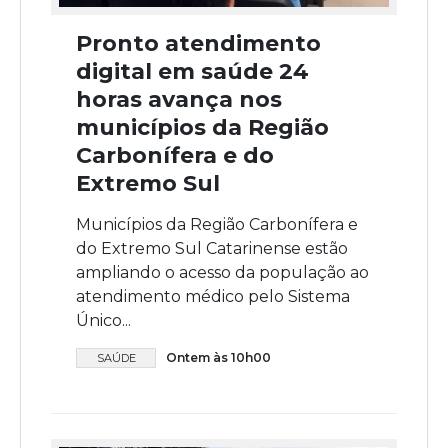
Pronto atendimento
digital em saúde 24
horas avança nos
municípios da Região
Carbonífera e do
Extremo Sul
Municípios da Região Carbonífera e
do Extremo Sul Catarinense estão
ampliando o acesso da população ao
atendimento médico pelo Sistema
Único...
Ontem às 10h00
SAÚDE