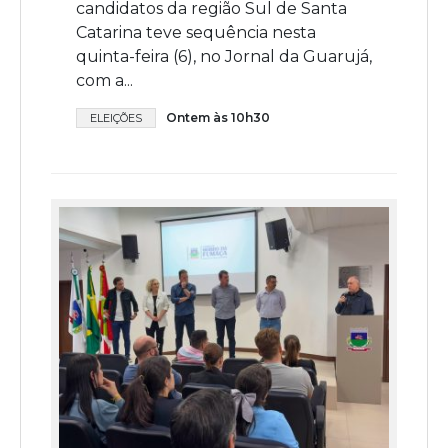
candidatos da região Sul de Santa
Catarina teve sequência nesta
quinta-feira (6), no Jornal da Guarujá,
com a...
Ontem às 10h30
ELEIÇÕES