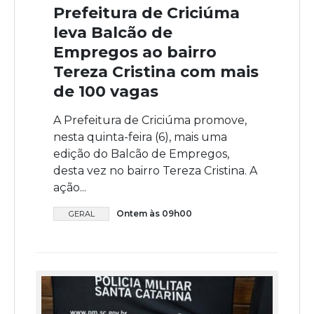
Prefeitura de Criciúma
leva Balcão de
Empregos ao bairro
Tereza Cristina com mais
de 100 vagas
A Prefeitura de Criciúma promove,
nesta quinta-feira (6), mais uma
edição do Balcão de Empregos,
desta vez no bairro Tereza Cristina. A
ação...
Ontem às 09h00
GERAL