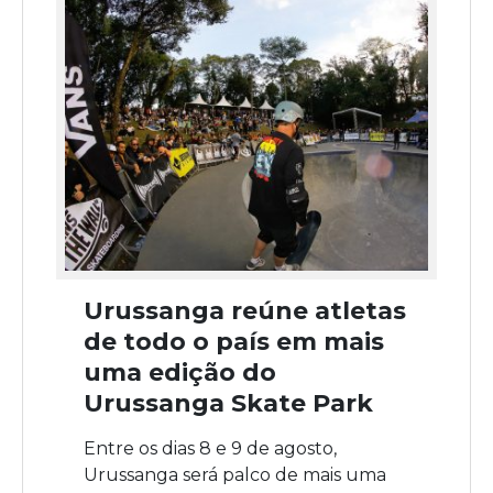
Urussanga reúne atletas
de todo o país em mais
uma edição do
Urussanga Skate Park
Entre os dias 8 e 9 de agosto,
Urussanga será palco de mais uma