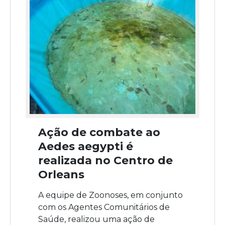
Ação de combate ao
Aedes aegypti é
realizada no Centro de
Orleans
A equipe de Zoonoses, em conjunto
com os Agentes Comunitários de
Saúde, realizou uma ação de