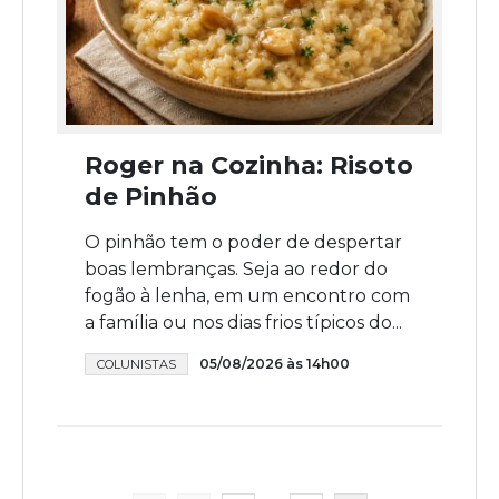
Roger na Cozinha: Risoto
de Pinhão
O pinhão tem o poder de despertar
boas lembranças. Seja ao redor do
fogão à lenha, em um encontro com
a família ou nos dias frios típicos do...
05/08/2026 às 14h00
COLUNISTAS