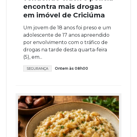
encontra mais drogas
em imóvel de Criciúma
Um jovem de 18 anos foi preso e um
adolescente de 17 anos apreendido
por envolvimento com o tráfico de
drogas na tarde desta quarta-feira
(5), em...
Ontem às 08h00
SEGURANÇA