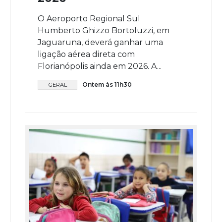
O Aeroporto Regional Sul
Humberto Ghizzo Bortoluzzi, em
Jaguaruna, deverá ganhar uma
ligação aérea direta com
Florianópolis ainda em 2026. A...
Ontem às 11h30
GERAL