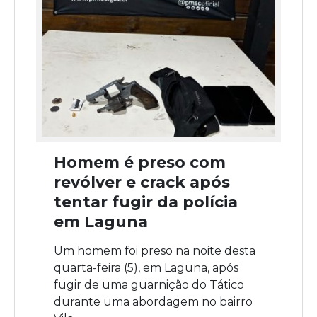
Homem é preso com
revólver e crack após
tentar fugir da polícia
em Laguna
Um homem foi preso na noite desta
quarta-feira (5), em Laguna, após
fugir de uma guarnição do Tático
durante uma abordagem no bairro