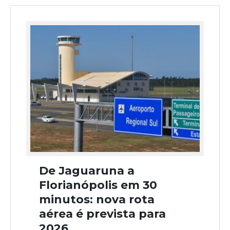
De Jaguaruna a
Florianópolis em 30
minutos: nova rota
aérea é prevista para
2026