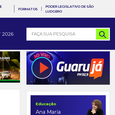
E
PODER LEGISLATIVO DE SÃO
FORMATOS
LUDGERO
 2026
Educação
Ana Maria