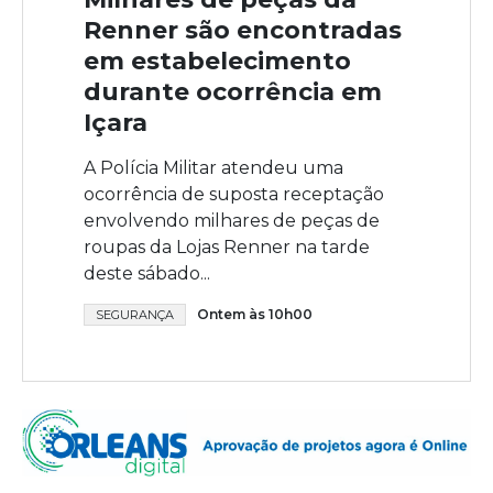
Renner são encontradas
em estabelecimento
durante ocorrência em
Içara
A Polícia Militar atendeu uma
ocorrência de suposta receptação
envolvendo milhares de peças de
roupas da Lojas Renner na tarde
deste sábado...
Ontem às 10h00
SEGURANÇA