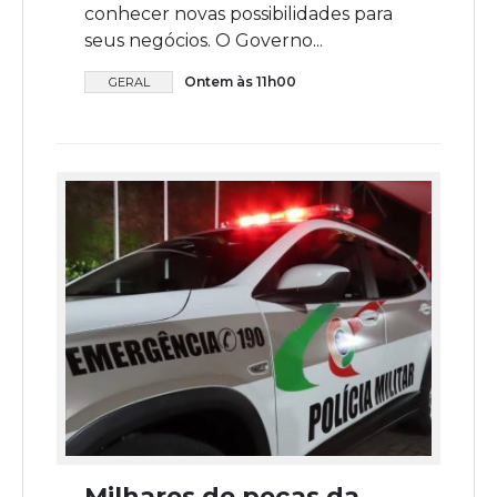
conhecer novas possibilidades para
seus negócios. O Governo...
Ontem às 11h00
GERAL
Milhares de peças da