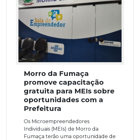
Morro da Fumaça
promove capacitação
gratuita para MEIs sobre
oportunidades com a
Prefeitura
Os Microempreendedores
Individuais (MEIs) de Morro da
Fumaça terão uma oportunidade de