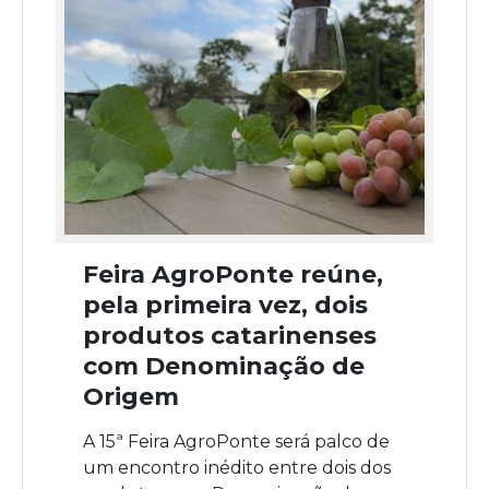
Feira AgroPonte reúne,
pela primeira vez, dois
produtos catarinenses
com Denominação de
Origem
A 15ª Feira AgroPonte será palco de
um encontro inédito entre dois dos