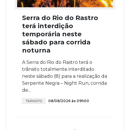
Serra do Rio do Rastro
terá interdição
temporária neste
sábado para corrida
noturna
A Serra do Rio do Rastro terá o
trânsito totalmente interditado
neste sábado (8) para a realização da
Serpente Negra – Night Run, corrida
de...
08/08/2026 às 09h00
TRÂNSITO