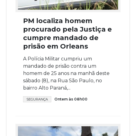
PM localiza homem
procurado pela Justiça e
cumpre mandado de
prisão em Orleans
A Polícia Militar cumpriu um
mandado de prisão contra um
homem de 25 anos na manhã deste
sábado (8), na Rua São Paulo, no
bairro Alto Paraná,...
Ontem às 08h00
SEGURANÇA