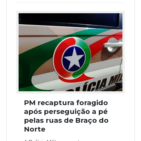
PM recaptura foragido
após perseguição a pé
pelas ruas de Braço do
Norte