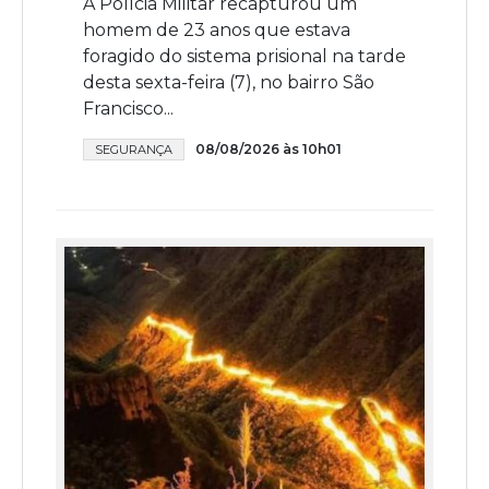
A Polícia Militar recapturou um
homem de 23 anos que estava
foragido do sistema prisional na tarde
desta sexta-feira (7), no bairro São
Francisco...
08/08/2026 às 10h01
SEGURANÇA