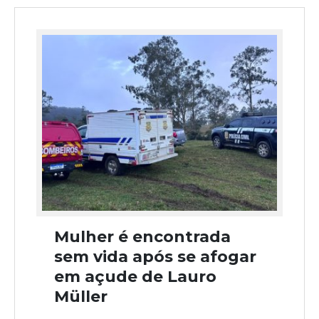
Mulher é encontrada
sem vida após se afogar
em açude de Lauro
Müller