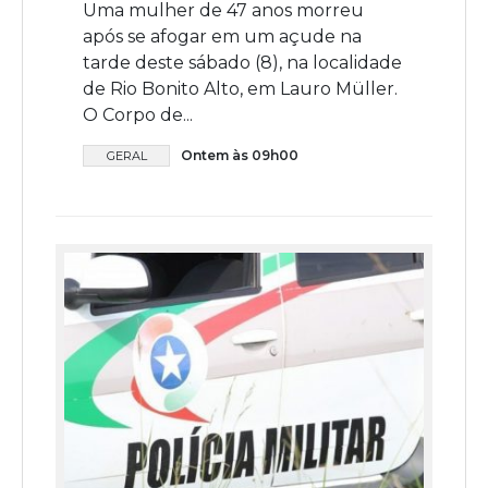
Uma mulher de 47 anos morreu
após se afogar em um açude na
tarde deste sábado (8), na localidade
de Rio Bonito Alto, em Lauro Müller.
O Corpo de...
Ontem às 09h00
GERAL