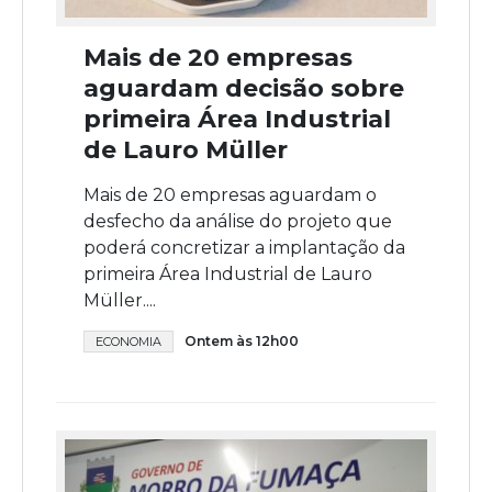
Mais de 20 empresas
aguardam decisão sobre
primeira Área Industrial
de Lauro Müller
Mais de 20 empresas aguardam o
desfecho da análise do projeto que
poderá concretizar a implantação da
primeira Área Industrial de Lauro
Müller....
Ontem às 12h00
ECONOMIA