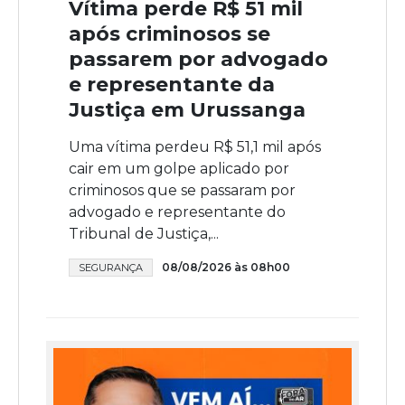
Vítima perde R$ 51 mil
após criminosos se
passarem por advogado
e representante da
Justiça em Urussanga
Uma vítima perdeu R$ 51,1 mil após
cair em um golpe aplicado por
criminosos que se passaram por
advogado e representante do
Tribunal de Justiça,...
08/08/2026 às 08h00
SEGURANÇA