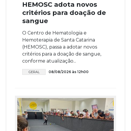
HEMOSC adota novos
critérios para doação de
sangue
O Centro de Hematologia e
Hemoterapia de Santa Catarina
(HEMOSC), passa a adotar novos
critérios para a doação de sangue,
conforme atualização...
08/08/2026 às 12h00
GERAL