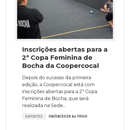
Inscrições abertas para a
2ª Copa Feminina de
Bocha da Coopercocal
Depois do sucesso da primeira
edição, a Coopercocal está com
inscrições abertas para a 2ª Copa
Feminina de Bocha, que será
realizada na Sede...
08/08/2026 às 11h00
ESPORTES