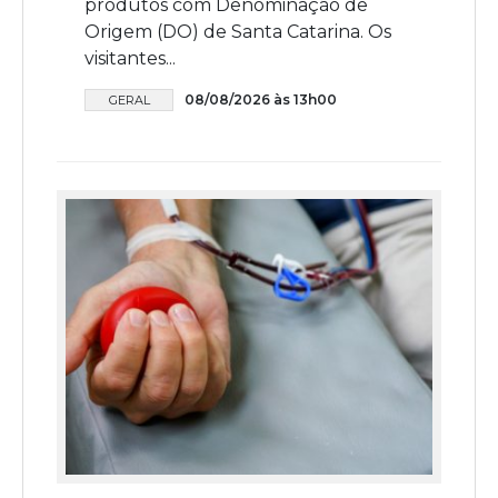
produtos com Denominação de
Origem (DO) de Santa Catarina. Os
visitantes...
08/08/2026 às 13h00
GERAL