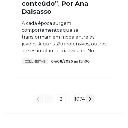
conteúdo”. Por Ana
Dalsasso
A cada época surgem
comportamentos que se
transformam em moda entre os
jovens. Alguns são inofensivos, outros
até estimulam a criatividade. No...
04/08/2026 às 15h00
COLUNISTAS
…
1
2
1074