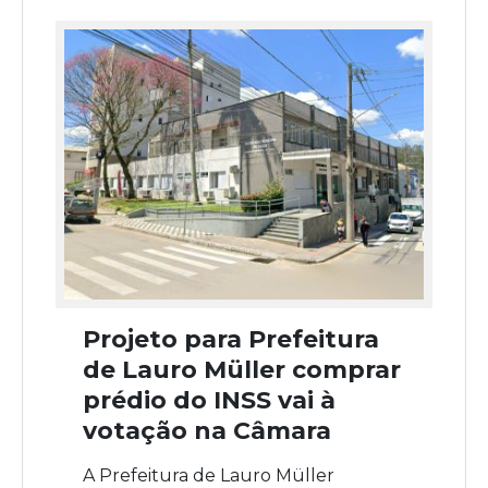
Projeto para Prefeitura
de Lauro Müller comprar
prédio do INSS vai à
votação na Câmara
A Prefeitura de Lauro Müller