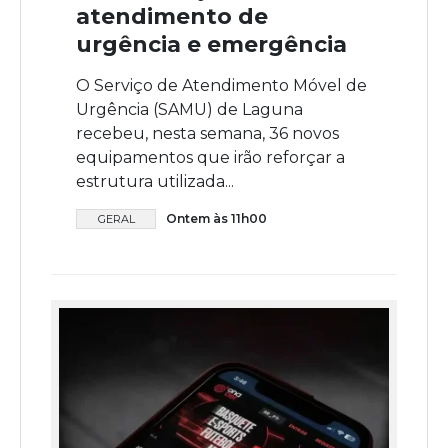
atendimento de
urgência e emergência
O Serviço de Atendimento Móvel de
Urgência (SAMU) de Laguna
recebeu, nesta semana, 36 novos
equipamentos que irão reforçar a
estrutura utilizada...
Ontem às 11h00
GERAL