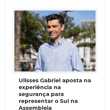
Ulisses Gabriel aposta na
experiência na
segurança para
representar o Sul na
Assembleia