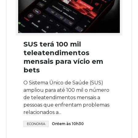
SUS terá 100 mil
teleatendimentos
mensais para vício em
bets
O Sistema Único de Saúde (SUS)
ampliou para até 100 mil o número
de teleatendimentos mensais a
pessoas que enfrentam problemas
relacionados a...
Ontem às 10h30
ECONOMIA