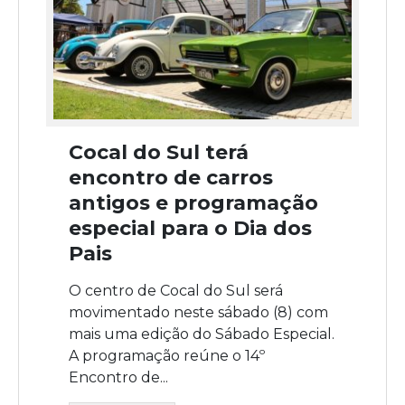
Cocal do Sul terá
encontro de carros
antigos e programação
especial para o Dia dos
Pais
O centro de Cocal do Sul será
movimentado neste sábado (8) com
mais uma edição do Sábado Especial.
A programação reúne o 14º
Encontro de...