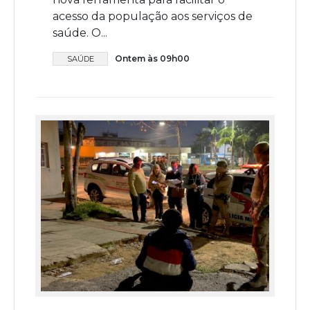
acesso da população aos serviços de
saúde. O...
Ontem às 09h00
SAÚDE