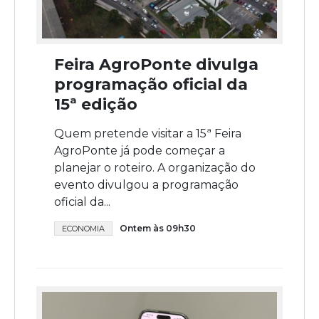
Feira AgroPonte divulga
programação oficial da
15ª edição
Quem pretende visitar a 15ª Feira
AgroPonte já pode começar a
planejar o roteiro. A organização do
evento divulgou a programação
oficial da...
Ontem às 09h30
ECONOMIA