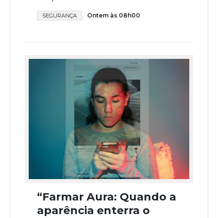
Ontem às 08h00
SEGURANÇA
“Farmar Aura: Quando a
aparência enterra o