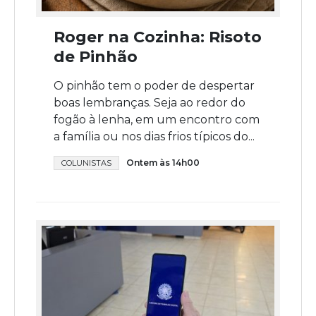
Roger na Cozinha: Risoto
de Pinhão
O pinhão tem o poder de despertar
boas lembranças. Seja ao redor do
fogão à lenha, em um encontro com
a família ou nos dias frios típicos do...
Ontem às 14h00
COLUNISTAS