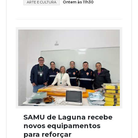
Ontem às 11h30
ARTE E CULTURA
SAMU de Laguna recebe
novos equipamentos
para reforçar