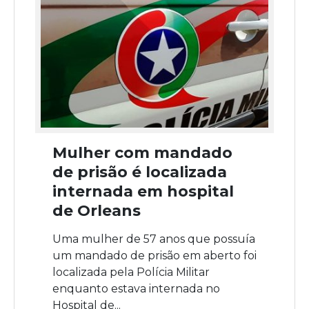
Mulher com mandado
de prisão é localizada
internada em hospital
de Orleans
Uma mulher de 57 anos que possuía
um mandado de prisão em aberto foi
localizada pela Polícia Militar
enquanto estava internada no
Hospital de...