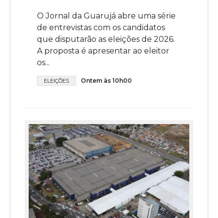
O Jornal da Guarujá abre uma série
de entrevistas com os candidatos
que disputarão as eleições de 2026.
A proposta é apresentar ao eleitor
os...
Ontem às 10h00
ELEIÇÕES