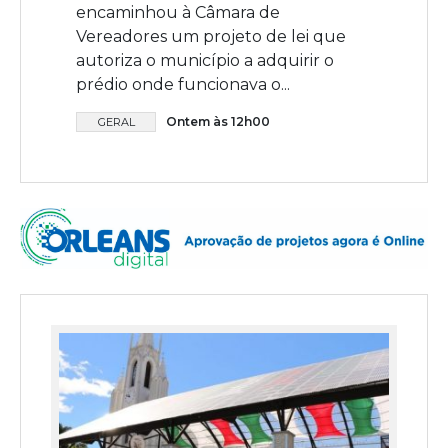
encaminhou à Câmara de
Vereadores um projeto de lei que
autoriza o município a adquirir o
prédio onde funcionava o...
Ontem às 12h00
GERAL