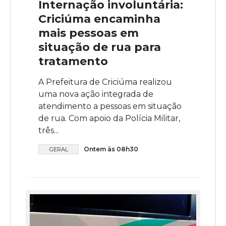
Internação involuntária:
Criciúma encaminha
mais pessoas em
situação de rua para
tratamento
A Prefeitura de Criciúma realizou
uma nova ação integrada de
atendimento a pessoas em situação
de rua. Com apoio da Polícia Militar,
três...
Ontem às 08h30
GERAL