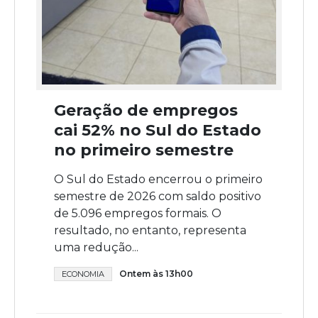
Geração de empregos
cai 52% no Sul do Estado
no primeiro semestre
O Sul do Estado encerrou o primeiro
semestre de 2026 com saldo positivo
de 5.096 empregos formais. O
resultado, no entanto, representa
uma redução...
Ontem às 13h00
ECONOMIA