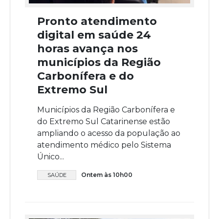
Pronto atendimento
digital em saúde 24
horas avança nos
municípios da Região
Carbonífera e do
Extremo Sul
Municípios da Região Carbonífera e
do Extremo Sul Catarinense estão
ampliando o acesso da população ao
atendimento médico pelo Sistema
Único...
Ontem às 10h00
SAÚDE