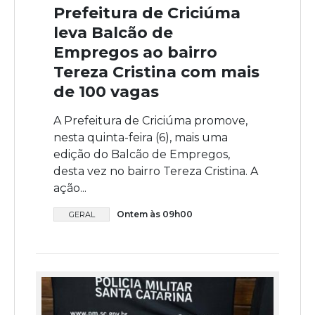
Prefeitura de Criciúma
leva Balcão de
Empregos ao bairro
Tereza Cristina com mais
de 100 vagas
A Prefeitura de Criciúma promove,
nesta quinta-feira (6), mais uma
edição do Balcão de Empregos,
desta vez no bairro Tereza Cristina. A
ação...
Ontem às 09h00
GERAL