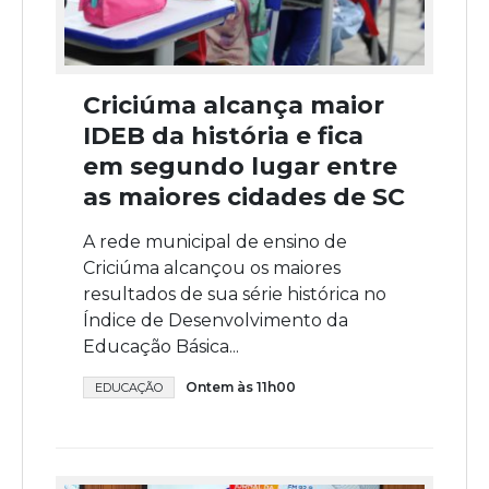
Criciúma alcança maior
IDEB da história e fica
em segundo lugar entre
as maiores cidades de SC
A rede municipal de ensino de
Criciúma alcançou os maiores
resultados de sua série histórica no
Índice de Desenvolvimento da
Educação Básica...
Ontem às 11h00
EDUCAÇÃO