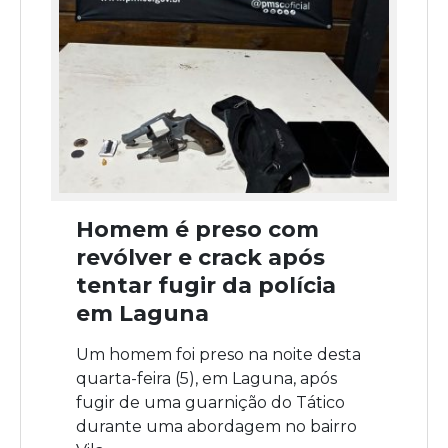
Homem é preso com
revólver e crack após
tentar fugir da polícia
em Laguna
Um homem foi preso na noite desta
quarta-feira (5), em Laguna, após
fugir de uma guarnição do Tático
durante uma abordagem no bairro