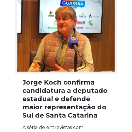
Jorge Koch confirma
candidatura a deputado
estadual e defende
maior representação do
Sul de Santa Catarina
A série de entrevistas com