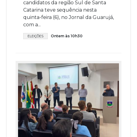
candidatos da região Sul de Santa
Catarina teve sequência nesta
quinta-feira (6), no Jornal da Guarujá,
com a...
Ontem às 10h30
ELEIÇÕES