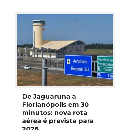
De Jaguaruna a
Florianópolis em 30
minutos: nova rota
aérea é prevista para
2026