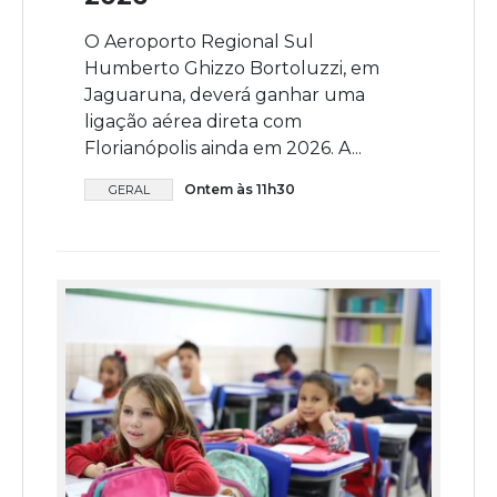
O Aeroporto Regional Sul
Humberto Ghizzo Bortoluzzi, em
Jaguaruna, deverá ganhar uma
ligação aérea direta com
Florianópolis ainda em 2026. A...
Ontem às 11h30
GERAL