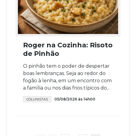
Roger na Cozinha: Risoto
de Pinhão
O pinhão tem o poder de despertar
boas lembranças. Seja ao redor do
fogão à lenha, em um encontro com
a família ou nos dias frios típicos do...
05/08/2026 às 14h00
COLUNISTAS