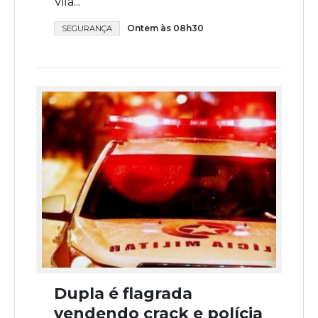
Vila...
Ontem às 08h30
SEGURANÇA
Dupla é flagrada
vendendo crack e polícia