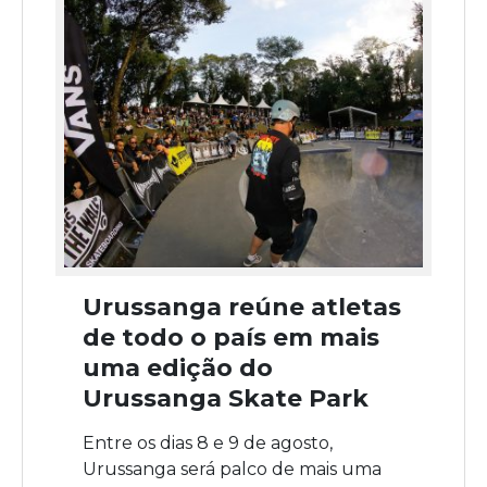
Urussanga reúne atletas
de todo o país em mais
uma edição do
Urussanga Skate Park
Entre os dias 8 e 9 de agosto,
Urussanga será palco de mais uma