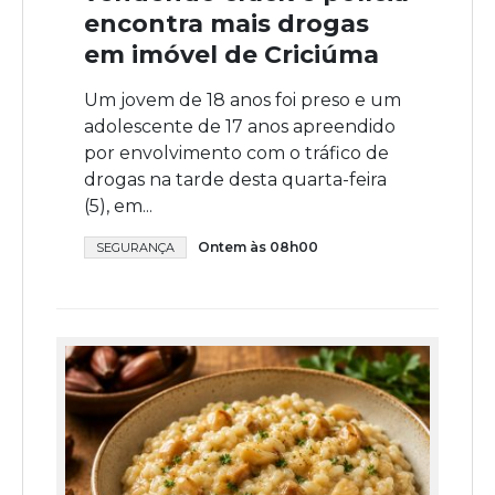
encontra mais drogas
em imóvel de Criciúma
Um jovem de 18 anos foi preso e um
adolescente de 17 anos apreendido
por envolvimento com o tráfico de
drogas na tarde desta quarta-feira
(5), em...
Ontem às 08h00
SEGURANÇA