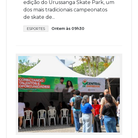
edição do Urussanga Skate Park, um
dos mais tradicionais campeonatos
de skate de...
Ontem às 09h30
ESPORTES