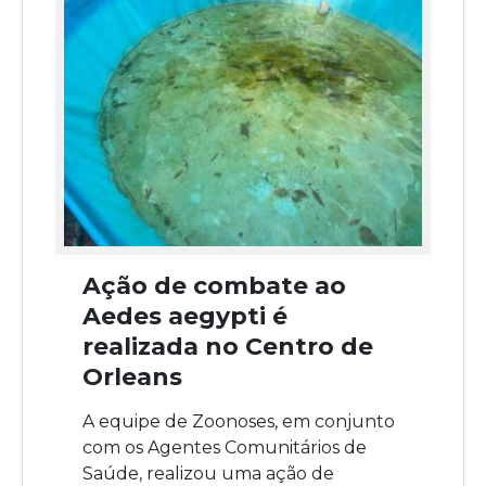
Ação de combate ao
Aedes aegypti é
realizada no Centro de
Orleans
A equipe de Zoonoses, em conjunto
com os Agentes Comunitários de
Saúde, realizou uma ação de