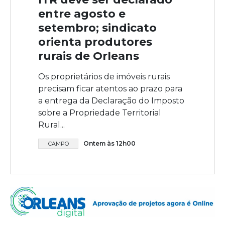
entre agosto e
setembro; sindicato
orienta produtores
rurais de Orleans
Os proprietários de imóveis rurais
precisam ficar atentos ao prazo para
a entrega da Declaração do Imposto
sobre a Propriedade Territorial
Rural...
Ontem às 12h00
CAMPO