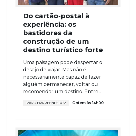
Do cartão-postal à
experiência: os
bastidores da
construção de um
destino turístico forte
Uma paisagem pode despertar o
desejo de viajar. Mas não é
necessariamente capaz de fazer
alguém permanecer, voltar ou
recomendar um destino. Entre...
Ontem às 14h00
PAPO EMPREENDEDOR