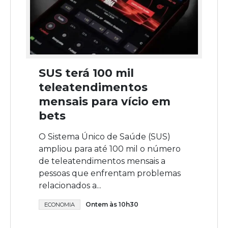
SUS terá 100 mil
teleatendimentos
mensais para vício em
bets
O Sistema Único de Saúde (SUS)
ampliou para até 100 mil o número
de teleatendimentos mensais a
pessoas que enfrentam problemas
relacionados a...
Ontem às 10h30
ECONOMIA