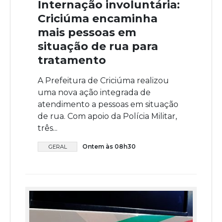
Internação involuntária:
Criciúma encaminha
mais pessoas em
situação de rua para
tratamento
A Prefeitura de Criciúma realizou
uma nova ação integrada de
atendimento a pessoas em situação
de rua. Com apoio da Polícia Militar,
três...
Ontem às 08h30
GERAL