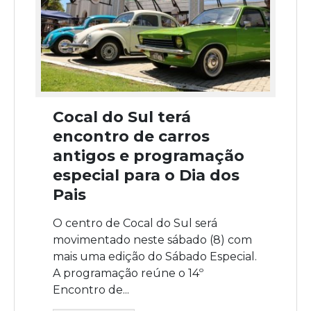
Cocal do Sul terá
encontro de carros
antigos e programação
especial para o Dia dos
Pais
O centro de Cocal do Sul será
movimentado neste sábado (8) com
mais uma edição do Sábado Especial.
A programação reúne o 14º
Encontro de...