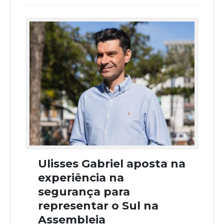
Ulisses Gabriel aposta na
experiência na
segurança para
representar o Sul na
Assembleia