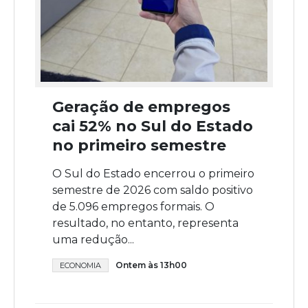
Geração de empregos
cai 52% no Sul do Estado
no primeiro semestre
O Sul do Estado encerrou o primeiro
semestre de 2026 com saldo positivo
de 5.096 empregos formais. O
resultado, no entanto, representa
uma redução...
Ontem às 13h00
ECONOMIA