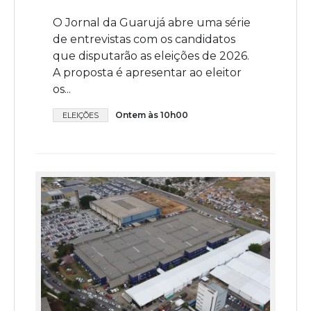
O Jornal da Guarujá abre uma série
de entrevistas com os candidatos
que disputarão as eleições de 2026.
A proposta é apresentar ao eleitor
os...
Ontem às 10h00
ELEIÇÕES