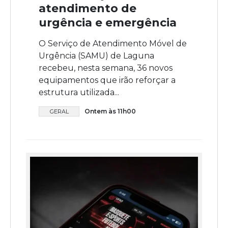
atendimento de
urgência e emergência
O Serviço de Atendimento Móvel de
Urgência (SAMU) de Laguna
recebeu, nesta semana, 36 novos
equipamentos que irão reforçar a
estrutura utilizada...
Ontem às 11h00
GERAL