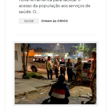
acesso da população aos serviços de
saúde. O...
Ontem às 09h00
SAÚDE