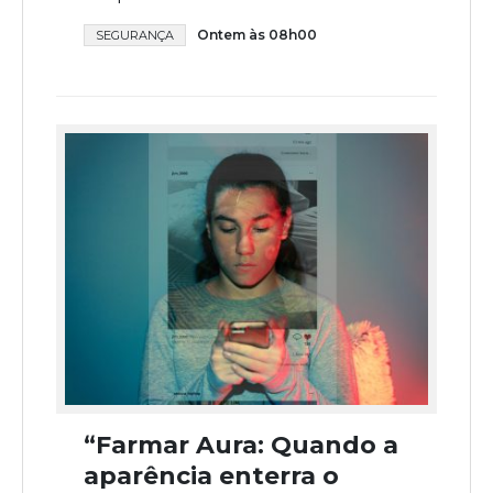
Ontem às 08h00
SEGURANÇA
“Farmar Aura: Quando a
aparência enterra o