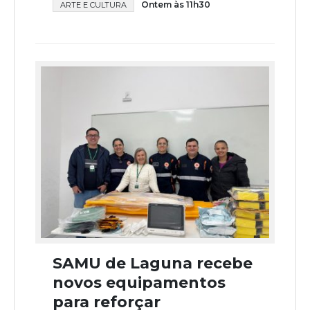
Ontem às 11h30
ARTE E CULTURA
SAMU de Laguna recebe
novos equipamentos
para reforçar