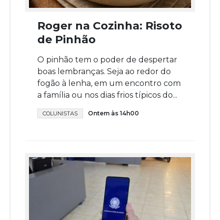
Roger na Cozinha: Risoto
de Pinhão
O pinhão tem o poder de despertar
boas lembranças. Seja ao redor do
fogão à lenha, em um encontro com
a família ou nos dias frios típicos do...
Ontem às 14h00
COLUNISTAS