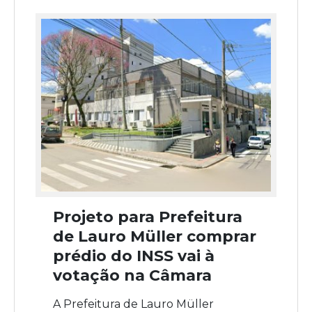
Projeto para Prefeitura
de Lauro Müller comprar
prédio do INSS vai à
votação na Câmara
A Prefeitura de Lauro Müller