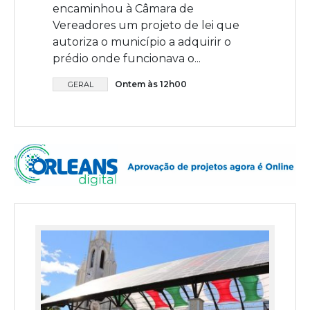
encaminhou à Câmara de
Vereadores um projeto de lei que
autoriza o município a adquirir o
prédio onde funcionava o...
Ontem às 12h00
GERAL