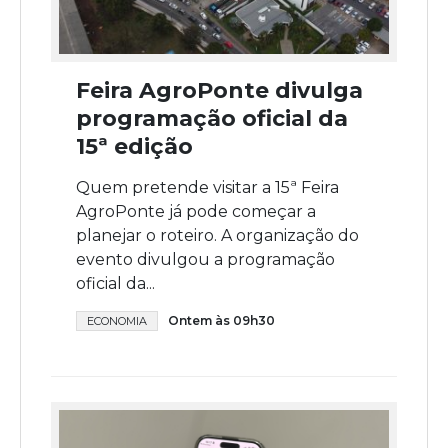
Feira AgroPonte divulga
programação oficial da
15ª edição
Quem pretende visitar a 15ª Feira
AgroPonte já pode começar a
planejar o roteiro. A organização do
evento divulgou a programação
oficial da...
Ontem às 09h30
ECONOMIA