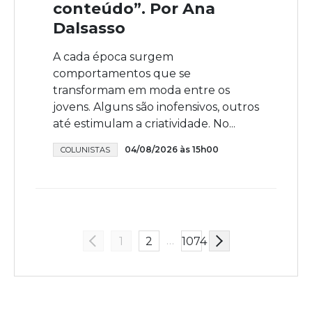
conteúdo”. Por Ana
Dalsasso
A cada época surgem
comportamentos que se
transformam em moda entre os
jovens. Alguns são inofensivos, outros
até estimulam a criatividade. No...
04/08/2026 às 15h00
COLUNISTAS
…
1
2
1074