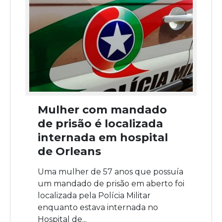
Mulher com mandado
de prisão é localizada
internada em hospital
de Orleans
Uma mulher de 57 anos que possuía
um mandado de prisão em aberto foi
localizada pela Polícia Militar
enquanto estava internada no
Hospital de...