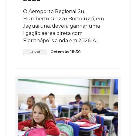
O Aeroporto Regional Sul
Humberto Ghizzo Bortoluzzi, em
Jaguaruna, deverá ganhar uma
ligação aérea direta com
Florianópolis ainda em 2026. A...
Ontem às 11h30
GERAL