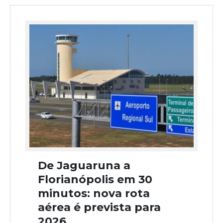
De Jaguaruna a
Florianópolis em 30
minutos: nova rota
aérea é prevista para
2026