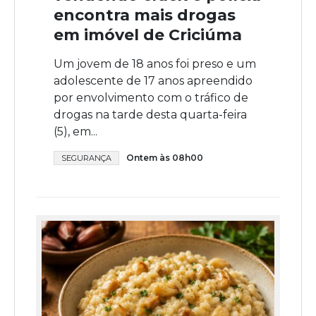
encontra mais drogas
em imóvel de Criciúma
Um jovem de 18 anos foi preso e um
adolescente de 17 anos apreendido
por envolvimento com o tráfico de
drogas na tarde desta quarta-feira
(5), em...
Ontem às 08h00
SEGURANÇA