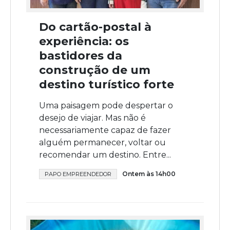
Do cartão-postal à
experiência: os
bastidores da
construção de um
destino turístico forte
Uma paisagem pode despertar o
desejo de viajar. Mas não é
necessariamente capaz de fazer
alguém permanecer, voltar ou
recomendar um destino. Entre...
Ontem às 14h00
PAPO EMPREENDEDOR