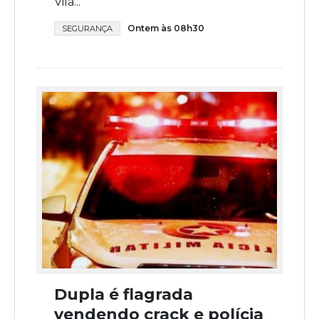
Vila...
Ontem às 08h30
SEGURANÇA
Dupla é flagrada
vendendo crack e polícia