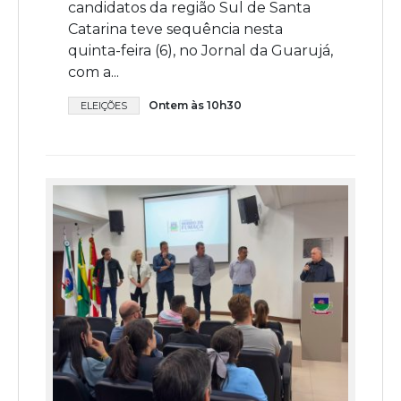
candidatos da região Sul de Santa
Catarina teve sequência nesta
quinta-feira (6), no Jornal da Guarujá,
com a...
Ontem às 10h30
ELEIÇÕES