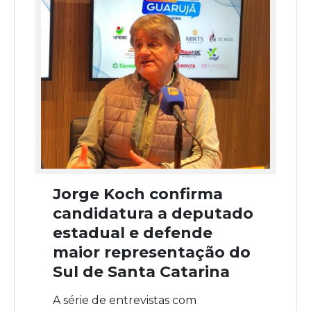
Jorge Koch confirma
candidatura a deputado
estadual e defende
maior representação do
Sul de Santa Catarina
A série de entrevistas com