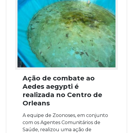
Ação de combate ao
Aedes aegypti é
realizada no Centro de
Orleans
A equipe de Zoonoses, em conjunto
com os Agentes Comunitários de
Saúde, realizou uma ação de