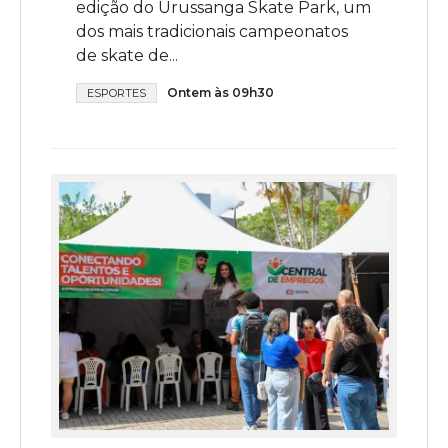
edição do Urussanga Skate Park, um
dos mais tradicionais campeonatos
de skate de...
Ontem às 09h30
ESPORTES