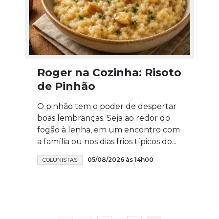
Roger na Cozinha: Risoto
de Pinhão
O pinhão tem o poder de despertar
boas lembranças. Seja ao redor do
fogão à lenha, em um encontro com
a família ou nos dias frios típicos do...
05/08/2026 às 14h00
COLUNISTAS