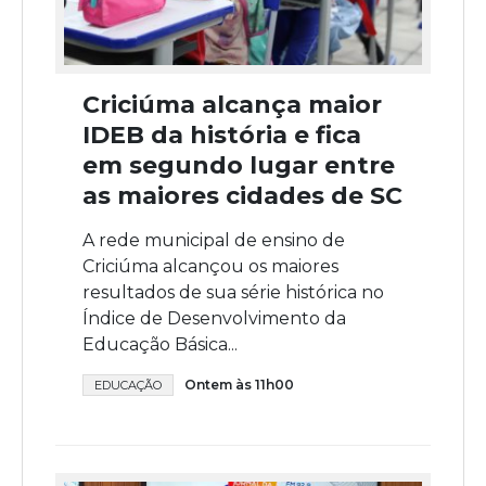
Criciúma alcança maior
IDEB da história e fica
em segundo lugar entre
as maiores cidades de SC
A rede municipal de ensino de
Criciúma alcançou os maiores
resultados de sua série histórica no
Índice de Desenvolvimento da
Educação Básica...
Ontem às 11h00
EDUCAÇÃO