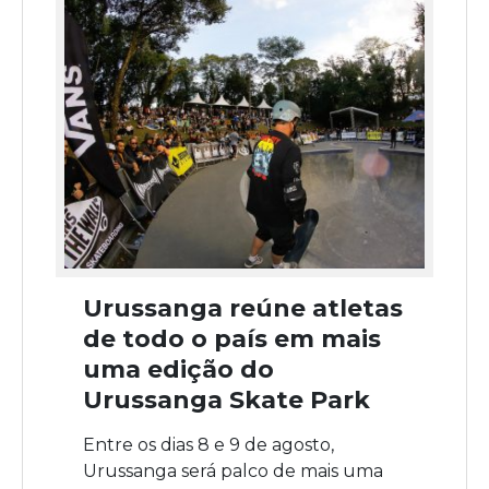
Urussanga reúne atletas
de todo o país em mais
uma edição do
Urussanga Skate Park
Entre os dias 8 e 9 de agosto,
Urussanga será palco de mais uma