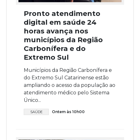
Pronto atendimento
digital em saúde 24
horas avança nos
municípios da Região
Carbonífera e do
Extremo Sul
Municípios da Região Carbonífera e
do Extremo Sul Catarinense estão
ampliando o acesso da população ao
atendimento médico pelo Sistema
Único...
Ontem às 10h00
SAÚDE