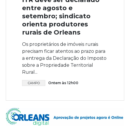
entre agosto e
setembro; sindicato
orienta produtores
rurais de Orleans
Os proprietários de imóveis rurais
precisam ficar atentos ao prazo para
a entrega da Declaração do Imposto
sobre a Propriedade Territorial
Rural...
Ontem às 12h00
CAMPO