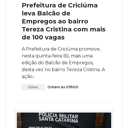
Prefeitura de Criciúma
leva Balcão de
Empregos ao bairro
Tereza Cristina com mais
de 100 vagas
A Prefeitura de Criciúma promove,
nesta quinta-feira (6), mais uma
edição do Balcão de Empregos,
desta vez no bairro Tereza Cristina. A
ação...
Ontem às 09h00
GERAL