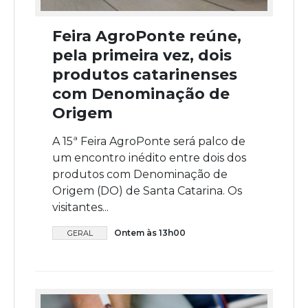
Feira AgroPonte reúne,
pela primeira vez, dois
produtos catarinenses
com Denominação de
Origem
A 15ª Feira AgroPonte será palco de
um encontro inédito entre dois dos
produtos com Denominação de
Origem (DO) de Santa Catarina. Os
visitantes...
Ontem às 13h00
GERAL