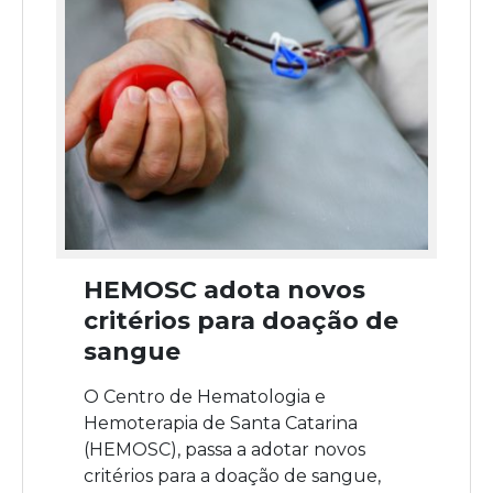
HEMOSC adota novos
critérios para doação de
sangue
O Centro de Hematologia e
Hemoterapia de Santa Catarina
(HEMOSC), passa a adotar novos
critérios para a doação de sangue,