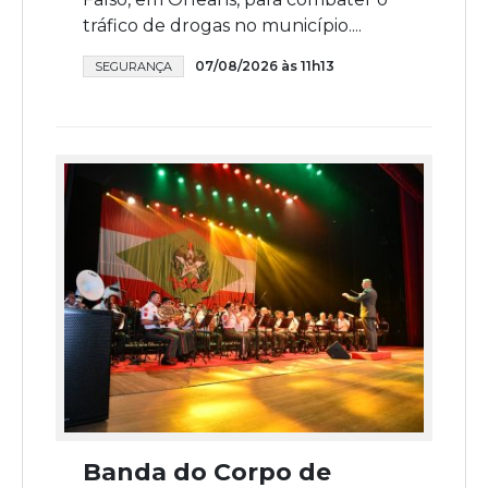
tráfico de drogas no município....
07/08/2026 às 11h13
SEGURANÇA
Banda do Corpo de