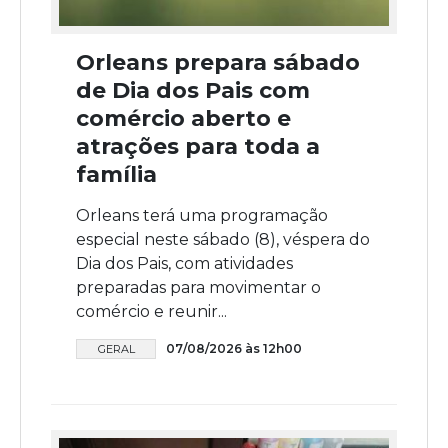
Orleans prepara sábado
de Dia dos Pais com
comércio aberto e
atrações para toda a
família
Orleans terá uma programação
especial neste sábado (8), véspera do
Dia dos Pais, com atividades
preparadas para movimentar o
comércio e reunir...
07/08/2026 às 12h00
GERAL