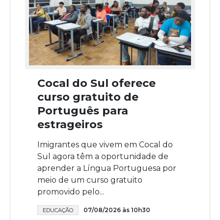
Cocal do Sul oferece
curso gratuito de
Português para
estrageiros
Imigrantes que vivem em Cocal do
Sul agora têm a oportunidade de
aprender a Língua Portuguesa por
meio de um curso gratuito
promovido pelo...
07/08/2026 às 10h30
EDUCAÇÃO