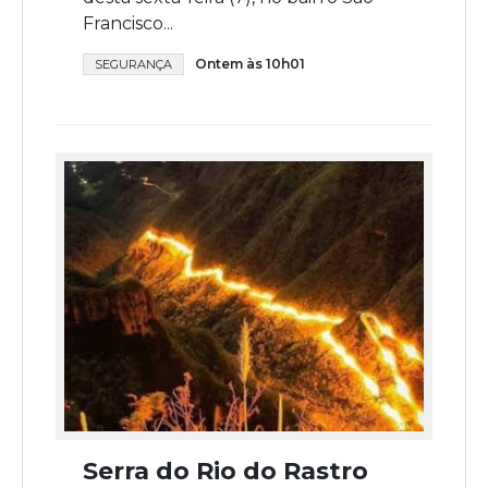
Francisco...
Ontem às 10h01
SEGURANÇA
Serra do Rio do Rastro