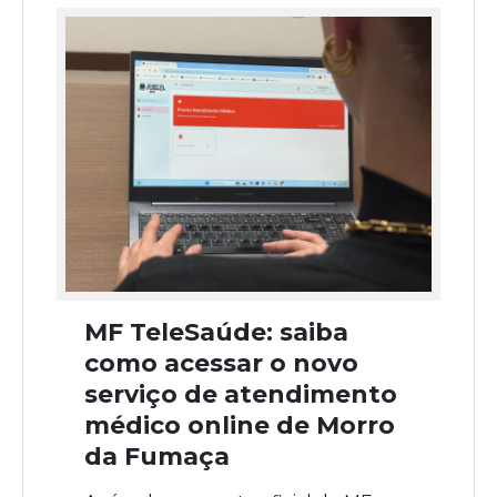
MF TeleSaúde: saiba
como acessar o novo
serviço de atendimento
médico online de Morro
da Fumaça