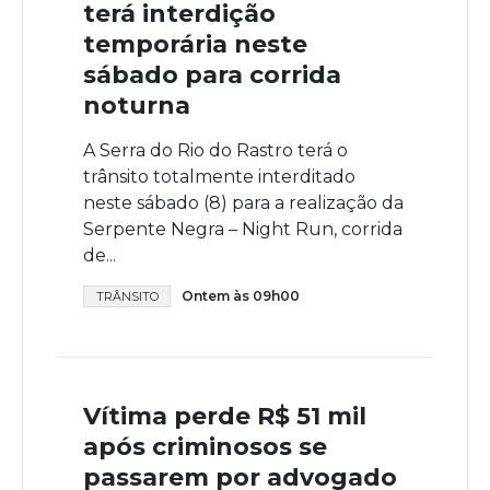
terá interdição
temporária neste
sábado para corrida
noturna
A Serra do Rio do Rastro terá o
trânsito totalmente interditado
neste sábado (8) para a realização da
Serpente Negra – Night Run, corrida
de...
Ontem às 09h00
TRÂNSITO
Vítima perde R$ 51 mil
após criminosos se
passarem por advogado