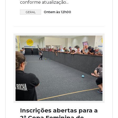
conforme atualização...
Ontem às 12h00
GERAL
Inscrições abertas para a
2ª Copa Feminina de