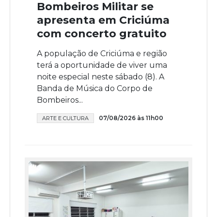
Bombeiros Militar se
apresenta em Criciúma
com concerto gratuito
A população de Criciúma e região
terá a oportunidade de viver uma
noite especial neste sábado (8). A
Banda de Música do Corpo de
Bombeiros...
07/08/2026 às 11h00
ARTE E CULTURA