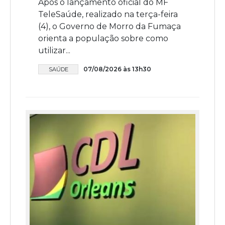
Após o lançamento oficial do MF
TeleSaúde, realizado na terça-feira
(4), o Governo de Morro da Fumaça
orienta a população sobre como
utilizar...
07/08/2026 às 13h30
SAÚDE