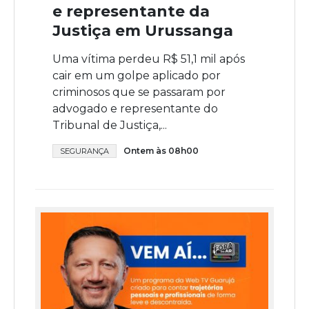
e representante da
Justiça em Urussanga
Uma vítima perdeu R$ 51,1 mil após
cair em um golpe aplicado por
criminosos que se passaram por
advogado e representante do
Tribunal de Justiça,...
Ontem às 08h00
SEGURANÇA