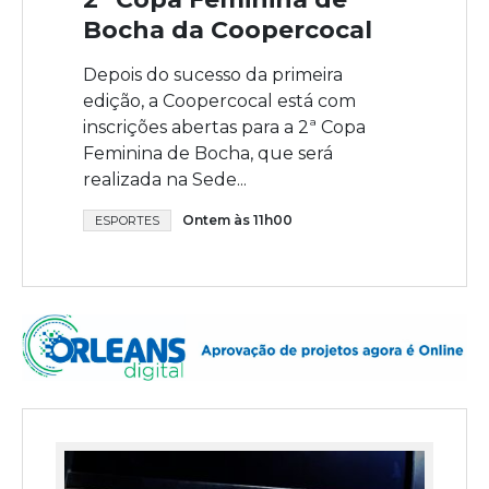
Bocha da Coopercocal
Depois do sucesso da primeira
edição, a Coopercocal está com
inscrições abertas para a 2ª Copa
Feminina de Bocha, que será
realizada na Sede...
Ontem às 11h00
ESPORTES