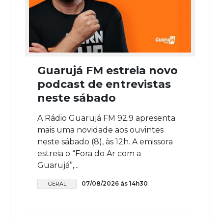
Guarujá FM estreia novo
podcast de entrevistas
neste sábado
A Rádio Guarujá FM 92.9 apresenta
mais uma novidade aos ouvintes
neste sábado (8), às 12h. A emissora
estreia o “Fora do Ar com a
Guarujá”,...
07/08/2026 às 14h30
GERAL