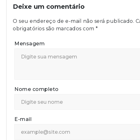
Deixe um comentário
O seu endereço de e-mail não será publicado.
C
obrigatórios são marcados com
*
Mensagem
Nome completo
E-mail