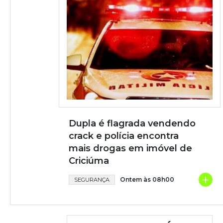
Dupla é flagrada vendendo
crack e polícia encontra
mais drogas em imóvel de
Criciúma
+
Ontem às 08h00
SEGURANÇA