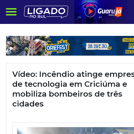
Vídeo: Incêndio atinge empre
de tecnologia em Criciúma e
mobiliza bombeiros de três
cidades