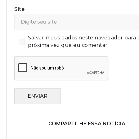
Site
Salvar meus dados neste navegador para 
próxima vez que eu comentar.
ENVIAR
COMPARTILHE ESSA NOTÍCIA