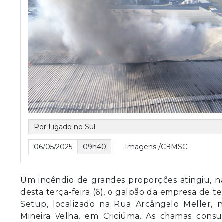
Por Ligado no Sul
06/05/2025
09h40
Imagens /CBMSC
Um incêndio de grandes proporções atingiu, 
desta terça-feira (6), o galpão da empresa de t
Setup, localizado na Rua Arcângelo Meller, n
Mineira Velha, em Criciúma. As chamas cons