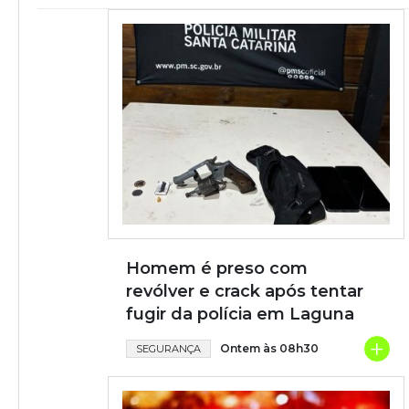
Homem é preso com
revólver e crack após tentar
fugir da polícia em Laguna
+
Ontem às 08h30
SEGURANÇA