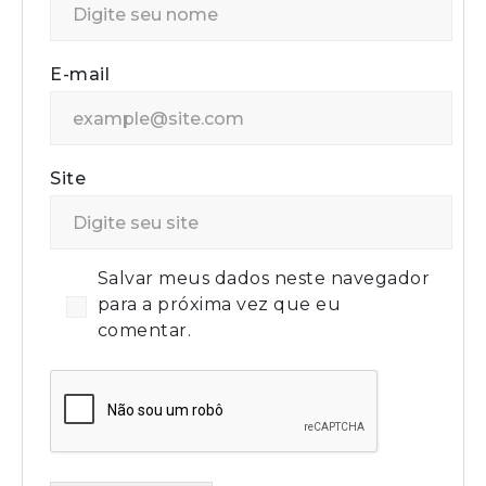
E-mail
Site
Salvar meus dados neste navegador
para a próxima vez que eu
comentar.