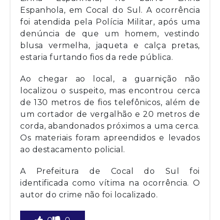
Espanhola, em Cocal do Sul. A ocorrência
foi atendida pela Polícia Militar, após uma
denúncia de que um homem, vestindo
blusa vermelha, jaqueta e calça pretas,
estaria furtando fios da rede pública.
Ao chegar ao local, a guarnição não
localizou o suspeito, mas encontrou cerca
de 130 metros de fios telefônicos, além de
um cortador de vergalhão e 20 metros de
corda, abandonados próximos a uma cerca.
Os materiais foram apreendidos e levados
ao destacamento policial.
A Prefeitura de Cocal do Sul foi
identificada como vítima na ocorrência. O
autor do crime não foi localizado.