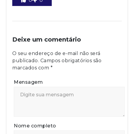
0
0
Deixe um comentário
O seu endereço de e-mail não será
publicado.
Campos obrigatórios são
marcados com
*
Mensagem
Nome completo