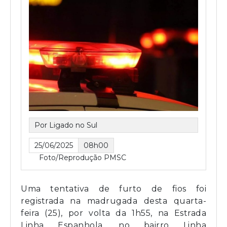
Por Ligado no Sul
25/06/2025
08h00
Foto/Reprodução PMSC
Uma tentativa de furto de fios foi
registrada na madrugada desta quarta-
feira (25), por volta da 1h55, na Estrada
Linha Espanhola, no bairro Linha