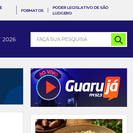
E
PODER LEGISLATIVO DE SÃO
FORMATOS
LUDGERO
 2026