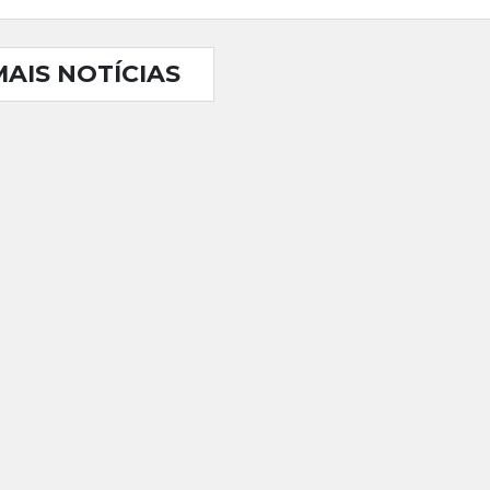
MAIS NOTÍCIAS