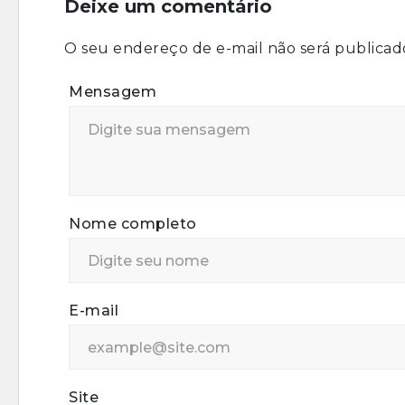
Deixe um comentário
O seu endereço de e-mail não será publicad
Mensagem
Nome completo
E-mail
Site