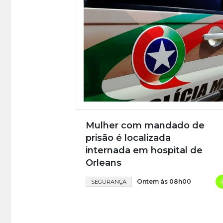
Mulher com mandado de
prisão é localizada
internada em hospital de
Orleans
Ontem às 08h00
SEGURANÇA