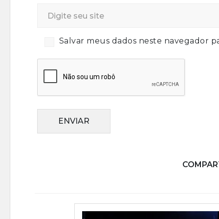
Salvar meus dados neste navegador pa
ENVIAR
COMPART