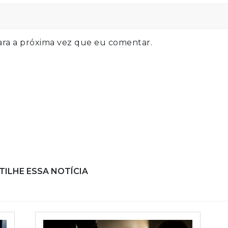
ra a próxima vez que eu comentar.
ILHE ESSA NOTÍCIA