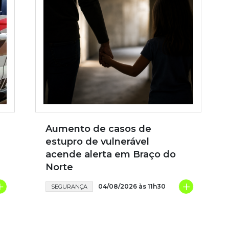
Aumento de casos de
estupro de vulnerável
acende alerta em Braço do
Norte
+
+
04/08/2026 às 11h30
SEGURANÇA