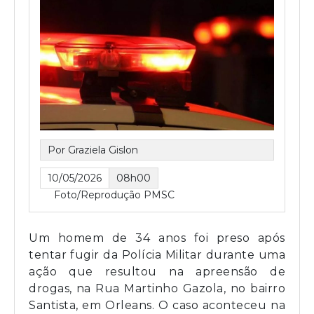
Por Graziela Gislon
10/05/2026
08h00
Foto/Reprodução PMSC
Um homem de 34 anos foi preso após
tentar fugir da Polícia Militar durante uma
ação que resultou na apreensão de
drogas, na Rua Martinho Gazola, no bairro
Santista, em Orleans. O caso aconteceu na