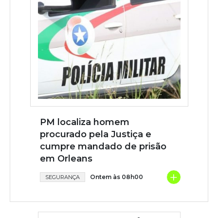
PM localiza homem
procurado pela Justiça e
cumpre mandado de prisão
em Orleans
+
Ontem às 08h00
SEGURANÇA