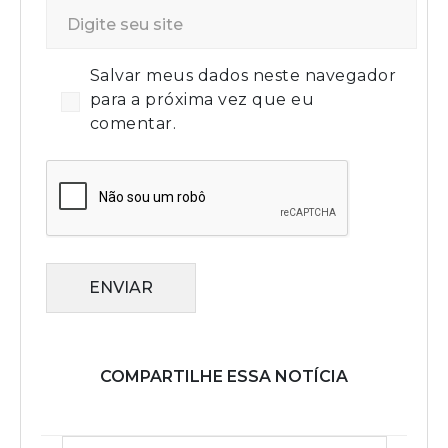
Salvar meus dados neste navegador
para a próxima vez que eu
comentar.
ENVIAR
COMPARTILHE ESSA NOTÍCIA