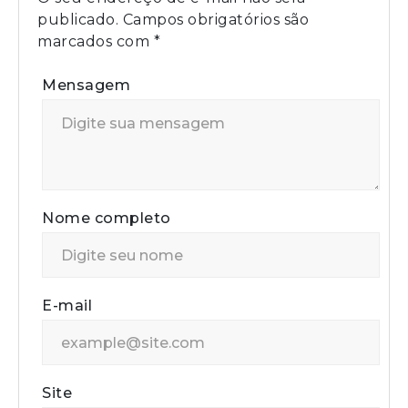
publicado.
Campos obrigatórios são
marcados com
*
Mensagem
Nome completo
E-mail
Site