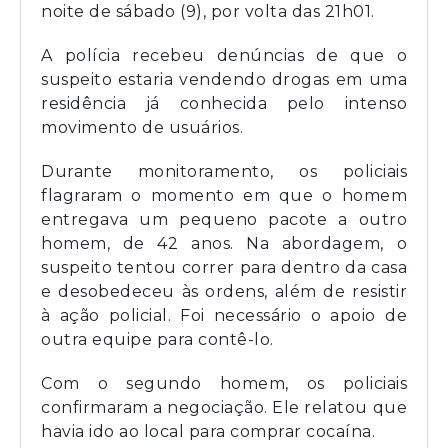
noite de sábado (9), por volta das 21h01.
A polícia recebeu denúncias de que o
suspeito estaria vendendo drogas em uma
residência já conhecida pelo intenso
movimento de usuários.
Durante monitoramento, os policiais
flagraram o momento em que o homem
entregava um pequeno pacote a outro
homem, de 42 anos. Na abordagem, o
suspeito tentou correr para dentro da casa
e desobedeceu às ordens, além de resistir
à ação policial. Foi necessário o apoio de
outra equipe para contê-lo.
Com o segundo homem, os policiais
confirmaram a negociação. Ele relatou que
havia ido ao local para comprar cocaína.