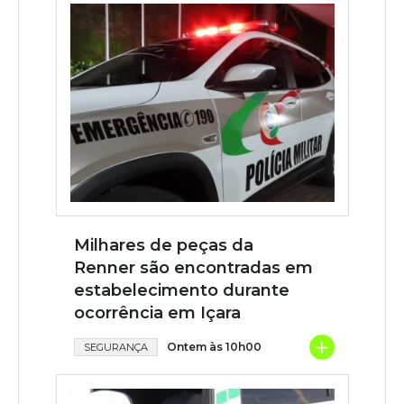
Milhares de peças da
Renner são encontradas em
estabelecimento durante
ocorrência em Içara
+
Ontem às 10h00
SEGURANÇA