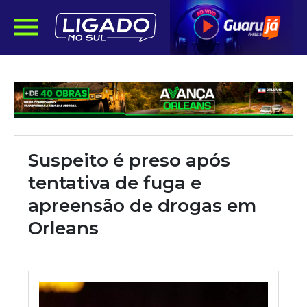
Suspeito é preso após
tentativa de fuga e
apreensão de drogas em
Orleans