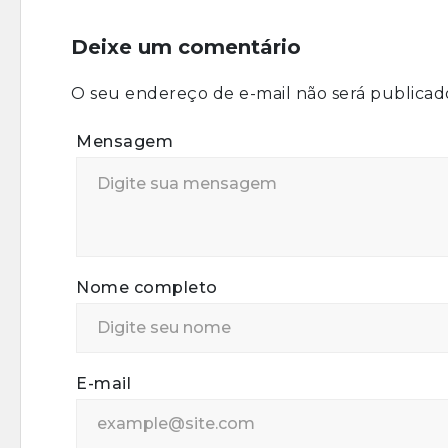
Deixe um comentário
O seu endereço de e-mail não será publicad
Mensagem
Nome completo
E-mail