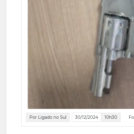
Por Ligado no Sul
30/12/2024
10h30
F