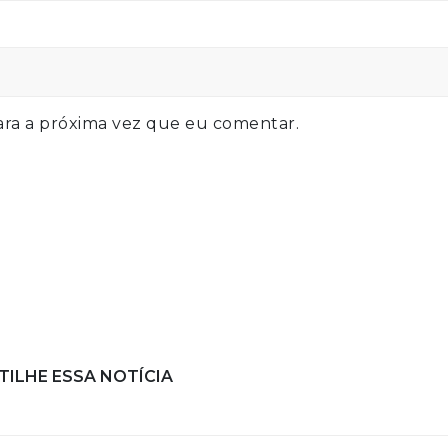
ra a próxima vez que eu comentar.
ILHE ESSA NOTÍCIA