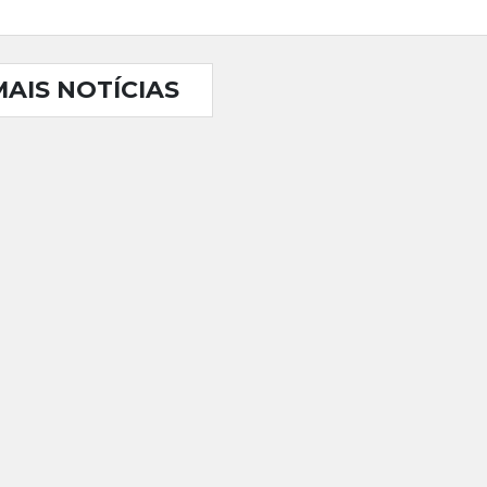
MAIS NOTÍCIAS