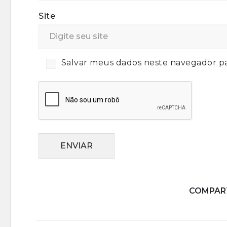
Site
Salvar meus dados neste navegador pa
ENVIAR
COMPART