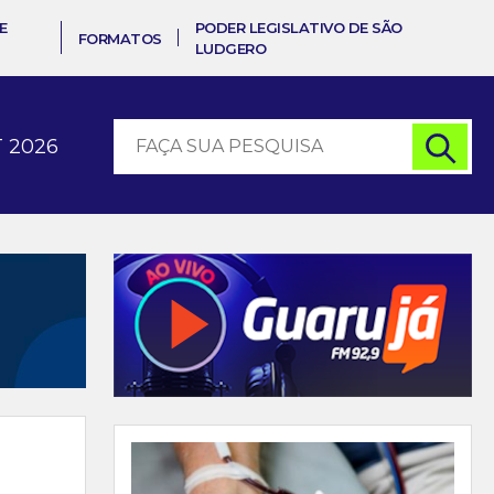
E
PODER LEGISLATIVO DE SÃO
FORMATOS
LUDGERO
 2026