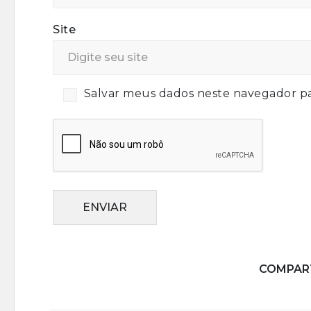
Site
Salvar meus dados neste navegador pa
ENVIAR
COMPART