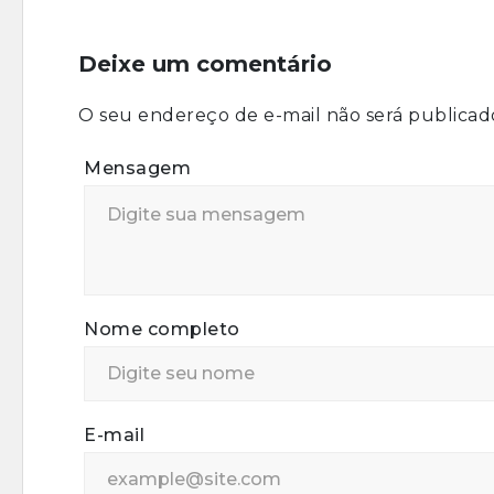
Deixe um comentário
O seu endereço de e-mail não será publicad
Mensagem
Nome completo
E-mail