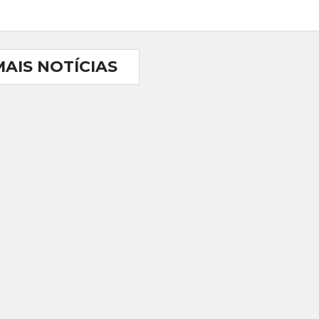
MAIS NOTÍCIAS