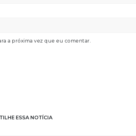
ra a próxima vez que eu comentar.
ILHE ESSA NOTÍCIA