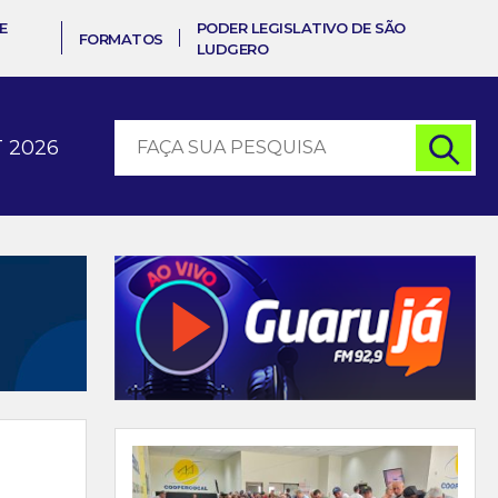
E
PODER LEGISLATIVO DE SÃO
FORMATOS
LUDGERO
 2026