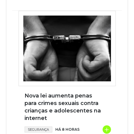
Nova lei aumenta penas
para crimes sexuais contra
crianças e adolescentes na
internet
+
HÁ 8 HORAS
SEGURANÇA