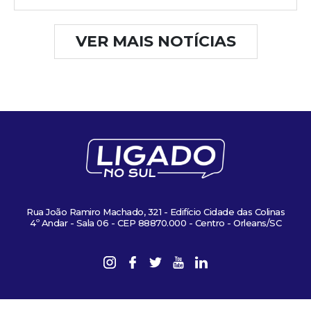
VER MAIS NOTÍCIAS
Rua João Ramiro Machado, 321 - Edifício Cidade das Colinas
4º Andar - Sala 06 - CEP 88870.000 - Centro - Orleans/SC