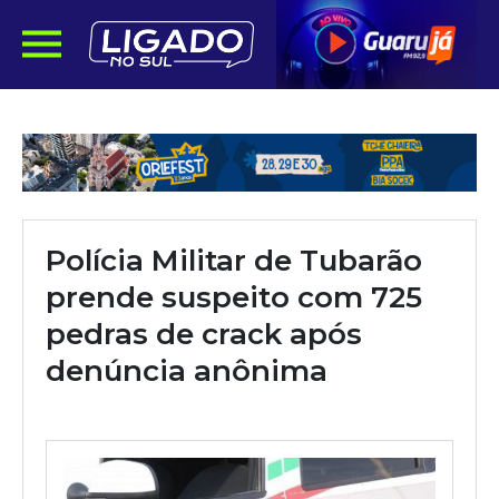
Polícia Militar de Tubarão
prende suspeito com 725
pedras de crack após
denúncia anônima