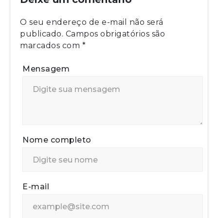
O seu endereço de e-mail não será
publicado.
Campos obrigatórios são
marcados com
*
Mensagem
Nome completo
E-mail