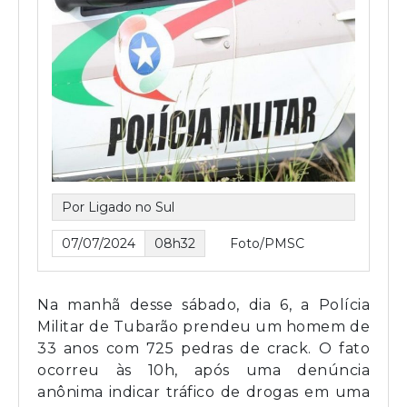
Por Ligado no Sul
07/07/2024
08h32
Foto/PMSC
Na manhã desse sábado, dia 6, a Polícia
Militar de Tubarão prendeu um homem de
33 anos com 725 pedras de crack. O fato
ocorreu às 10h, após uma denúncia
anônima indicar tráfico de drogas em uma