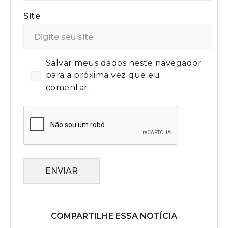
Site
Salvar meus dados neste navegador
para a próxima vez que eu
comentar.
ENVIAR
COMPARTILHE ESSA NOTÍCIA