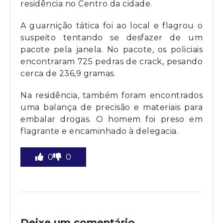
residência no Centro da cidade.
A guarnição tática foi ao local e flagrou o
suspeito tentando se desfazer de um
pacote pela janela. No pacote, os policiais
encontraram 725 pedras de crack, pesando
cerca de 236,9 gramas.
Na residência, também foram encontrados
uma balança de precisão e materiais para
embalar drogas. O homem foi preso em
flagrante e encaminhado à delegacia.
0
0
Deixe um comentário