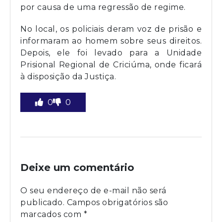
por causa de uma regressão de regime.
No local, os policiais deram voz de prisão e
informaram ao homem sobre seus direitos.
Depois, ele foi levado para a Unidade
Prisional Regional de Criciúma, onde ficará
à disposição da Justiça.
0
0
Deixe um comentário
O seu endereço de e-mail não será
publicado.
Campos obrigatórios são
marcados com
*