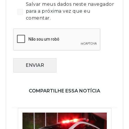
Salvar meus dados neste navegador
para a próxima vez que eu
comentar.
ENVIAR
COMPARTILHE ESSA NOTÍCIA