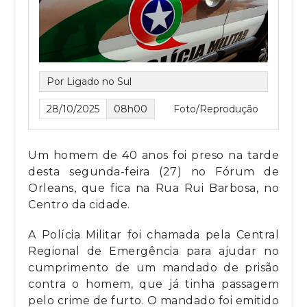
Por Ligado no Sul
28/10/2025
08h00
Foto/Reprodução
Um homem de 40 anos foi preso na tarde
desta segunda-feira (27) no Fórum de
Orleans, que fica na Rua Rui Barbosa, no
Centro da cidade.
A Polícia Militar foi chamada pela Central
Regional de Emergência para ajudar no
cumprimento de um mandado de prisão
contra o homem, que já tinha passagem
pelo crime de furto. O mandado foi emitido