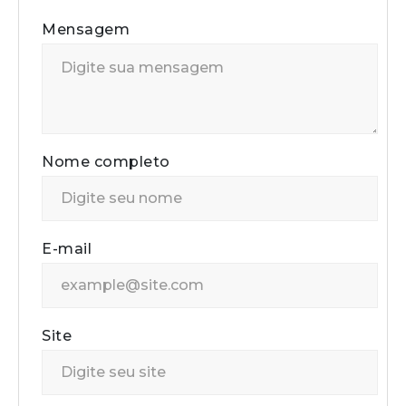
Mensagem
Nome completo
E-mail
Site