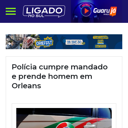
Polícia cumpre mandado
e prende homem em
Orleans