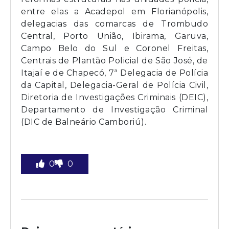
entre elas a Acadepol em Florianópolis,
delegacias das comarcas de Trombudo
Central, Porto União, Ibirama, Garuva,
Campo Belo do Sul e Coronel Freitas,
Centrais de Plantão Policial de São José, de
Itajaí e de Chapecó, 7ª Delegacia de Polícia
da Capital, Delegacia-Geral de Polícia Civil,
Diretoria de Investigações Criminais (DEIC),
Departamento de Investigação Criminal
(DIC de Balneário Camboriú).
0
0