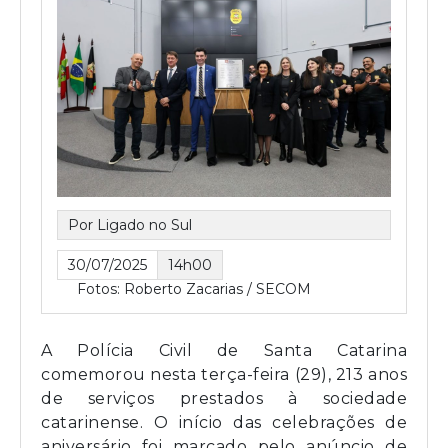
Por Ligado no Sul
30/07/2025
14h00
Fotos: Roberto Zacarias / SECOM
A Polícia Civil de Santa Catarina
comemorou nesta terça-feira (29), 213 anos
de serviços prestados à sociedade
catarinense. O início das celebrações de
aniversário foi marcado pelo anúncio de