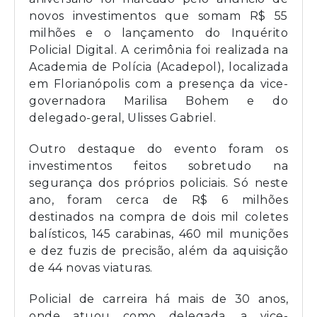
novos investimentos que somam R$ 55
milhões e o lançamento do Inquérito
Policial Digital. A cerimônia foi realizada na
Academia de Polícia (Acadepol), localizada
em Florianópolis com a presença da vice-
governadora Marilisa Bohem e do
delegado-geral, Ulisses Gabriel.
Outro destaque do evento foram os
investimentos feitos sobretudo na
segurança dos próprios policiais. Só neste
ano, foram cerca de R$ 6 milhões
destinados na compra de dois mil coletes
balísticos, 145 carabinas, 460 mil munições
e dez fuzis de precisão, além da aquisição
de 44 novas viaturas.
Policial de carreira há mais de 30 anos,
onde atuou como delegada, a vice-