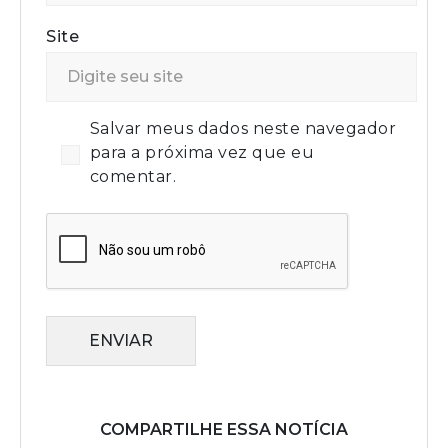
Site
Salvar meus dados neste navegador
para a próxima vez que eu
comentar.
ENVIAR
COMPARTILHE ESSA NOTÍCIA