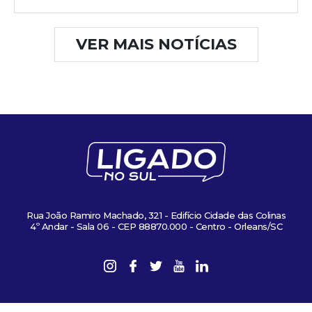
VER MAIS NOTÍCIAS
Rua João Ramiro Machado, 321 - Edifício Cidade das Colinas
4º Andar - Sala 06 - CEP 88870.000 - Centro - Orleans/SC