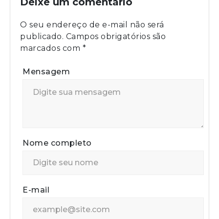
Deixe um comentário
O seu endereço de e-mail não será
publicado.
Campos obrigatórios são
marcados com
*
Mensagem
Nome completo
E-mail