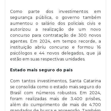
Como parte dos investimentos em
segurança pública, o governo também
aumentou o salário dos policiais civis e
autorizou a realização de um novo
concurso para contratação de 300 novos
agentes. Em 2024, em tempo recorde, a
instituição abriu concurso e formou 16
psicólogos e 44 novos delegados, que já
estão em suas respectivas unidades.
Estado mais seguro do país
Com tantos investimentos, Santa Catarina
se consolida como o estado mais seguro do
Brasil com números robustos. Em 2024,
foram realizadas mais de 3.400 prisões,
além do cumprimento de mais de 4.700
mandados de busca e apreensão. Também