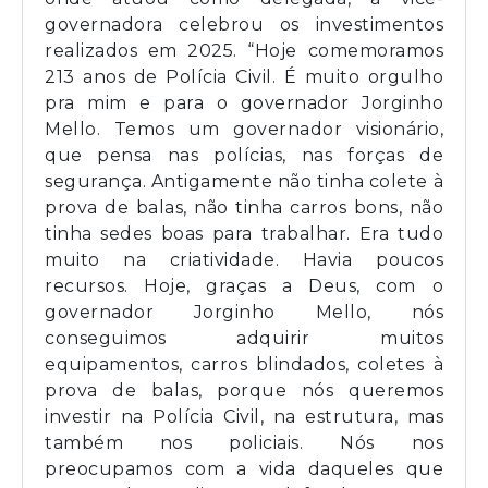
governadora celebrou os investimentos
realizados em 2025. “Hoje comemoramos
213 anos de Polícia Civil. É muito orgulho
pra mim e para o governador Jorginho
Mello. Temos um governador visionário,
que pensa nas polícias, nas forças de
segurança. Antigamente não tinha colete à
prova de balas, não tinha carros bons, não
tinha sedes boas para trabalhar. Era tudo
muito na criatividade. Havia poucos
recursos. Hoje, graças a Deus, com o
governador Jorginho Mello, nós
conseguimos adquirir muitos
equipamentos, carros blindados, coletes à
prova de balas, porque nós queremos
investir na Polícia Civil, na estrutura, mas
também nos policiais. Nós nos
preocupamos com a vida daqueles que