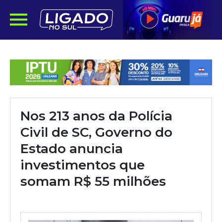
Nos 213 anos da Polícia
Civil de SC, Governo do
Estado anuncia
investimentos que
somam R$ 55 milhões