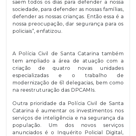
saem todos os dias para defender a nossa
sociedade, para defender as nossas famílias,
defender as nossas crianças. Então essa é a
nossa preocupação, dar segurança para os
policiais”, enfatizou.
A Polícia Civil de Santa Catarina também
tem ampliado a área de atuação com a
criação de quatro novas unidades
especializadas e o trabalho de
modernização de 61 delegacias, bem como
na reestruturação das DPCAMIs.
Outra prioridade da Polícia Civil de Santa
Catarina é aumentar os investimentos nos
serviços de inteligência e na segurança da
população. Um dos novos serviços
anunciados é o Inquérito Policial Digital,