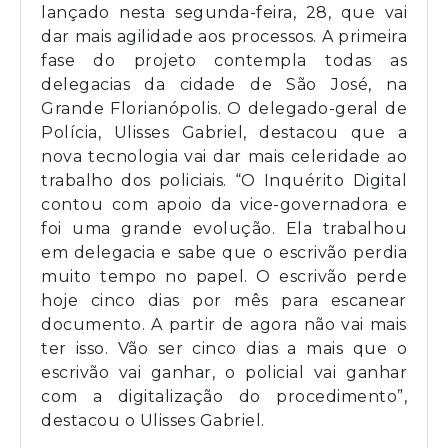
lançado nesta segunda-feira, 28, que vai
dar mais agilidade aos processos. A primeira
fase do projeto contempla todas as
delegacias da cidade de São José, na
Grande Florianópolis. O delegado-geral de
Polícia, Ulisses Gabriel, destacou que a
nova tecnologia vai dar mais celeridade ao
trabalho dos policiais. “O Inquérito Digital
contou com apoio da vice-governadora e
foi uma grande evolução. Ela trabalhou
em delegacia e sabe que o escrivão perdia
muito tempo no papel. O escrivão perde
hoje cinco dias por mês para escanear
documento. A partir de agora não vai mais
ter isso. Vão ser cinco dias a mais que o
escrivão vai ganhar, o policial vai ganhar
com a digitalização do procedimento”,
destacou o Ulisses Gabriel.