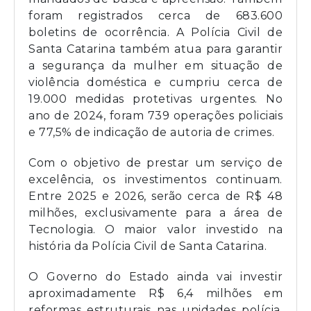
foram registrados cerca de 683.600
boletins de ocorrência. A Polícia Civil de
Santa Catarina também atua para garantir
a segurança da mulher em situação de
violência doméstica e cumpriu cerca de
19.000 medidas protetivas urgentes. No
ano de 2024, foram 739 operações policiais
e 77,5% de indicação de autoria de crimes.
Com o objetivo de prestar um serviço de
excelência, os investimentos continuam.
Entre 2025 e 2026, serão cerca de R$ 48
milhões, exclusivamente para a área de
Tecnologia. O maior valor investido na
história da Polícia Civil de Santa Catarina.
O Governo do Estado ainda vai investir
aproximadamente R$ 6,4 milhões em
reformas estruturais nas unidades polícia,