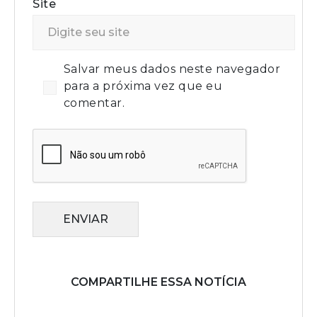
Site
Salvar meus dados neste navegador
para a próxima vez que eu
comentar.
ENVIAR
COMPARTILHE ESSA NOTÍCIA