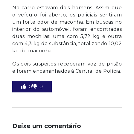
No carro estavam dois homens. Assim que
o veículo foi aberto, os policiais sentiram
um forte odor de maconha. Em buscas no
interior do automóvel, foram encontradas
duas mochilas: uma com 5,72 kg e outra
com 4,3 kg da substância, totalizando 10,02
kg de maconha.
Os dois suspeitos receberam voz de prisão
e foram encaminhados à Central de Polícia.
0
0
Deixe um comentário