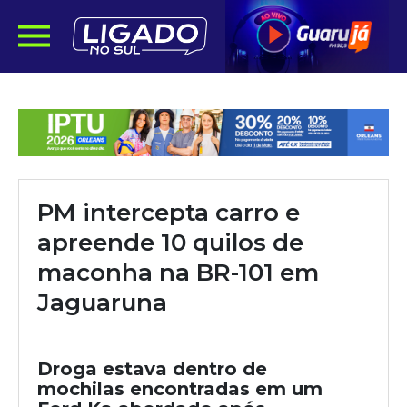
PM intercepta carro e
apreende 10 quilos de
maconha na BR-101 em
Jaguaruna
Droga estava dentro de
mochilas encontradas em um