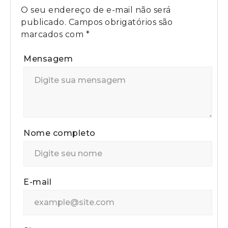
O seu endereço de e-mail não será
publicado.
Campos obrigatórios são
marcados com
*
Mensagem
Nome completo
E-mail