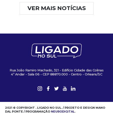
VER MAIS NOTÍCIAS
Rua João Ramiro Machado, 321 - Edifício Cidade das Colinas
4º Andar - Sala 06 - CEP 88870.000 - Centro - Orleans/SC
2021 © COPYRIGHT . LIGADO NO SUL. / PROJETO E DESIGN MANO
DAL PONTE / PROGRAMAÇÃO
NEURODIGITAL
.