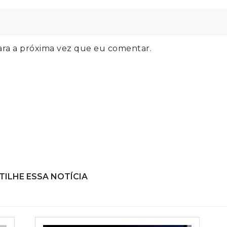
ra a próxima vez que eu comentar.
ILHE ESSA NOTÍCIA