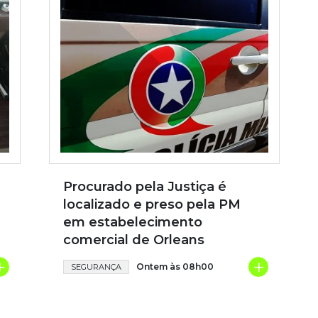
Procurado pela Justiça é
localizado e preso pela PM
em estabelecimento
comercial de Orleans
+
+
Ontem às 08h00
SEGURANÇA