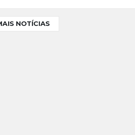
MAIS NOTÍCIAS