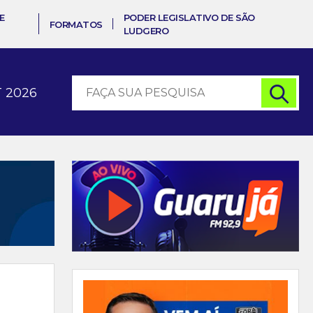
E
PODER LEGISLATIVO DE SÃO
FORMATOS
LUDGERO
 2026