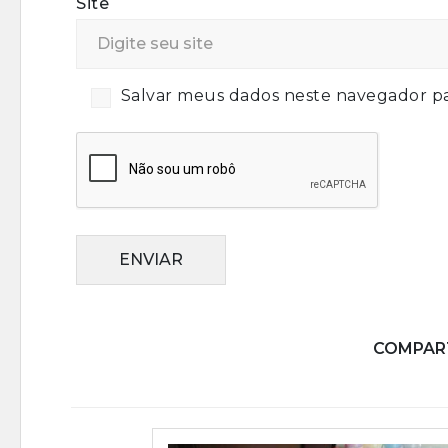
Site
Salvar meus dados neste navegador pa
ENVIAR
COMPART