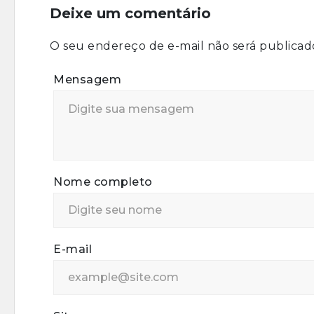
Deixe um comentário
O seu endereço de e-mail não será publicad
Mensagem
Nome completo
E-mail