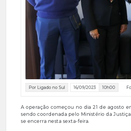
Por Ligado no Sul
16/09/2023
10h00
F
A operação começou no dia 21 de agosto em 
sendo coordenada pelo Ministério da Justiç
se encerra nesta sexta-feira.