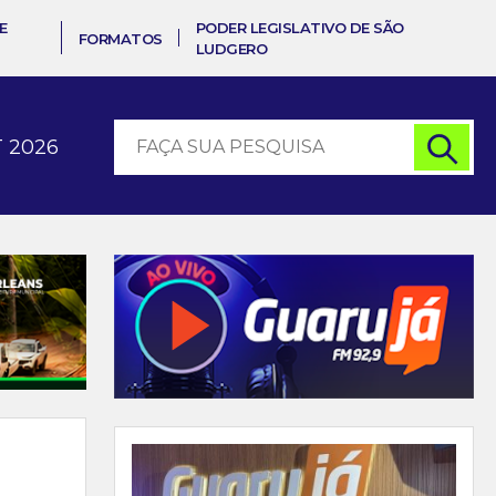
E
PODER LEGISLATIVO DE SÃO
FORMATOS
LUDGERO
 2026