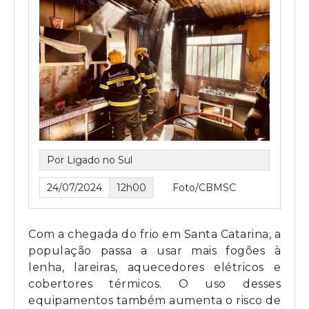
Por Ligado no Sul
24/07/2024
12h00
Foto/CBMSC
Com a chegada do frio em Santa Catarina, a
população passa a usar mais fogões à
lenha, lareiras, aquecedores elétricos e
cobertores térmicos. O uso desses
equipamentos também aumenta o risco de