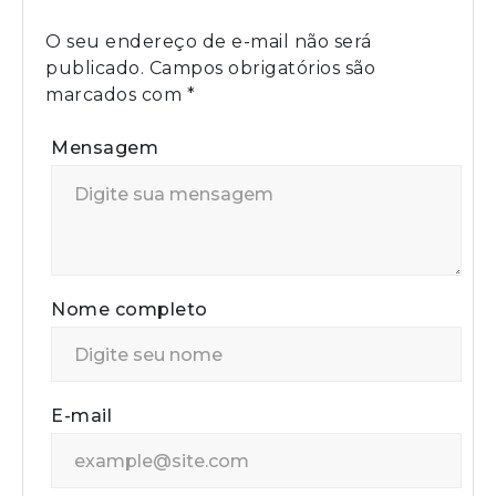
O seu endereço de e-mail não será
publicado.
Campos obrigatórios são
marcados com
*
Mensagem
Nome completo
E-mail