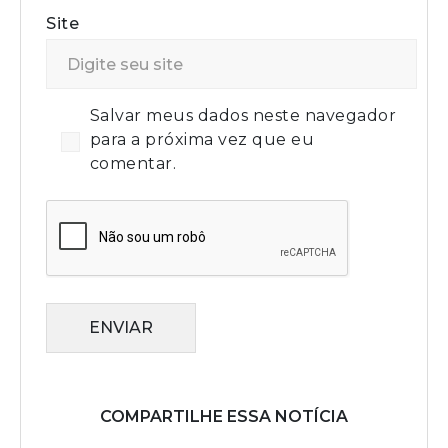
Site
Salvar meus dados neste navegador
para a próxima vez que eu
comentar.
ENVIAR
COMPARTILHE ESSA NOTÍCIA