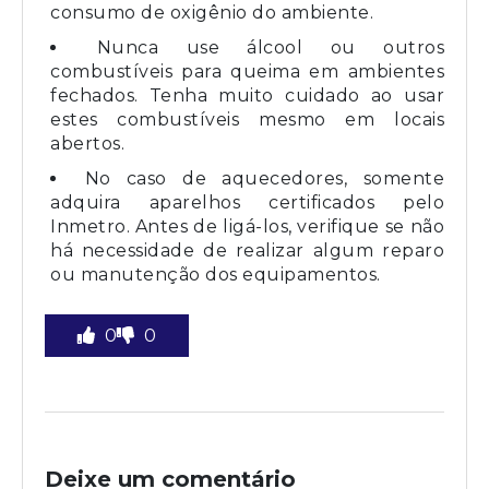
consumo de oxigênio do ambiente.
Nunca use álcool ou outros
combustíveis para queima em ambientes
fechados. Tenha muito cuidado ao usar
estes combustíveis mesmo em locais
abertos.
No caso de aquecedores, somente
adquira aparelhos certificados pelo
Inmetro. Antes de ligá-los, verifique se não
há necessidade de realizar algum reparo
ou manutenção dos equipamentos.
0
0
Deixe um comentário