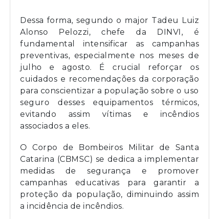
Dessa forma, segundo o major Tadeu Luiz
Alonso Pelozzi, chefe da DINVI, é
fundamental intensificar as campanhas
preventivas, especialmente nos meses de
julho e agosto. É crucial reforçar os
cuidados e recomendações da corporação
para conscientizar a população sobre o uso
seguro desses equipamentos térmicos,
evitando assim vítimas e incêndios
associados a eles.
O Corpo de Bombeiros Militar de Santa
Catarina (CBMSC) se dedica a implementar
medidas de segurança e promover
campanhas educativas para garantir a
proteção da população, diminuindo assim
a incidência de incêndios.