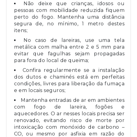
Não deixe que crianças, idosos ou
pessoas com mobilidade reduzida fiquem
perto do fogo. Mantenha uma distância
segura de, no mínimo, 1 metro destes
itens;
No caso de lareiras, use uma tela
metálica com malha entre 2 e 5 mm para
evitar que fagulhas sejam propagadas
para fora do local de queima;
Confira regularmente se a instalação
dos dutos e chaminés está em perfeitas
condições, livres para liberação da fumaça
e em locais seguros;
Mantenha entradas de ar em ambientes
com fogo de lareira, fogões e
aquecedores. O ar nesses locais precisa ser
renovado, evitando risco de morte por
intoxicação com monóxido de carbono –
CO, ou mesmo por asfixia em razão do