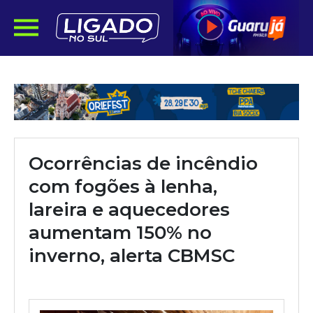
Ocorrências de incêndio
com fogões à lenha,
lareira e aquecedores
aumentam 150% no
inverno, alerta CBMSC