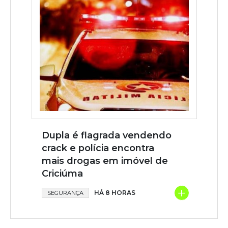
Dupla é flagrada vendendo
crack e polícia encontra
mais drogas em imóvel de
Criciúma
+
HÁ 8 HORAS
SEGURANÇA