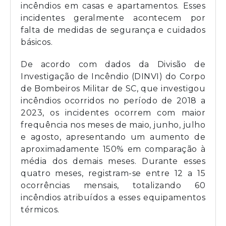
incêndios em casas e apartamentos. Esses
incidentes geralmente acontecem por
falta de medidas de segurança e cuidados
básicos.
De acordo com dados da Divisão de
Investigação de Incêndio (DINVI) do Corpo
de Bombeiros Militar de SC, que investigou
incêndios ocorridos no período de 2018 a
2023, os incidentes ocorrem com maior
frequência nos meses de maio, junho, julho
e agosto, apresentando um aumento de
aproximadamente 150% em comparação à
média dos demais meses. Durante esses
quatro meses, registram-se entre 12 a 15
ocorrências mensais, totalizando 60
incêndios atribuídos a esses equipamentos
térmicos.