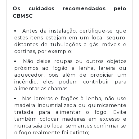
Os cuidados recomendados pelo
CBMSC
Antes da instalação, certifique-se que
estes itens estejam em um local seguro,
distantes de tubulações a gás, móveis e
cortinas, por exemplo;
Não deixe roupas ou outros objetos
próximos ao fogão a lenha, lareira ou
aquecedor, pois além de propiciar um
incêndio, eles podem contribuir para
alimentar as chamas;
Nas lareiras e fogões à lenha, não use
madeira industrializada ou quimicamente
tratada para alimentar o fogo. Evite
também colocar madeiras em excesso e
nunca saia do local sem antes confirmar se
o fogo realmente foi extinto;