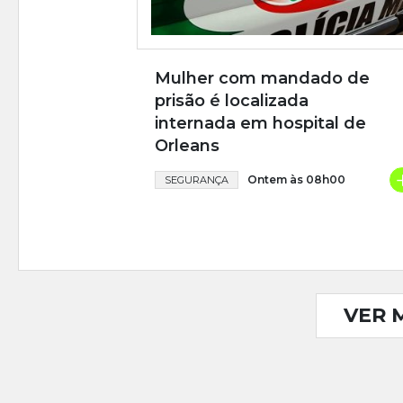
Mulher com mandado de
prisão é localizada
internada em hospital de
Orleans
Ontem às 08h00
SEGURANÇA
VER 