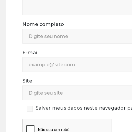
Nome completo
E-mail
Site
Salvar meus dados neste navegador pa