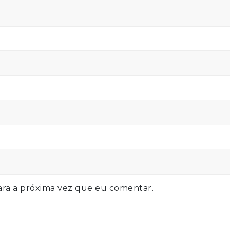
ra a próxima vez que eu comentar.