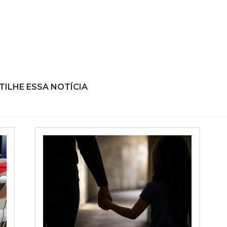
ILHE ESSA NOTÍCIA