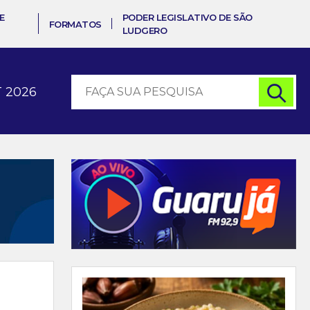
E
PODER LEGISLATIVO DE SÃO
FORMATOS
LUDGERO
 2026