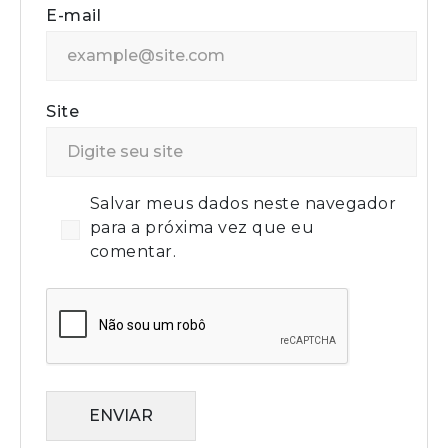
E-mail
Site
Salvar meus dados neste navegador
para a próxima vez que eu
comentar.
ENVIAR