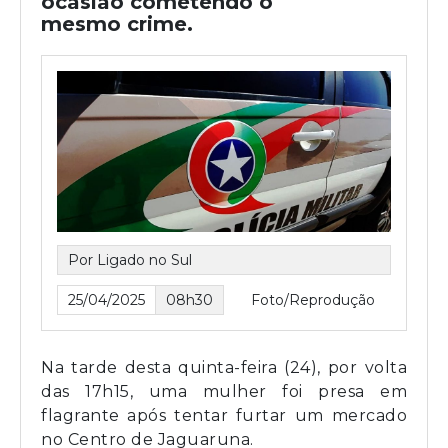
ocasião cometendo o
mesmo crime.
Por Ligado no Sul
25/04/2025
08h30
Foto/Reprodução
Na tarde desta quinta-feira (24), por volta
das 17h15, uma mulher foi presa em
flagrante após tentar furtar um mercado
no Centro de Jaguaruna.