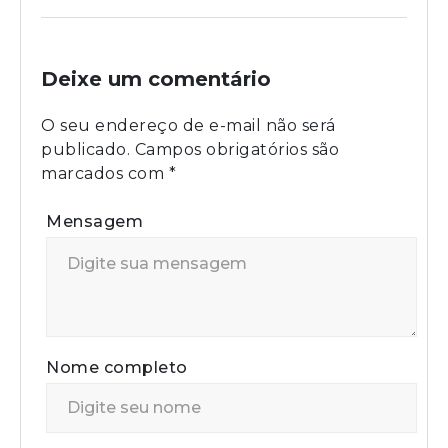
Deixe um comentário
O seu endereço de e-mail não será
publicado.
Campos obrigatórios são
marcados com
*
Mensagem
Nome completo