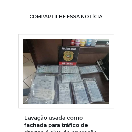
COMPARTILHE ESSA NOTÍCIA
Lavação usada como
fachada para tráfico de