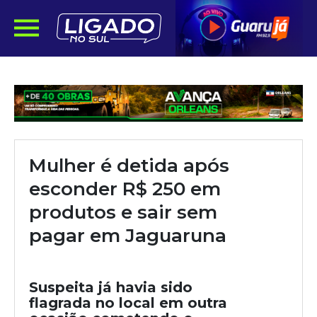
Mulher é detida após
esconder R$ 250 em
produtos e sair sem
pagar em Jaguaruna
Suspeita já havia sido
flagrada no local em outra