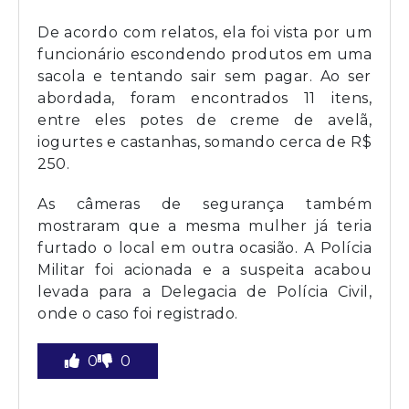
De acordo com relatos, ela foi vista por um
funcionário escondendo produtos em uma
sacola e tentando sair sem pagar. Ao ser
abordada, foram encontrados 11 itens,
entre eles potes de creme de avelã,
iogurtes e castanhas, somando cerca de R$
250.
As câmeras de segurança também
mostraram que a mesma mulher já teria
furtado o local em outra ocasião. A Polícia
Militar foi acionada e a suspeita acabou
levada para a Delegacia de Polícia Civil,
onde o caso foi registrado.
0
0