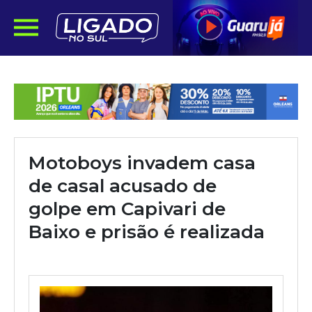
Motoboys invadem casa
de casal acusado de
golpe em Capivari de
Baixo e prisão é realizada