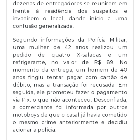
dezenas de entregadores se reunirem em
frente à residência dos suspeitos e
invadirem o local, dando início a uma
confusão generalizada.
Segundo informações da Polícia Militar,
uma mulher de 42 anos realizou um
pedido de quatro X-saladas e um
refrigerante, no valor de R$ 89. No
momento da entrega, um homem de 40
anos fingiu tentar pagar com cartão de
débito, mas a transação foi recusada. Em
seguida, ele prometeu fazer o pagamento
via Pix, o que não aconteceu. Desconfiada,
a comerciante foi informada por outros
motoboys de que o casal já havia cometido
o mesmo crime anteriormente e decidiu
acionar a polícia.