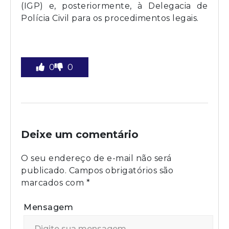
(IGP) e, posteriormente, à Delegacia de
Polícia Civil para os procedimentos legais.
0
0
Deixe um comentário
O seu endereço de e-mail não será
publicado.
Campos obrigatórios são
marcados com
*
Mensagem