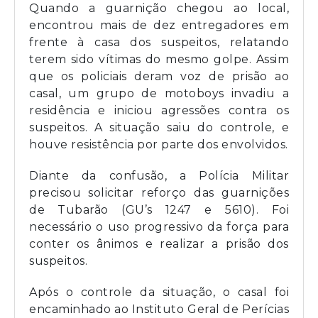
Quando a guarnição chegou ao local,
encontrou mais de dez entregadores em
frente à casa dos suspeitos, relatando
terem sido vítimas do mesmo golpe. Assim
que os policiais deram voz de prisão ao
casal, um grupo de motoboys invadiu a
residência e iniciou agressões contra os
suspeitos. A situação saiu do controle, e
houve resistência por parte dos envolvidos.
Diante da confusão, a Polícia Militar
precisou solicitar reforço das guarnições
de Tubarão (GU’s 1247 e 5610). Foi
necessário o uso progressivo da força para
conter os ânimos e realizar a prisão dos
suspeitos.
Após o controle da situação, o casal foi
encaminhado ao Instituto Geral de Perícias