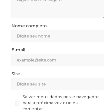
Nome completo
E-mail
Site
Salvar meus dados neste navegador
para a próxima vez que eu
comentar.