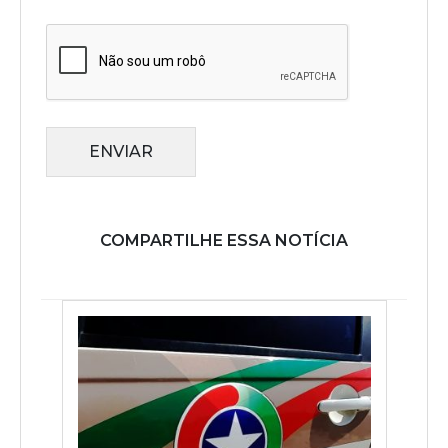
ENVIAR
COMPARTILHE ESSA NOTÍCIA