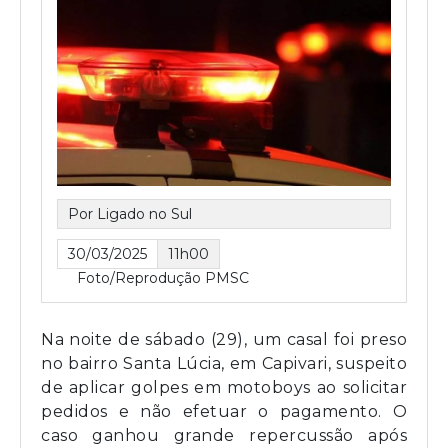
Por Ligado no Sul
30/03/2025
11h00
Foto/Reprodução PMSC
Na noite de sábado (29), um casal foi preso
no bairro Santa Lúcia, em Capivari, suspeito
de aplicar golpes em motoboys ao solicitar
pedidos e não efetuar o pagamento. O
caso ganhou grande repercussão após