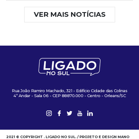
VER MAIS NOTÍCIAS
Rua João Ramiro Machado, 321 - Edifício Cidade das Colinas
4º Andar - Sala 06 - CEP 88870.000 - Centro - Orleans/SC
2021 © COPYRIGHT . LIGADO NO SUL. / PROJETO E DESIGN MANO