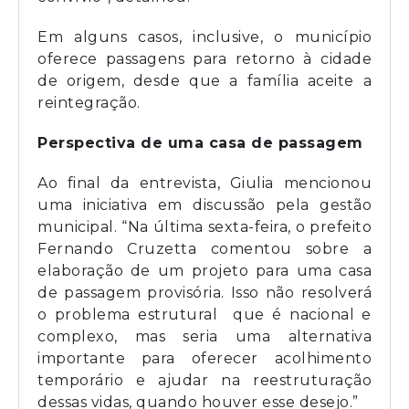
Em alguns casos, inclusive, o município
oferece passagens para retorno à cidade
de origem, desde que a família aceite a
reintegração.
Perspectiva de uma casa de passagem
Ao final da entrevista, Giulia mencionou
uma iniciativa em discussão pela gestão
municipal. “Na última sexta-feira, o prefeito
Fernando Cruzetta comentou sobre a
elaboração de um projeto para uma casa
de passagem provisória. Isso não resolverá
o problema estrutural que é nacional e
complexo, mas seria uma alternativa
importante para oferecer acolhimento
temporário e ajudar na reestruturação
dessas vidas, quando houver esse desejo.”