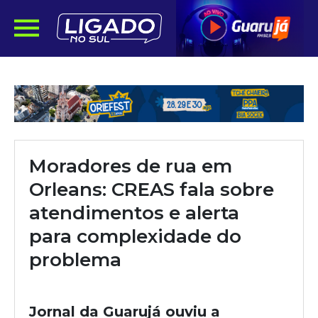
Moradores de rua em
Orleans: CREAS fala sobre
atendimentos e alerta
para complexidade do
problema
Jornal da Guarujá ouviu a