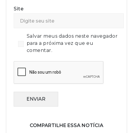
Site
Salvar meus dados neste navegador
para a próxima vez que eu
comentar.
ENVIAR
COMPARTILHE ESSA NOTÍCIA