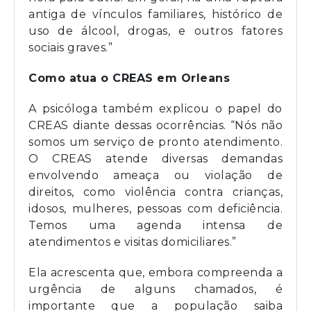
antiga de vínculos familiares, histórico de
uso de álcool, drogas, e outros fatores
sociais graves.”
Como atua o CREAS em Orleans
A psicóloga também explicou o papel do
CREAS diante dessas ocorrências. “Nós não
somos um serviço de pronto atendimento.
O CREAS atende diversas demandas
envolvendo ameaça ou violação de
direitos, como violência contra crianças,
idosos, mulheres, pessoas com deficiência.
Temos uma agenda intensa de
atendimentos e visitas domiciliares.”
Ela acrescenta que, embora compreenda a
urgência de alguns chamados, é
importante que a população saiba