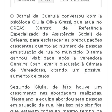
O Jornal da Guarujá conversou com a
psicóloga Giulia Oliva Grassi, que atua no
CREAS (Centro de Referência
Especializado de Assistência Social) de
Orleans, para esclarecer as preocupações
crescentes quanto ao número de pessoas
em situação de rua no município. O tema
ganhou visibilidade após a vereadora
Genaina Coan levar a discussão à Câmara
de Vereadores, citando um possível
aumento de casos.
Segundo Giulia, de fato houve um
crescimento nas abordagens realizadas.
“Neste ano, a equipe abordou sete pessoas
em situação de rua. Mas isso não significa
que estavam todas ao mesmo tempo na