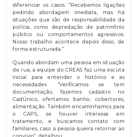
diferenciar os casos. “Recebemos ligações
pedindo abordagem imediata, mas há
situações que são de responsabilidade da
polícia, como depredação de patrimônio
público ou comportamentos agressivos.
Nosso trabalho acontece depois disso, de
forma estruturada.”
Quando abordam uma pessoa em situação
de rua, a equipe do CREAS faz uma escuta
inicial para entender o histórico e as
necessidades. “Verificamos se tem
documentação, fazemos cadastro no
CadÚnico, ofertamos banho, cobertores,
alimentação. Também encaminhamos para
o CAPS, se houver interesse em
tratamento, e buscamos contato com
familiares, caso a pessoa queira retornar ao
convívio”, detalhou.