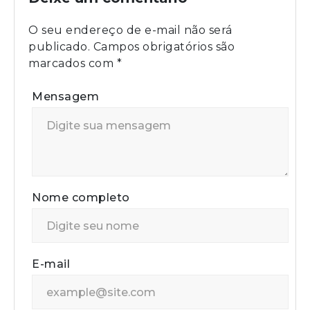
O seu endereço de e-mail não será
publicado.
Campos obrigatórios são
marcados com
*
Mensagem
Nome completo
E-mail