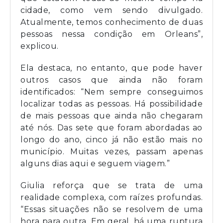
cidade, como vem sendo divulgado.
Atualmente, temos conhecimento de duas
pessoas nessa condição em Orleans”,
explicou.
Ela destaca, no entanto, que pode haver
outros casos que ainda não foram
identificados: “Nem sempre conseguimos
localizar todas as pessoas. Há possibilidade
de mais pessoas que ainda não chegaram
até nós. Das sete que foram abordadas ao
longo do ano, cinco já não estão mais no
município. Muitas vezes, passam apenas
alguns dias aqui e seguem viagem.”
Giulia reforça que se trata de uma
realidade complexa, com raízes profundas.
“Essas situações não se resolvem de uma
hora para outra. Em geral, há uma ruptura