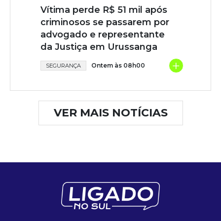
Vítima perde R$ 51 mil após
criminosos se passarem por
advogado e representante
da Justiça em Urussanga
+
Ontem às 08h00
SEGURANÇA
VER MAIS NOTÍCIAS