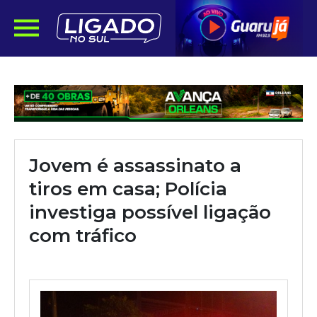
Jovem é assassinato a
tiros em casa; Polícia
investiga possível ligação
com tráfico