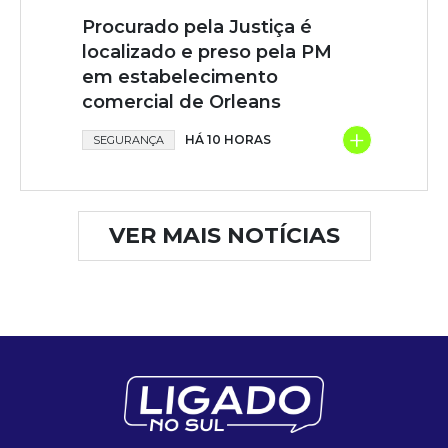
Procurado pela Justiça é
localizado e preso pela PM
em estabelecimento
comercial de Orleans
+
HÁ 10 HORAS
SEGURANÇA
VER MAIS NOTÍCIAS