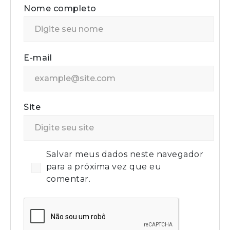
Nome completo
E-mail
Site
Salvar meus dados neste navegador
para a próxima vez que eu
comentar.