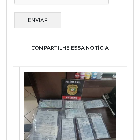
ENVIAR
COMPARTILHE ESSA NOTÍCIA