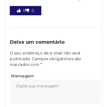
0
0
Deixe um comentário
O seu endereço de e-mail não será
publicado.
Campos obrigatórios são
marcados com
*
Mensagem