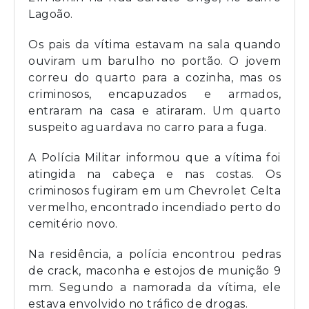
Lagoão.
Os pais da vítima estavam na sala quando
ouviram um barulho no portão. O jovem
correu do quarto para a cozinha, mas os
criminosos, encapuzados e armados,
entraram na casa e atiraram. Um quarto
suspeito aguardava no carro para a fuga.
A Polícia Militar informou que a vítima foi
atingida na cabeça e nas costas. Os
criminosos fugiram em um Chevrolet Celta
vermelho, encontrado incendiado perto do
cemitério novo.
Na residência, a polícia encontrou pedras
de crack, maconha e estojos de munição 9
mm. Segundo a namorada da vítima, ele
estava envolvido no tráfico de drogas.