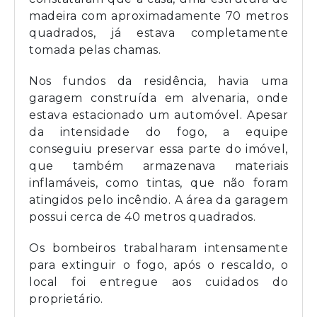
madeira com aproximadamente 70 metros
quadrados, já estava completamente
tomada pelas chamas.
Nos fundos da residência, havia uma
garagem construída em alvenaria, onde
estava estacionado um automóvel. Apesar
da intensidade do fogo, a equipe
conseguiu preservar essa parte do imóvel,
que também armazenava materiais
inflamáveis, como tintas, que não foram
atingidos pelo incêndio. A área da garagem
possui cerca de 40 metros quadrados.
Os bombeiros trabalharam intensamente
para extinguir o fogo, após o rescaldo, o
local foi entregue aos cuidados do
proprietário.