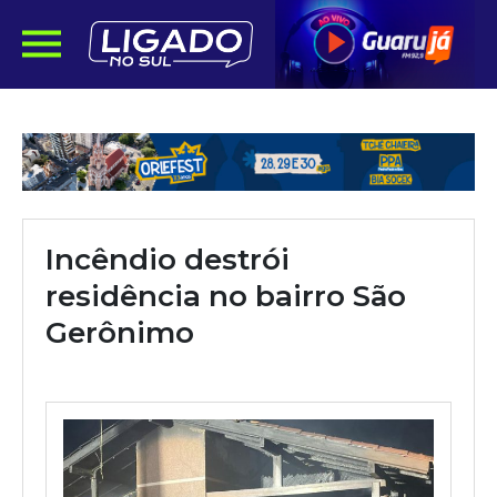
Incêndio destrói
residência no bairro São
Gerônimo