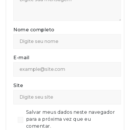
Nome completo
E-mail
Site
Salvar meus dados neste navegador
para a próxima vez que eu
comentar.