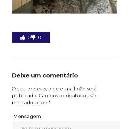
0
0
Deixe um comentário
O seu endereço de e-mail não será
publicado.
Campos obrigatórios são
marcados com
*
Mensagem