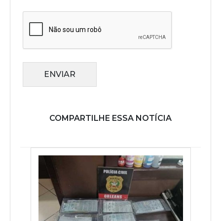
ENVIAR
COMPARTILHE ESSA NOTÍCIA