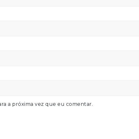
ra a próxima vez que eu comentar.