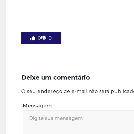
0
0
Deixe um comentário
O seu endereço de e-mail não será publicad
Mensagem