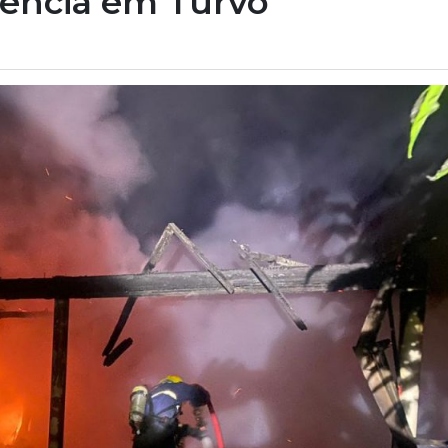
dência em Turvo