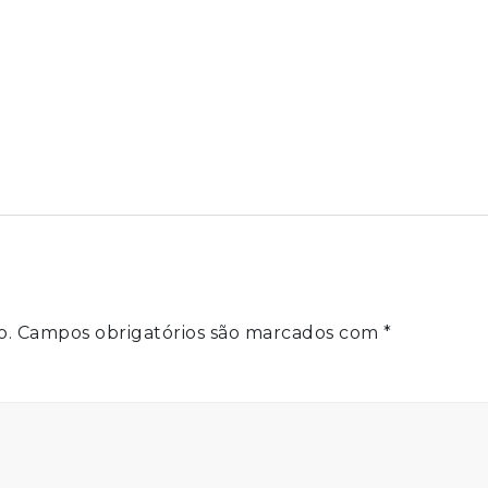
o.
Campos obrigatórios são marcados com
*