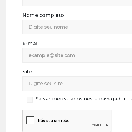
Nome completo
E-mail
Site
Salvar meus dados neste navegador pa