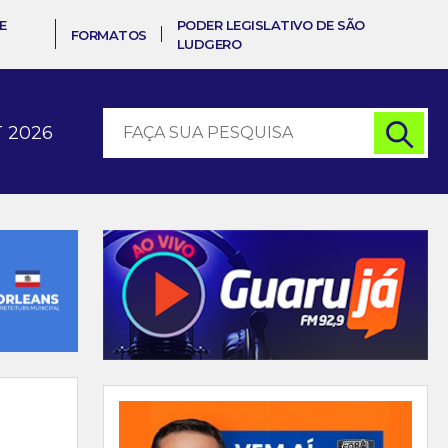
E
PODER LEGISLATIVO DE SÃO
FORMATOS
LUDGERO
 2026