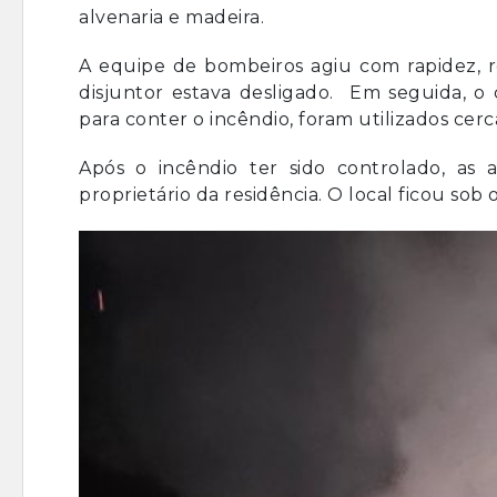
alvenaria e madeira.
A equipe de bombeiros agiu com rapidez, re
disjuntor estava desligado. Em seguida, o
para conter o incêndio, foram utilizados cerc
Após o incêndio ter sido controlado, as 
proprietário da residência. O local ficou sob