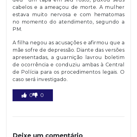
cabelos e a ameaçou de morte. A mulher
estava muito nervosa e com hematomas
no momento do atendimento, segundo a
PM.
A filha negou as acusações e afirmou que a
mãe sofre de depressão. Diante das versões
apresentadas, a guarnição lavrou boletim
de ocorrência e conduziu ambas à Central
de Polícia para os procedimentos legais. O
caso será investigado.
0
0
Deixe um comentário