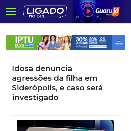
Idosa denuncia
agressões da filha em
Siderópolis, e caso será
investigado