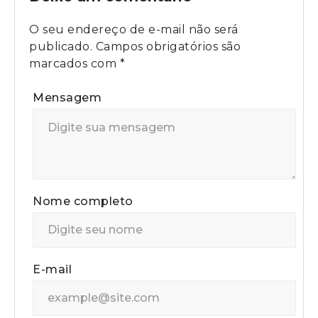
O seu endereço de e-mail não será
publicado.
Campos obrigatórios são
marcados com
*
Mensagem
Nome completo
E-mail