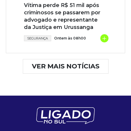
Vítima perde R$ 51 mil após
criminosos se passarem por
advogado e representante
da Justiça em Urussanga
+
Ontem às 08h00
SEGURANÇA
VER MAIS NOTÍCIAS