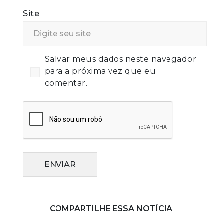
Site
Salvar meus dados neste navegador
para a próxima vez que eu
comentar.
ENVIAR
COMPARTILHE ESSA NOTÍCIA