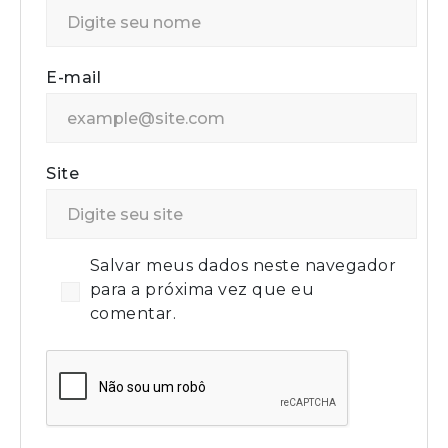
E-mail
Site
Salvar meus dados neste navegador
para a próxima vez que eu
comentar.