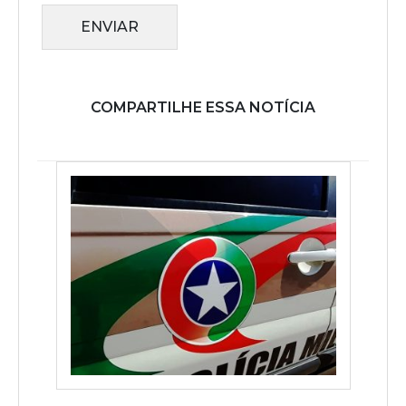
ENVIAR
COMPARTILHE ESSA NOTÍCIA