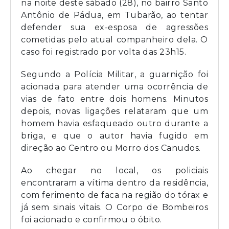
na noite deste sábado (28), no bairro Santo
Antônio de Pádua, em Tubarão, ao tentar
defender sua ex-esposa de agressões
cometidas pelo atual companheiro dela. O
caso foi registrado por volta das 23h15.
Segundo a Polícia Militar, a guarnição foi
acionada para atender uma ocorrência de
vias de fato entre dois homens. Minutos
depois, novas ligações relataram que um
homem havia esfaqueado outro durante a
briga, e que o autor havia fugido em
direção ao Centro ou Morro dos Canudos.
Ao chegar no local, os policiais
encontraram a vítima dentro da residência,
com ferimento de faca na região do tórax e
já sem sinais vitais. O Corpo de Bombeiros
foi acionado e confirmou o óbito.