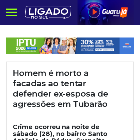
Homem é morto a
facadas ao tentar
defender ex-esposa de
agressões em Tubarão
Crime ocorreu na noite de
sábado (28), no bairro Santo