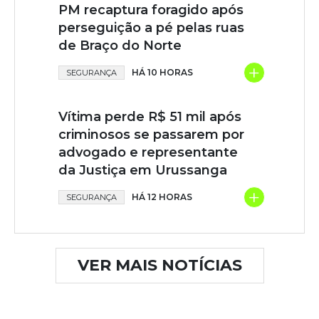
PM recaptura foragido após
perseguição a pé pelas ruas
de Braço do Norte
+
HÁ 10 HORAS
SEGURANÇA
Vítima perde R$ 51 mil após
criminosos se passarem por
advogado e representante
da Justiça em Urussanga
+
HÁ 12 HORAS
SEGURANÇA
VER MAIS NOTÍCIAS