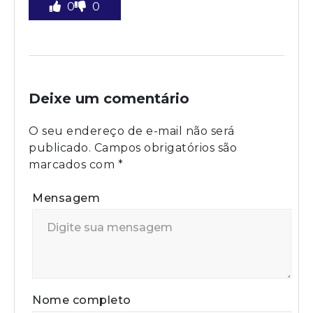
0
0
Deixe um comentário
O seu endereço de e-mail não será
publicado.
Campos obrigatórios são
marcados com
*
Mensagem
Nome completo