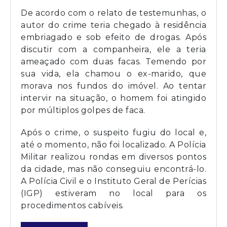
De acordo com o relato de testemunhas, o
autor do crime teria chegado à residência
embriagado e sob efeito de drogas. Após
discutir com a companheira, ele a teria
ameaçado com duas facas. Temendo por
sua vida, ela chamou o ex-marido, que
morava nos fundos do imóvel. Ao tentar
intervir na situação, o homem foi atingido
por múltiplos golpes de faca.
Após o crime, o suspeito fugiu do local e,
até o momento, não foi localizado. A Polícia
Militar realizou rondas em diversos pontos
da cidade, mas não conseguiu encontrá-lo.
A Polícia Civil e o Instituto Geral de Perícias
(IGP) estiveram no local para os
procedimentos cabíveis.