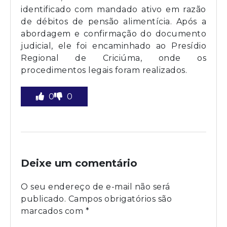
identificado com mandado ativo em razão
de débitos de pensão alimentícia. Após a
abordagem e confirmação do documento
judicial, ele foi encaminhado ao Presídio
Regional de Criciúma, onde os
procedimentos legais foram realizados.
0
0
Deixe um comentário
O seu endereço de e-mail não será
publicado.
Campos obrigatórios são
marcados com
*