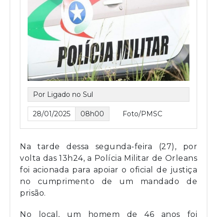
Por Ligado no Sul
28/01/2025
08h00
Foto/PMSC
Na tarde dessa segunda-feira (27), por
volta das 13h24, a Polícia Militar de Orleans
foi acionada para apoiar o oficial de justiça
no cumprimento de um mandado de
prisão.
No local, um homem de 46 anos foi