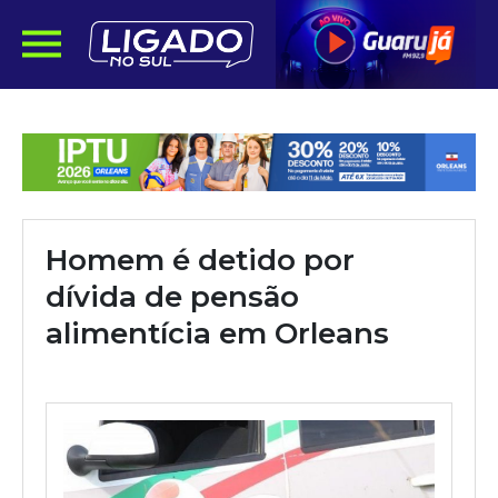
Homem é detido por
dívida de pensão
alimentícia em Orleans