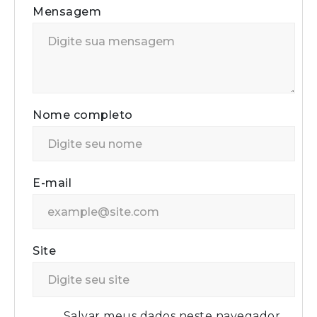
Mensagem
Nome completo
E-mail
Site
Salvar meus dados neste navegador