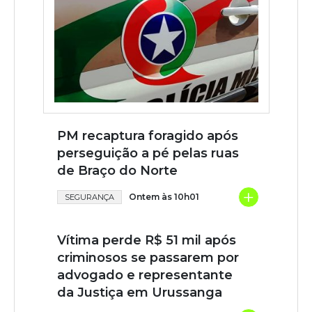
PM recaptura foragido após
perseguição a pé pelas ruas
de Braço do Norte
+
Ontem às 10h01
SEGURANÇA
Vítima perde R$ 51 mil após
criminosos se passarem por
advogado e representante
da Justiça em Urussanga