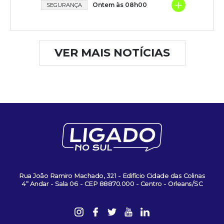
+
Ontem às 08h00
SEGURANÇA
VER MAIS NOTÍCIAS
Rua João Ramiro Machado, 321 - Edifício Cidade das Colinas
4º Andar - Sala 06 - CEP 88870.000 - Centro - Orleans/SC