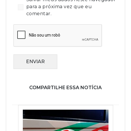
para a próxima vez que eu
comentar.
ENVIAR
COMPARTILHE ESSA NOTÍCIA