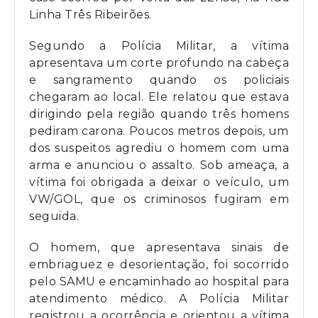
Linha Três Ribeirões.
Segundo a Polícia Militar, a vítima
apresentava um corte profundo na cabeça
e sangramento quando os policiais
chegaram ao local. Ele relatou que estava
dirigindo pela região quando três homens
pediram carona. Poucos metros depois, um
dos suspeitos agrediu o homem com uma
arma e anunciou o assalto. Sob ameaça, a
vítima foi obrigada a deixar o veículo, um
VW/GOL, que os criminosos fugiram em
seguida.
O homem, que apresentava sinais de
embriaguez e desorientação, foi socorrido
pelo SAMU e encaminhado ao hospital para
atendimento médico. A Polícia Militar
registrou a ocorrência e orientou a vítima