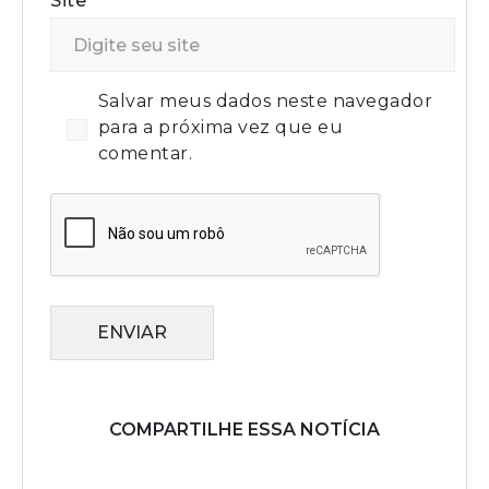
Site
Salvar meus dados neste navegador
para a próxima vez que eu
comentar.
ENVIAR
COMPARTILHE ESSA NOTÍCIA