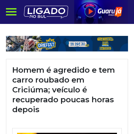
Homem é agredido e tem
carro roubado em
Criciúma; veículo é
recuperado poucas horas
depois