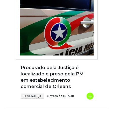
Procurado pela Justiça é
localizado e preso pela PM
em estabelecimento
comercial de Orleans
+
Ontem às 08h00
SEGURANÇA