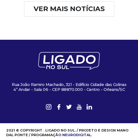
VER MAIS NOTÍCIAS
Rua João Ramiro Machado, 321 - Edifício Cidade das Colinas
4º Andar - Sala 06 - CEP 88870.000 - Centro - Orleans/SC
2021 © COPYRIGHT . LIGADO NO SUL. / PROJETO E DESIGN MANO
DAL PONTE / PROGRAMAÇÃO
NEURODIGITAL
.