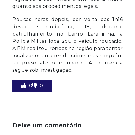
quanto aos procedimentos legais.
Poucas horas depois, por volta das 1h16
desta segunda-feira, 18, durante
patrulhamento no bairro Laranjinha, a
Polícia Militar localizou o veículo roubado.
A PM realizou rondas na região para tentar
localizar os autores do crime, mas ninguém
foi preso até o momento. A ocorrência
segue sob investigação.
0
0
Deixe um comentário