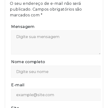
O seu endereço de e-mail não será
publicado.
Campos obrigatórios são
marcados com
*
Mensagem
Nome completo
E-mail