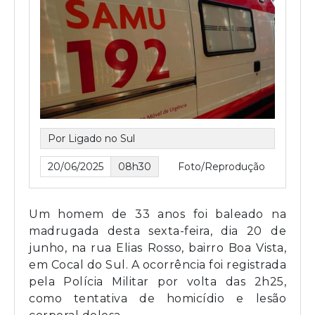
Por Ligado no Sul
20/06/2025
08h30
Foto/Reprodução
Um homem de 33 anos foi baleado na
madrugada desta sexta-feira, dia 20 de
junho, na rua Elias Rosso, bairro Boa Vista,
em Cocal do Sul. A ocorrência foi registrada
pela Polícia Militar por volta das 2h25,
como tentativa de homicídio e lesão