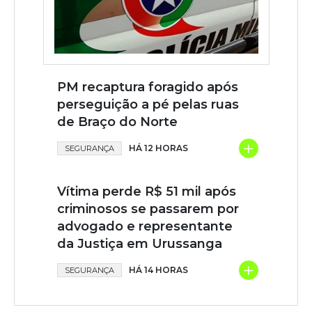
PM recaptura foragido após
perseguição a pé pelas ruas
de Braço do Norte
+
HÁ 12 HORAS
SEGURANÇA
Vítima perde R$ 51 mil após
criminosos se passarem por
advogado e representante
da Justiça em Urussanga
+
HÁ 14 HORAS
SEGURANÇA