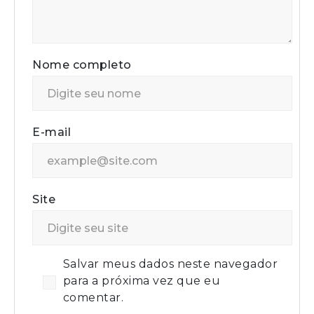
Nome completo
E-mail
Site
Salvar meus dados neste navegador
para a próxima vez que eu
comentar.