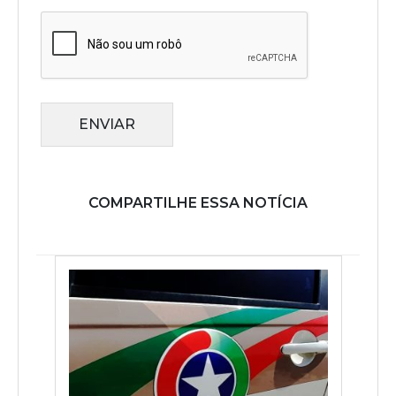
ENVIAR
COMPARTILHE ESSA NOTÍCIA