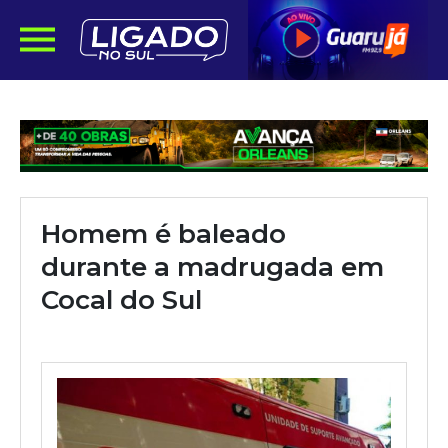
Homem é baleado
durante a madrugada em
Cocal do Sul