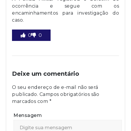
ocorrência e segue com os
encaminhamentos para investigação do
caso.
0
0
Deixe um comentário
O seu endereço de e-mail não será
publicado.
Campos obrigatórios são
marcados com
*
Mensagem